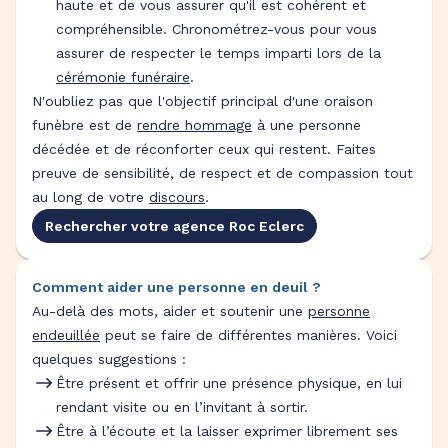
haute et de vous assurer qu'il est cohérent et
compréhensible. Chronométrez-vous pour vous
assurer de respecter le temps imparti lors de la
cérémonie funéraire
.
N'oubliez pas que l'objectif principal d'une oraison
funèbre est de
rendre hommage
à une personne
décédée et de réconforter ceux qui restent. Faites
preuve de sensibilité, de respect et de compassion tout
au long de votre
discours
.
Rechercher votre agence Roc Eclerc
Comment aider une personne en deuil ?
Au-delà des mots, aider et soutenir une
personne
endeuillée
peut se faire de différentes manières. Voici
quelques suggestions :
Être présent et offrir une présence physique, en lui
rendant visite ou en l’invitant à sortir.
Être à l’écoute et la laisser exprimer librement ses