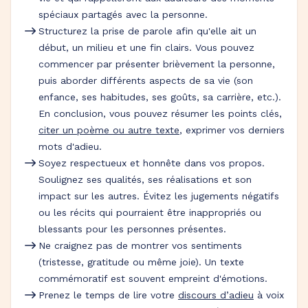
spéciaux partagés avec la personne.
Structurez la prise de parole afin qu'elle ait un
début, un milieu et une fin clairs. Vous pouvez
commencer par présenter brièvement la personne,
puis aborder différents aspects de sa vie (son
enfance, ses habitudes, ses goûts, sa carrière, etc.).
En conclusion, vous pouvez résumer les points clés,
citer un poème ou autre texte
, exprimer vos derniers
mots d'adieu.
Soyez respectueux et honnête dans vos propos.
Soulignez ses qualités, ses réalisations et son
impact sur les autres. Évitez les jugements négatifs
ou les récits qui pourraient être inappropriés ou
blessants pour les personnes présentes.
Ne craignez pas de montrer vos sentiments
(tristesse, gratitude ou même joie). Un texte
commémoratif est souvent empreint d'émotions.
Prenez le temps de lire votre
discours d’adieu
à voix