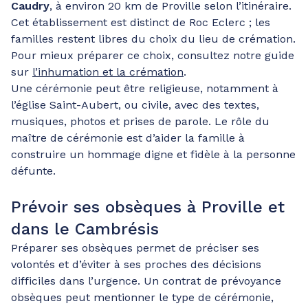
Caudry
, à environ 20 km de Proville selon l’itinéraire.
Cet établissement est distinct de Roc Eclerc ; les
familles restent libres du choix du lieu de crémation.
Pour mieux préparer ce choix, consultez notre guide
sur
l’inhumation et la crémation
.
Une cérémonie peut être religieuse, notamment à
l’église Saint-Aubert, ou civile, avec des textes,
musiques, photos et prises de parole. Le rôle du
maître de cérémonie est d’aider la famille à
construire un hommage digne et fidèle à la personne
défunte.
Prévoir ses obsèques à Proville et
dans le Cambrésis
Préparer ses obsèques permet de préciser ses
volontés et d’éviter à ses proches des décisions
difficiles dans l’urgence. Un contrat de prévoyance
obsèques peut mentionner le type de cérémonie,