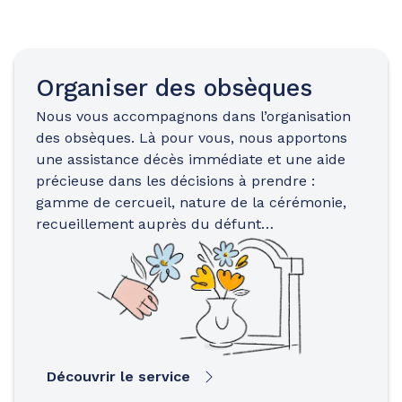
Organiser des obsèques
Nous vous accompagnons dans l’organisation
des obsèques. Là pour vous, nous apportons
une assistance décès immédiate et une aide
précieuse dans les décisions à prendre :
gamme de cercueil, nature de la cérémonie,
recueillement auprès du défunt…
Découvrir le service