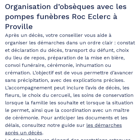
Organisation d’obsèques avec les
pompes funèbres Roc Eclerc à
Proville
Après un décès, votre conseiller vous aide à
organiser les démarches dans un ordre clair : constat
et déclaration du décès, transport du défunt, choix
du lieu de repos, préparation de la mise en bière,
convoi funéraire, cérémonie, inhumation ou
crémation. L’objectif est de vous permettre d’avancer
sans précipitation, avec des explications précises.
L’accompagnement peut inclure l’avis de décès, les
fleurs, le choix du cercueil, les soins de conservation
lorsque la famille les souhaite et lorsque la situation
le permet, ainsi que la coordination avec un maître
de cérémonie. Pour anticiper les documents et les
délais, consultez notre guide sur
les démarches
après un décès
.