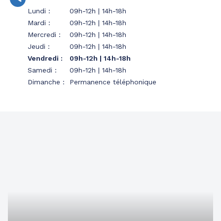
Lundi
:
09h-12h | 14h-18h
Mardi
:
09h-12h | 14h-18h
Mercredi
:
09h-12h | 14h-18h
Jeudi
:
09h-12h | 14h-18h
Vendredi
:
09h-12h | 14h-18h
Samedi
:
09h-12h | 14h-18h
Dimanche
:
Permanence téléphonique