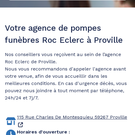
Votre agence de pompes
funèbres Roc Eclerc à Proville
Nos conseillers vous reçoivent au sein de l’agence
Roc Eclerc de Proville.
Nous vous recommandons d'appeler l'agence avant
votre venue, afin de vous accueillir dans les
meilleures conditions. En cas d'urgence décès, vous
pouvez nous joindre à tout moment par téléphone,
24h/24 et 7j/7.
115 Rue Charles De Montesquieu
59267 Proville
Horaires d'ouverture
: