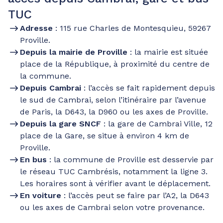
TUC
Adresse
: 115 rue Charles de Montesquieu, 59267
Proville.
Depuis la mairie de Proville
: la mairie est située
place de la République, à proximité du centre de
la commune.
Depuis Cambrai
: l’accès se fait rapidement depuis
le sud de Cambrai, selon l’itinéraire par l’avenue
de Paris, la D643, la D960 ou les axes de Proville.
Depuis la gare SNCF
: la gare de Cambrai Ville, 12
place de la Gare, se situe à environ 4 km de
Proville.
En bus
: la commune de Proville est desservie par
le réseau TUC Cambrésis, notamment la ligne 3.
Les horaires sont à vérifier avant le déplacement.
En voiture
: l’accès peut se faire par l’A2, la D643
ou les axes de Cambrai selon votre provenance.