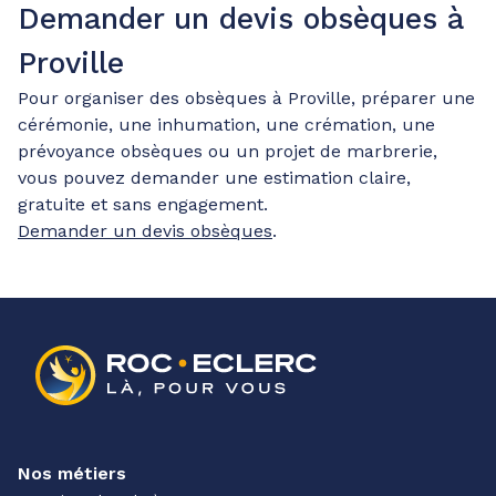
Demander un devis obsèques à
Proville
Pour organiser des obsèques à Proville, préparer une
cérémonie, une inhumation, une crémation, une
prévoyance obsèques ou un projet de marbrerie,
vous pouvez demander une estimation claire,
gratuite et sans engagement.
Demander un devis obsèques
.
Nos métiers