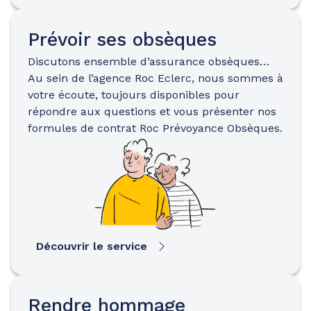
Prévoir ses obsèques
Discutons ensemble d’assurance obsèques…
Au sein de l’agence Roc Eclerc, nous sommes à
votre écoute, toujours disponibles pour
répondre aux questions et vous présenter nos
formules de contrat Roc Prévoyance Obsèques.
Découvrir le service
Rendre hommage