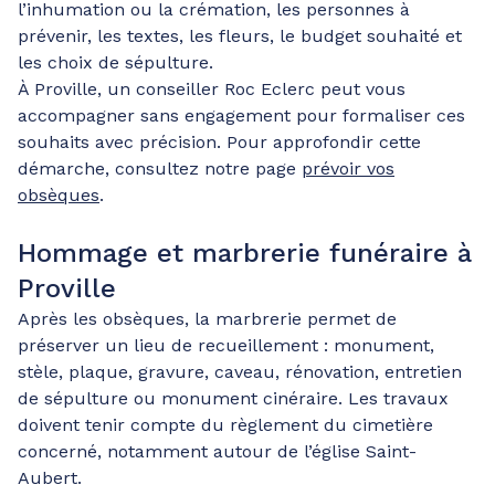
l’inhumation ou la crémation, les personnes à
prévenir, les textes, les fleurs, le budget souhaité et
les choix de sépulture.
À Proville, un conseiller Roc Eclerc peut vous
accompagner sans engagement pour formaliser ces
souhaits avec précision. Pour approfondir cette
démarche, consultez notre page
prévoir vos
obsèques
.
Hommage et marbrerie funéraire à
Proville
Après les obsèques, la marbrerie permet de
préserver un lieu de recueillement : monument,
stèle, plaque, gravure, caveau, rénovation, entretien
de sépulture ou monument cinéraire. Les travaux
doivent tenir compte du règlement du cimetière
concerné, notamment autour de l’église Saint-
Aubert.