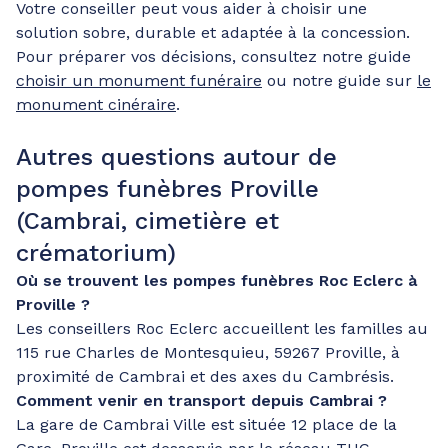
Votre conseiller peut vous aider à choisir une
solution sobre, durable et adaptée à la concession.
Pour préparer vos décisions, consultez notre guide
choisir un monument funéraire
ou notre guide sur
le
monument cinéraire
.
Autres questions autour de
pompes funèbres Proville
(Cambrai, cimetière et
crématorium)
Où se trouvent les pompes funèbres Roc Eclerc à
Proville ?
Les conseillers Roc Eclerc accueillent les familles au
115 rue Charles de Montesquieu, 59267 Proville, à
proximité de Cambrai et des axes du Cambrésis.
Comment venir en transport depuis Cambrai ?
La gare de Cambrai Ville est située 12 place de la