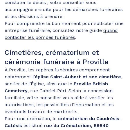
constater le décès ; votre conseiller vous
accompagne ensuite pour les démarches funéraires
et les décisions à prendre.
Pour comprendre le bon moment pour solliciter une
entreprise funéraire, consultez notre guide
quand
contacter les pompes funèbres
.
Cimetières, crématorium et
cérémonie funéraire à Proville
À Proville, les repères funéraires comprennent
notamment l’
église Saint-Aubert et son cimetière
,
sentier de l’Église, ainsi que le
Proville British
Cemetery
, rue Gabriel-Péri. Selon la concession
familiale, votre conseiller vous aide à vérifier les
autorisations, les possibilités d’inhumation et les
éventuels travaux de marbrerie.
Pour une crémation, le
crématorium du Caudrésis-
Catésis
est situé
rue du Crématorium, 59540