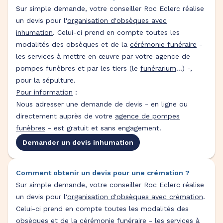
Sur simple demande, votre conseiller Roc Eclerc réalise
un devis pour l'
organisation d'obsèques avec
inhumation
. Celui-ci prend en compte toutes les
modalités des obsèques et de la
cérémonie funéraire
-
les services à mettre en œuvre par votre agence de
pompes funèbres et par les tiers (le
funérarium
...) -,
pour la sépulture.
Pour information
:
Nous adresser une demande de devis - en ligne ou
directement auprès de votre
agence de pompes
funèbres
- est gratuit et sans engagement.
Demander un devis inhumation
Comment obtenir un devis pour une crémation ?
Sur simple demande, votre conseiller Roc Eclerc réalise
un devis pour l'
organisation d'obsèques avec crémation
.
Celui-ci prend en compte toutes les modalités des
obsèques et de la
cérémonie funéraire
- les services à