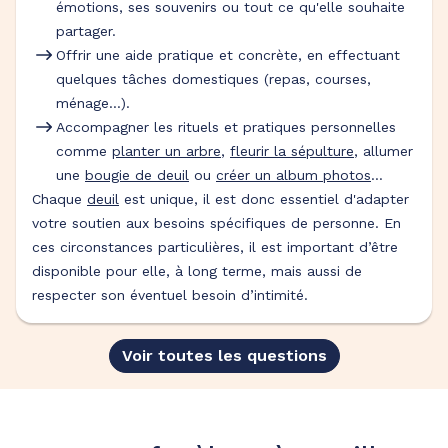
émotions, ses souvenirs ou tout ce qu'elle souhaite
partager.
Offrir une aide pratique et concrète, en effectuant
quelques tâches domestiques (repas, courses,
ménage…).
Accompagner les rituels et pratiques personnelles
comme
planter un arbre
,
fleurir la sépulture
, allumer
une
bougie de deuil
ou
créer un album photos
…
Chaque
deuil
est unique, il est donc essentiel d'adapter
votre soutien aux besoins spécifiques de personne. En
ces circonstances particulières, il est important d’être
disponible pour elle, à long terme, mais aussi de
respecter son éventuel besoin d’intimité.
Voir toutes les questions