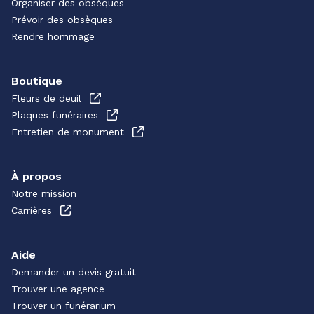
Organiser des obsèques
Prévoir des obsèques
Rendre hommage
Boutique
Fleurs de deuil
Plaques funéraires
Entretien de monument
À propos
Notre mission
Carrières
Aide
Demander un devis gratuit
Trouver une agence
Trouver un funérarium