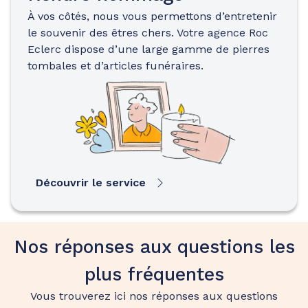
À vos côtés, nous vous permettons d’entretenir
le souvenir des êtres chers. Votre agence Roc
Eclerc dispose d’une large gamme de pierres
tombales et d’articles funéraires.
Découvrir le service
Nos réponses aux questions les
plus fréquentes
Vous trouverez ici nos réponses aux questions