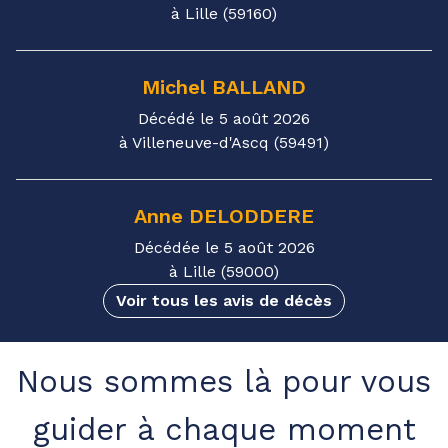
à Lille (59160)
Michel
BALLAND
Décédé le 5 août 2026
à Villeneuve-d'Ascq (59491)
Anne
DELODDERE
Décédée le 5 août 2026
à Lille (59000)
Voir tous les avis de décès
Nous sommes là pour vous
guider à chaque moment