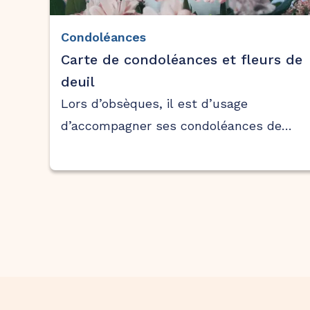
Condoléances
Carte de condoléances et fleurs de
deuil
Lors d’obsèques, il est d’usage
d’accompagner ses condoléances de
fleurs de circonstances.