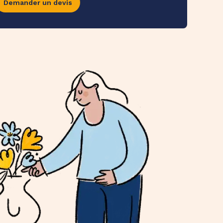
Demander un devis