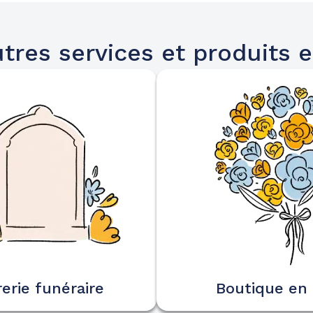
tres services et produits e
erie funéraire
Boutique en 