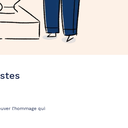
stes
rouver l’hommage qui