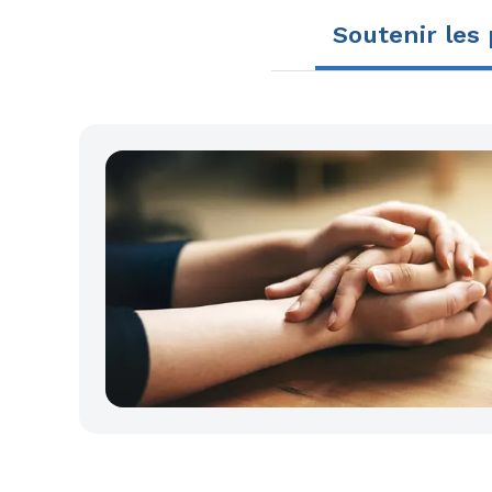
Soutenir les