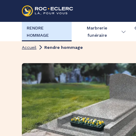
RENDRE
Marbrerie
HOMMAGE
funéraire
Accueil
Rendre hommage