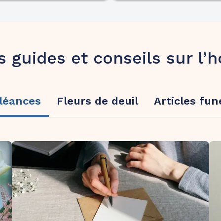
s guides et conseils sur l
léances
Fleurs de deuil
Articles fun