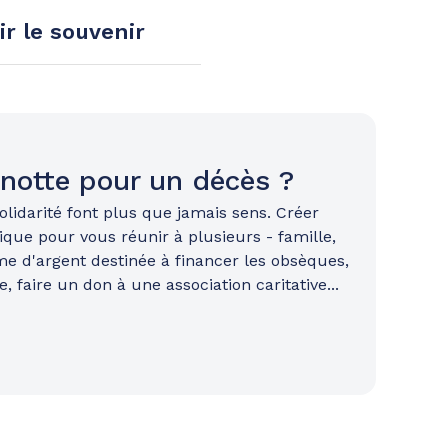
ir le souvenir
gnotte pour un décès ?
olidarité font plus que jamais sens. Créer
que pour vous réunir à plusieurs - famille,
me d'argent destinée à financer les obsèques,
, faire un don à une association caritative...