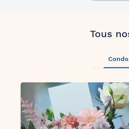
Tous no
Condo