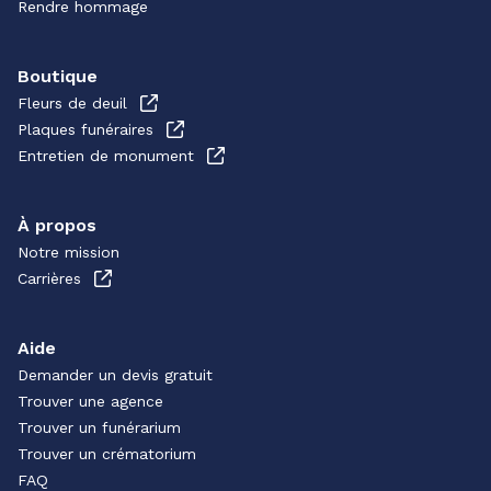
Rendre hommage
Boutique
Fleurs de deuil
Plaques funéraires
Entretien de monument
À propos
Notre mission
Carrières
Aide
Demander un devis gratuit
Trouver une agence
Trouver un funérarium
Trouver un crématorium
FAQ