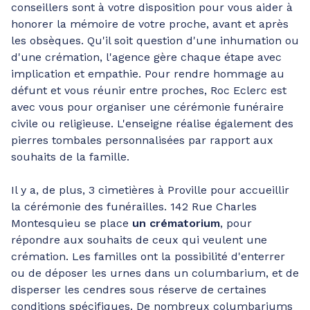
conseillers sont à votre disposition pour vous aider à
honorer la mémoire de votre proche, avant et après
les obsèques. Qu'il soit question d'une inhumation ou
d'une crémation, l'agence gère chaque étape avec
implication et empathie. Pour rendre hommage au
défunt et vous réunir entre proches, Roc Eclerc est
avec vous pour organiser une cérémonie funéraire
civile ou religieuse. L'enseigne réalise également des
pierres tombales personnalisées par rapport aux
souhaits de la famille.
Il y a, de plus, 3 cimetières à Proville pour accueillir
la cérémonie des funérailles. 142 Rue Charles
Montesquieu se place
un crématorium
, pour
répondre aux souhaits de ceux qui veulent une
crémation. Les familles ont la possibilité d'enterrer
ou de déposer les urnes dans un columbarium, et de
disperser les cendres sous réserve de certaines
conditions spécifiques. De nombreux columbariums