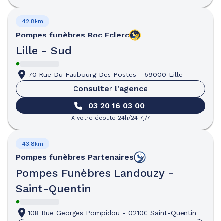
42.8km
Pompes funèbres
Roc Eclerc
Lille - Sud
70 Rue Du Faubourg Des Postes
-
59000 Lille
Consulter l'agence
03 20 16 03 00
A votre écoute 24h/24 7j/7
43.8km
Pompes funèbres
Partenaires
Pompes Funèbres Landouzy -
Saint-Quentin
108 Rue Georges Pompidou
-
02100 Saint-Quentin