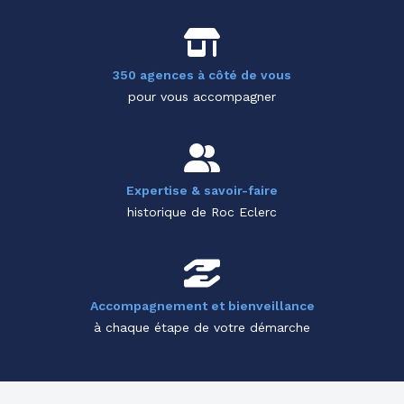
350 agences à côté de vous
pour vous accompagner
Expertise & savoir-faire
historique de Roc Eclerc
Accompagnement et bienveillance
à chaque étape de votre démarche