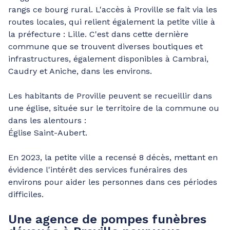
rangs ce bourg rural. L'accès à Proville se fait via les
routes locales, qui relient également la petite ville à
la préfecture : Lille. C'est dans cette dernière
commune que se trouvent diverses boutiques et
infrastructures, également disponibles à Cambrai,
Caudry et Aniche, dans les environs.
Les habitants de Proville peuvent se recueillir dans
une église, située sur le territoire de la commune ou
dans les alentours :
Église Saint-Aubert.
En 2023, la petite ville a recensé 8 décès, mettant en
évidence l'intérêt des services funéraires des
environs pour aider les personnes dans ces périodes
difficiles.
Une agence de pompes funèbres