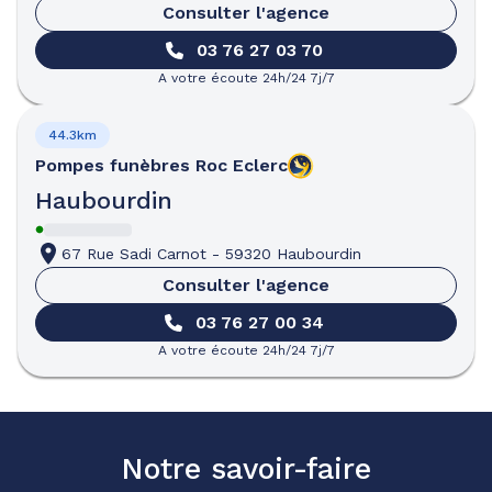
Consulter l'agence
03 76 27 03 70
A votre écoute 24h/24 7j/7
44.3km
Pompes funèbres
Roc Eclerc
Haubourdin
67 Rue Sadi Carnot
-
59320 Haubourdin
Consulter l'agence
03 76 27 00 34
A votre écoute 24h/24 7j/7
Notre savoir-faire