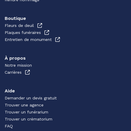
Boutique
Fleurs de deuil
Plaques funéraires
Entretien de monument
À propos
Notre mission
Carrières
Aide
Demander un devis gratuit
Trouver une agence
Trouver un funérarium
Trouver un crématorium
FAQ