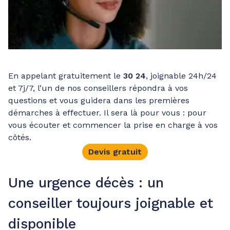
En appelant gratuitement le
30 24
, joignable 24h/24
et 7j/7, l’un de nos conseillers répondra à vos
questions et vous guidera dans les premières
démarches à effectuer. Il sera là pour vous : pour
vous écouter et commencer la prise en charge à vos
côtés.
Devis gratuit
Une urgence décès : un
conseiller toujours joignable et
disponible