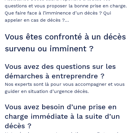
questions et vous proposer la bonne prise en charge.
Que faire face à l’imminence d’un décès ? Qui
appeler en cas de décès ?…
Vous êtes confronté à un décès
survenu ou imminent ?
Vous avez des questions sur les
démarches à entreprendre ?
Nos experts sont là pour vous accompagner et vous
guider en situation d’urgence décès.
Vous avez besoin d’une prise en
charge immédiate à la suite d’un
décès ?