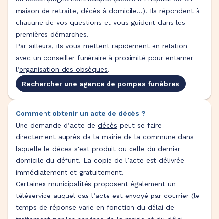
maison de retraite, décès à domicile…). Ils répondent à
chacune de vos questions et vous guident dans les
premières démarches.
Par ailleurs, ils vous mettent rapidement en relation
avec un conseiller funéraire à proximité pour entamer
l’
organisation des obsèques
.
Rechercher une agence de pompes funèbres
Comment obtenir un acte de décès ?
Une demande d’acte de
décès
peut se faire
directement auprès de la mairie de la commune dans
laquelle le décès s'est produit ou celle du dernier
domicile du défunt. La copie de l’acte est délivrée
immédiatement et gratuitement.
Certaines municipalités proposent également un
téléservice auquel cas l’acte est envoyé par courrier (le
temps de réponse varie en fonction du délai de