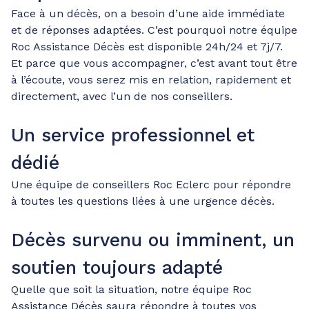
Face à un décès, on a besoin d’une aide immédiate
et de réponses adaptées. C’est pourquoi notre équipe
Roc Assistance Décès est disponible 24h/24 et 7j/7.
Et parce que vous accompagner, c’est avant tout être
à l’écoute, vous serez mis en relation, rapidement et
directement, avec l’un de nos conseillers.
Un service professionnel et
dédié
Une équipe de conseillers Roc Eclerc pour répondre
à toutes les questions liées à une urgence décès.
Décès survenu ou imminent, un
soutien toujours adapté
Quelle que soit la situation, notre équipe Roc
Assistance Décès saura répondre à toutes vos