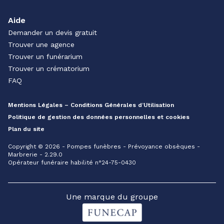
Aide
Demander un devis gratuit
Trouver une agence
Trouver un funérarium
Trouver un crématorium
FAQ
Mentions Légales – Conditions Générales d’Utilisation
Politique de gestion des données personnelles et cookies
Plan du site
Copyright © 2026 - Pompes funèbres - Prévoyance obsèques -
Marbrerie - 2.29.0
Opérateur funéraire habilité n°24-75-0430
Une marque du groupe