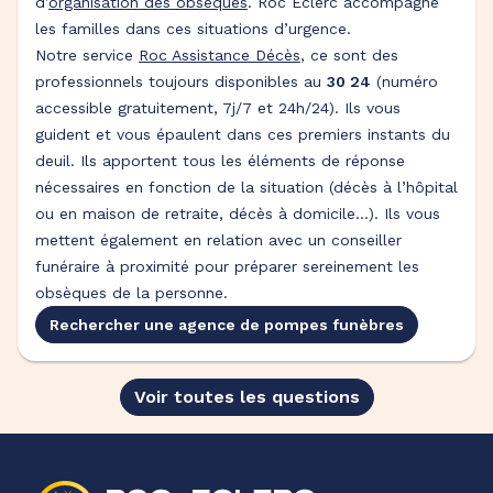
d’
organisation des obsèques
. Roc Eclerc accompagne
les familles dans ces situations d’urgence.
Notre service
Roc Assistance Décès
, ce sont des
professionnels toujours disponibles au
30 24
(numéro
accessible gratuitement, 7j/7 et 24h/24). Ils vous
guident et vous épaulent dans ces premiers instants du
deuil. Ils apportent tous les éléments de réponse
nécessaires en fonction de la situation (décès à l’hôpital
ou en maison de retraite, décès à domicile…). Ils vous
mettent également en relation avec un conseiller
funéraire à proximité pour préparer sereinement les
obsèques de la personne.
Rechercher une agence de pompes funèbres
Voir toutes les questions