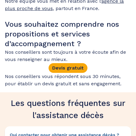
Notre équipe vous met en relation avec l’
agence la
plus proche de vous
, partout en France.
Vous souhaitez comprendre nos
propositions et services
d’accompagnement ?
Nos conseillers sont toujours à votre écoute afin de
vous renseigner au mieux.
Devis gratuit
Nos conseillers vous répondent sous 30 minutes,
pour établir un devis gratuit et sans engagement.
Les questions fréquentes sur
l'assistance décès
Qui contacter pour obtenir une assistance décès ?