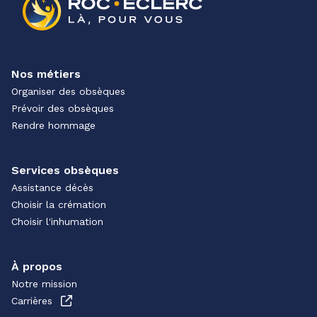
Nos métiers
Organiser des obsèques
Prévoir des obsèques
Rendre hommage
Services obsèques
Assistance décès
Choisir la crémation
Choisir l'inhumation
À propos
Notre mission
Carrières