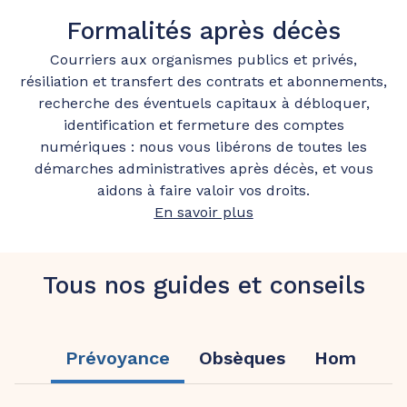
Formalités après décès
Courriers aux organismes publics et privés,
résiliation et transfert des contrats et abonnements,
recherche des éventuels capitaux à débloquer,
identification et fermeture des comptes
numériques : nous vous libérons de toutes les
démarches administratives après décès, et vous
aidons à faire valoir vos droits.
En savoir plus
Tous nos guides et conseils
Prévoyance
Obsèques
Hommage