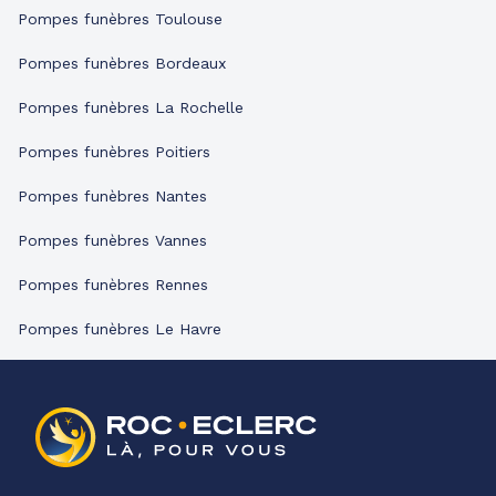
Pompes funèbres Toulouse
Pompes funèbres Bordeaux
Pompes funèbres La Rochelle
Pompes funèbres Poitiers
Pompes funèbres Nantes
Pompes funèbres Vannes
Pompes funèbres Rennes
Pompes funèbres Le Havre