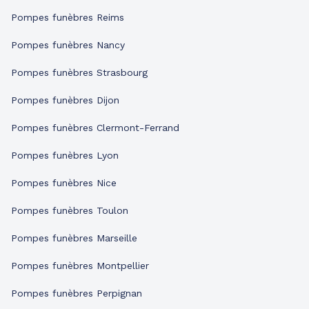
Pompes funèbres Reims
Pompes funèbres Nancy
Pompes funèbres Strasbourg
Pompes funèbres Dijon
Pompes funèbres Clermont-Ferrand
Pompes funèbres Lyon
Pompes funèbres Nice
Pompes funèbres Toulon
Pompes funèbres Marseille
Pompes funèbres Montpellier
Pompes funèbres Perpignan