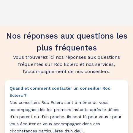
Nos réponses aux questions les
plus fréquentes
Vous trouverez ici nos réponses aux questions
fréquentes sur Roc Eclerc et nos services,
l’accompagnement de nos conseillers.
Quand et comment contacter un conseiller Roc
Eclerc ?
Nos conseillers Roc Eclerc sont à même de vous
accompagner dès les premiers instants après le décès
d'un parent ou d'un proche. Ils sont là pour vous : pour
vous écouter et vous accompagner dans ces
circonstances particulières d'un deuil.