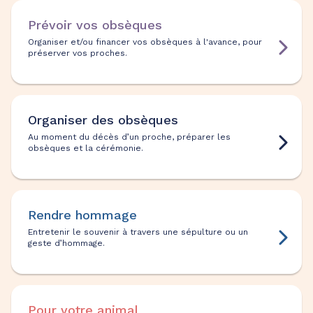
Prévoir vos obsèques
Organiser et/ou financer vos obsèques à l'avance, pour
préserver vos proches.
Organiser des obsèques
Au moment du décès d’un proche, préparer les
obsèques et la cérémonie.
Rendre hommage
Entretenir le souvenir à travers une sépulture ou un
geste d’hommage.
Pour votre animal