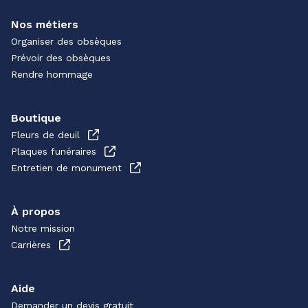
Nos métiers
Organiser des obsèques
Prévoir des obsèques
Rendre hommage
Boutique
Fleurs de deuil
Plaques funéraires
Entretien de monument
À propos
Notre mission
Carrières
Aide
Demander un devis gratuit