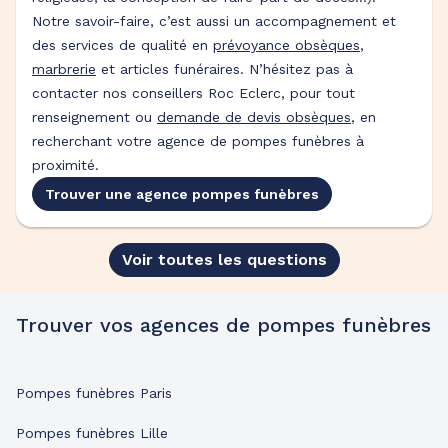
Notre savoir-faire, c’est aussi un accompagnement et
des services de qualité en
prévoyance obsèques
,
marbrerie
et articles funéraires. N’hésitez pas à
contacter nos conseillers Roc Eclerc, pour tout
renseignement ou
demande de devis obsèques
, en
recherchant votre agence de pompes funèbres à
proximité.
Trouver une agence pompes funèbres
Voir toutes les questions
Trouver vos agences de pompes funèbres
Pompes funèbres Paris
Pompes funèbres Lille