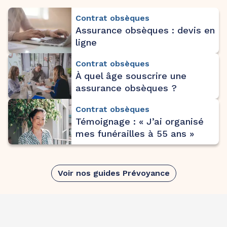
Contrat obsèques
Assurance obsèques : devis en
ligne
Contrat obsèques
À quel âge souscrire une
assurance obsèques ?
Contrat obsèques
Témoignage : « J’ai organisé
mes funérailles à 55 ans »
Voir nos guides Prévoyance