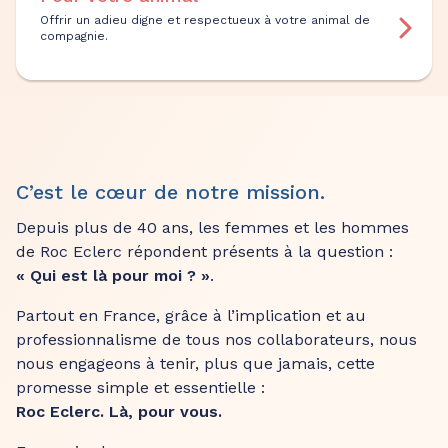
Offrir un adieu digne et respectueux à votre animal de
compagnie.
C’est le cœur de notre mission.
Depuis plus de 40 ans, les femmes et les hommes
de Roc Eclerc répondent présents à la question :
« Qui est là pour moi ? »
.
Partout en France, grâce à l’implication et au
professionnalisme de tous nos collaborateurs, nous
nous engageons à tenir, plus que jamais, cette
promesse simple et essentielle :
Roc Eclerc. Là, pour vous.