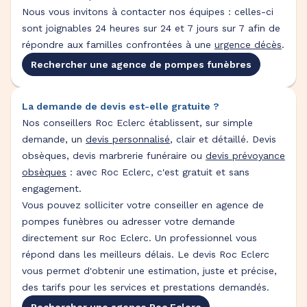
Nous vous invitons à contacter nos équipes : celles-ci
sont joignables 24 heures sur 24 et 7 jours sur 7 afin de
répondre aux familles confrontées à une
urgence décès
.
Rechercher une agence de pompes funèbres
La demande de devis est-elle gratuite ?
Nos conseillers Roc Eclerc établissent, sur simple
demande, un
devis personnalisé
, clair et détaillé. Devis
obsèques, devis marbrerie funéraire ou
devis prévoyance
obsèques
: avec Roc Eclerc, c'est gratuit et sans
engagement.
Vous pouvez solliciter votre conseiller en agence de
pompes funèbres ou adresser votre demande
directement sur Roc Eclerc. Un professionnel vous
répond dans les meilleurs délais. Le devis Roc Eclerc
vous permet d'obtenir une estimation, juste et précise,
des tarifs pour les services et prestations demandés.