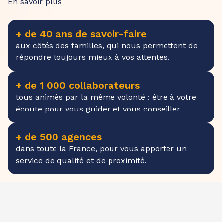
En savoir plus
+ de 40 ans de savoir-faire
aux côtés des familles, qui nous permettent de
répondre toujours mieux à vos attentes.
+ de 1 000 collaborateurs
tous animés par la même volonté : être à votre
écoute pour vous guider et vous conseiller.
+ de 500 agences
dans toute la France, pour vous apporter un
service de qualité et de proximité.