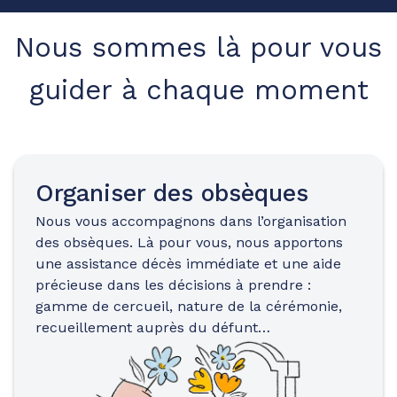
Nous sommes là pour vous
guider à chaque moment
Organiser des obsèques
Nous vous accompagnons dans l’organisation
des obsèques. Là pour vous, nous apportons
une assistance décès immédiate et une aide
précieuse dans les décisions à prendre :
gamme de cercueil, nature de la cérémonie,
recueillement auprès du défunt…