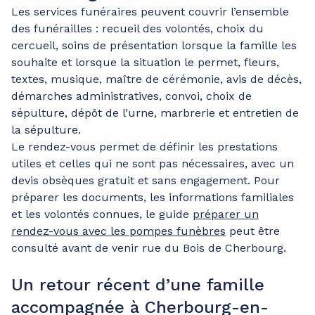
Les services funéraires peuvent couvrir l’ensemble
des funérailles : recueil des volontés, choix du
cercueil, soins de présentation lorsque la famille les
souhaite et lorsque la situation le permet, fleurs,
textes, musique, maître de cérémonie, avis de décès,
démarches administratives, convoi, choix de
sépulture, dépôt de l’urne, marbrerie et entretien de
la sépulture.
Le rendez-vous permet de définir les prestations
utiles et celles qui ne sont pas nécessaires, avec un
devis obsèques gratuit et sans engagement. Pour
préparer les documents, les informations familiales
et les volontés connues, le guide
préparer un
rendez-vous avec les pompes funèbres
peut être
consulté avant de venir rue du Bois de Cherbourg.
Un retour récent d’une famille
accompagnée à Cherbourg-en-