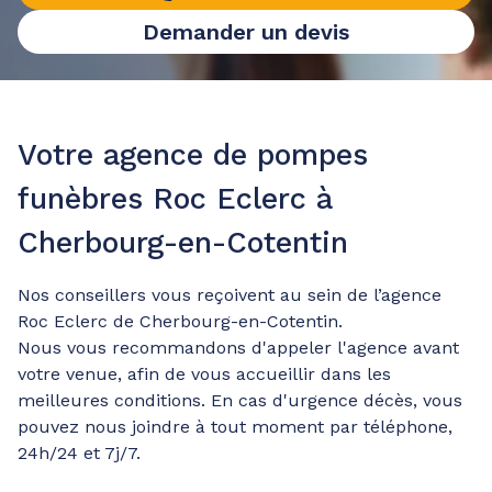
Demander un devis
Votre agence de pompes
funèbres Roc Eclerc à
Cherbourg-en-Cotentin
Nos conseillers vous reçoivent au sein de l’agence
Roc Eclerc de Cherbourg-en-Cotentin.
Nous vous recommandons d'appeler l'agence avant
votre venue, afin de vous accueillir dans les
meilleures conditions. En cas d'urgence décès, vous
pouvez nous joindre à tout moment par téléphone,
24h/24 et 7j/7.