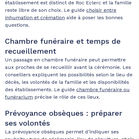
établissement est distinct de Roc Eclerc et la famille
reste libre de son choix. Le guide
choisir entre
inhumation et crémation
aide à poser les bonnes
questions.
Chambre funéraire et temps de
recueillement
Un passage en chambre funéraire peut permettre
aux proches de se recueillir avant la cérémonie. Les
conseillers expliquent les possibilités selon le lieu de
décès, les volontés de la famille et les disponibilités
des établissements. Le guide
chambre funéraire ou
funérarium
précise le rôle de ces lieux.
Prévoyance obsèques : préparer
ses volontés
La prévoyance obsèques permet d’indiquer ses