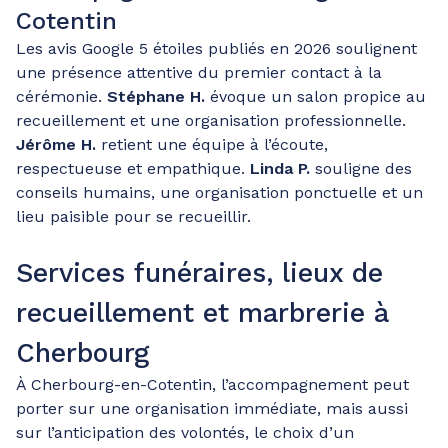
Cotentin
Les avis Google 5 étoiles publiés en 2026 soulignent
une présence attentive du premier contact à la
cérémonie.
Stéphane H.
évoque un salon propice au
recueillement et une organisation professionnelle.
Jérôme H.
retient une équipe à l’écoute,
respectueuse et empathique.
Linda P.
souligne des
conseils humains, une organisation ponctuelle et un
lieu paisible pour se recueillir.
Services funéraires, lieux de
recueillement et marbrerie à
Cherbourg
À Cherbourg-en-Cotentin, l’accompagnement peut
porter sur une organisation immédiate, mais aussi
sur l’anticipation des volontés, le choix d’un