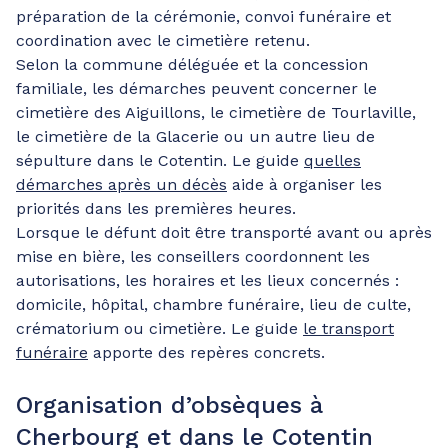
préparation de la cérémonie, convoi funéraire et
coordination avec le cimetière retenu.
Selon la commune déléguée et la concession
familiale, les démarches peuvent concerner le
cimetière des Aiguillons, le cimetière de Tourlaville,
le cimetière de la Glacerie ou un autre lieu de
sépulture dans le Cotentin. Le guide
quelles
démarches après un décès
aide à organiser les
priorités dans les premières heures.
Lorsque le défunt doit être transporté avant ou après
mise en bière, les conseillers coordonnent les
autorisations, les horaires et les lieux concernés :
domicile, hôpital, chambre funéraire, lieu de culte,
crématorium ou cimetière. Le guide
le transport
funéraire
apporte des repères concrets.
Organisation d’obsèques à
Cherbourg et dans le Cotentin