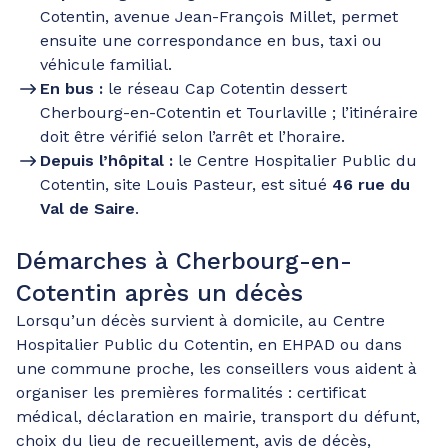
Cotentin, avenue Jean-François Millet, permet
ensuite une correspondance en bus, taxi ou
véhicule familial.
En bus :
le réseau Cap Cotentin dessert
Cherbourg-en-Cotentin et Tourlaville ; l’itinéraire
doit être vérifié selon l’arrêt et l’horaire.
Depuis l’hôpital :
le Centre Hospitalier Public du
Cotentin, site Louis Pasteur, est situé
46 rue du
Val de Saire
.
Démarches à Cherbourg-en-
Cotentin après un décès
Lorsqu’un décès survient à domicile, au Centre
Hospitalier Public du Cotentin, en EHPAD ou dans
une commune proche, les conseillers vous aident à
organiser les premières formalités : certificat
médical, déclaration en mairie, transport du défunt,
choix du lieu de recueillement, avis de décès,