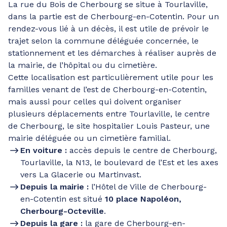
La rue du Bois de Cherbourg se situe à Tourlaville,
dans la partie est de Cherbourg-en-Cotentin. Pour un
rendez-vous lié à un décès, il est utile de prévoir le
trajet selon la commune déléguée concernée, le
stationnement et les démarches à réaliser auprès de
la mairie, de l’hôpital ou du cimetière.
Cette localisation est particulièrement utile pour les
familles venant de l’est de Cherbourg-en-Cotentin,
mais aussi pour celles qui doivent organiser
plusieurs déplacements entre Tourlaville, le centre
de Cherbourg, le site hospitalier Louis Pasteur, une
mairie déléguée ou un cimetière familial.
En voiture :
accès depuis le centre de Cherbourg,
Tourlaville, la N13, le boulevard de l’Est et les axes
vers La Glacerie ou Martinvast.
Depuis la mairie :
l’Hôtel de Ville de Cherbourg-
en-Cotentin est situé
10 place Napoléon,
Cherbourg-Octeville
.
Depuis la gare :
la gare de Cherbourg-en-