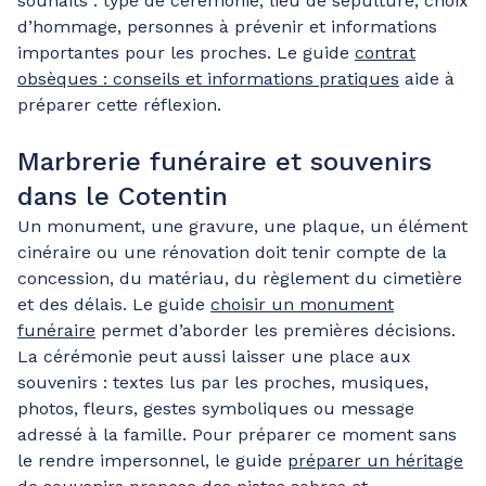
souhaits : type de cérémonie, lieu de sépulture, choix
d’hommage, personnes à prévenir et informations
importantes pour les proches. Le guide
contrat
obsèques : conseils et informations pratiques
aide à
préparer cette réflexion.
Marbrerie funéraire et souvenirs
dans le Cotentin
Un monument, une gravure, une plaque, un élément
cinéraire ou une rénovation doit tenir compte de la
concession, du matériau, du règlement du cimetière
et des délais. Le guide
choisir un monument
funéraire
permet d’aborder les premières décisions.
La cérémonie peut aussi laisser une place aux
souvenirs : textes lus par les proches, musiques,
photos, fleurs, gestes symboliques ou message
adressé à la famille. Pour préparer ce moment sans
le rendre impersonnel, le guide
préparer un héritage