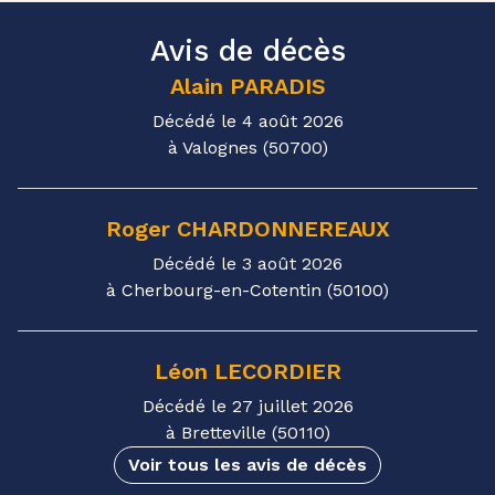
Avis de décès
Alain
PARADIS
Décédé le 4 août 2026
à Valognes (50700)
Roger
CHARDONNEREAUX
Décédé le 3 août 2026
à Cherbourg-en-Cotentin (50100)
Léon
LECORDIER
Décédé le 27 juillet 2026
à Bretteville (50110)
Voir tous les avis de décès