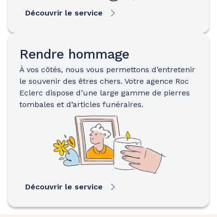
Découvrir le service
Rendre hommage
À vos côtés, nous vous permettons d’entretenir
le souvenir des êtres chers. Votre agence Roc
Eclerc dispose d’une large gamme de pierres
tombales et d’articles funéraires.
Découvrir le service