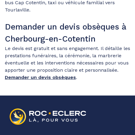
bus Cap Cotentin, taxi ou véhicule familial vers
Tourlaville.
Demander un devis obsèques à
Cherbourg-en-Cotentin
Le devis est gratuit et sans engagement. Il détaille les
prestations funéraires, la cérémonie, la marbrerie
éventuelle et les interventions nécessaires pour vous
apporter une proposition claire et personnalisée.
Demander un devis obsèques
.