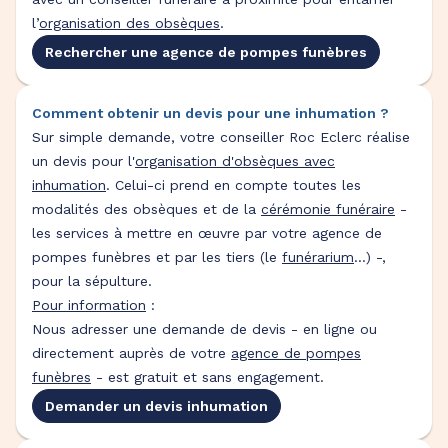
l’
organisation des obsèques
.
Rechercher une agence de pompes funèbres
Comment obtenir un devis pour une inhumation ?
Sur simple demande, votre conseiller Roc Eclerc réalise
un devis pour l'
organisation d'obsèques avec
inhumation
. Celui-ci prend en compte toutes les
modalités des obsèques et de la
cérémonie funéraire
-
les services à mettre en œuvre par votre agence de
pompes funèbres et par les tiers (le
funérarium
...) -,
pour la sépulture.
Pour information
:
Nous adresser une demande de devis - en ligne ou
directement auprès de votre
agence de pompes
funèbres
- est gratuit et sans engagement.
Demander un devis inhumation