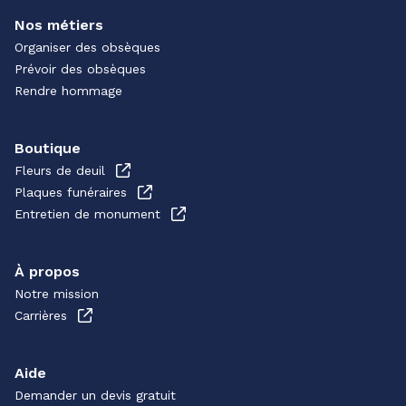
Nos métiers
Organiser des obsèques
Prévoir des obsèques
Rendre hommage
Boutique
Fleurs de deuil
Plaques funéraires
Entretien de monument
À propos
Notre mission
Carrières
Aide
Demander un devis gratuit