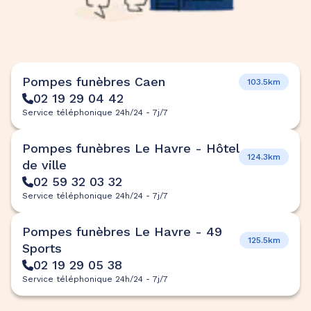
Pompes funèbres Caen
103.5km
02 19 29 04 42
Service téléphonique 24h/24 - 7j/7
Pompes funèbres Le Havre - Hôtel
124.3km
de ville
02 59 32 03 32
Service téléphonique 24h/24 - 7j/7
Pompes funèbres Le Havre - 49
125.5km
Sports
02 19 29 05 38
Service téléphonique 24h/24 - 7j/7