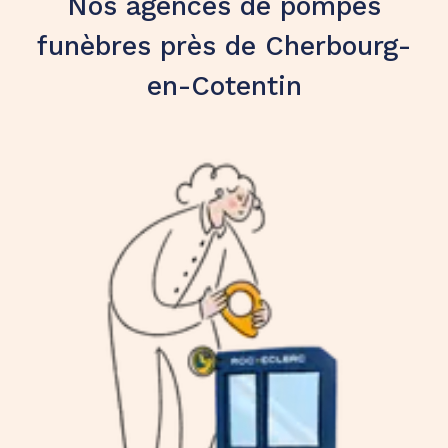
Nos agences de pompes
funèbres près de Cherbourg-
en-Cotentin