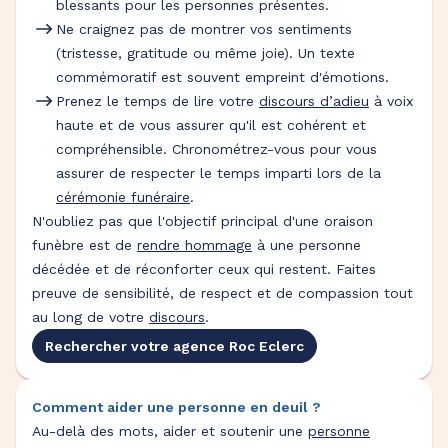
blessants pour les personnes présentes.
Ne craignez pas de montrer vos sentiments
(tristesse, gratitude ou même joie). Un texte
commémoratif est souvent empreint d'émotions.
Prenez le temps de lire votre
discours d’adieu
à voix
haute et de vous assurer qu'il est cohérent et
compréhensible. Chronométrez-vous pour vous
assurer de respecter le temps imparti lors de la
cérémonie funéraire
.
N'oubliez pas que l'objectif principal d'une oraison
funèbre est de
rendre hommage
à une personne
décédée et de réconforter ceux qui restent. Faites
preuve de sensibilité, de respect et de compassion tout
au long de votre
discours
.
Rechercher votre agence Roc Eclerc
Comment aider une personne en deuil ?
Au-delà des mots, aider et soutenir une
personne