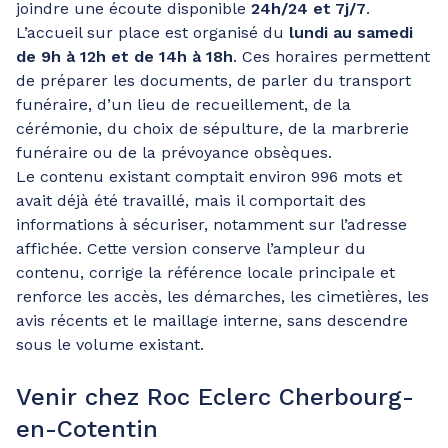
joindre une écoute disponible
24h/24 et 7j/7
.
L’accueil sur place est organisé du
lundi au samedi
de 9h à 12h et de 14h à 18h
. Ces horaires permettent
de préparer les documents, de parler du transport
funéraire, d’un lieu de recueillement, de la
cérémonie, du choix de sépulture, de la marbrerie
funéraire ou de la prévoyance obsèques.
Le contenu existant comptait environ 996 mots et
avait déjà été travaillé, mais il comportait des
informations à sécuriser, notamment sur l’adresse
affichée. Cette version conserve l’ampleur du
contenu, corrige la référence locale principale et
renforce les accès, les démarches, les cimetières, les
avis récents et le maillage interne, sans descendre
sous le volume existant.
Venir chez Roc Eclerc Cherbourg-
en-Cotentin