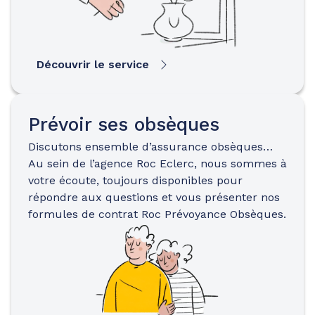
Découvrir le service
Prévoir ses obsèques
Discutons ensemble d’assurance obsèques…
Au sein de l’agence Roc Eclerc, nous sommes à
votre écoute, toujours disponibles pour
répondre aux questions et vous présenter nos
formules de contrat Roc Prévoyance Obsèques.