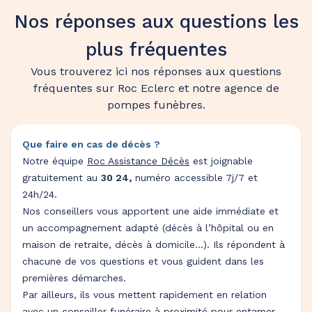
Nos réponses aux questions les
plus fréquentes
Vous trouverez ici nos réponses aux questions
fréquentes sur Roc Eclerc et notre agence de
pompes funèbres.
Que faire en cas de décès ?
Notre équipe
Roc Assistance Décès
est joignable
gratuitement au
30 24,
numéro accessible 7j/7 et
24h/24.
Nos conseillers vous apportent une aide immédiate et
un accompagnement adapté (décès à l’hôpital ou en
maison de retraite, décès à domicile…). Ils répondent à
chacune de vos questions et vous guident dans les
premières démarches.
Par ailleurs, ils vous mettent rapidement en relation
avec un conseiller funéraire à proximité pour entamer