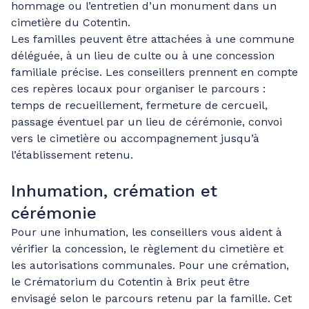
hommage ou l’entretien d’un monument dans un
cimetière du Cotentin.
Les familles peuvent être attachées à une commune
déléguée, à un lieu de culte ou à une concession
familiale précise. Les conseillers prennent en compte
ces repères locaux pour organiser le parcours :
temps de recueillement, fermeture de cercueil,
passage éventuel par un lieu de cérémonie, convoi
vers le cimetière ou accompagnement jusqu’à
l’établissement retenu.
Inhumation, crémation et
cérémonie
Pour une inhumation, les conseillers vous aident à
vérifier la concession, le règlement du cimetière et
les autorisations communales. Pour une crémation,
le Crématorium du Cotentin à Brix peut être
envisagé selon le parcours retenu par la famille. Cet