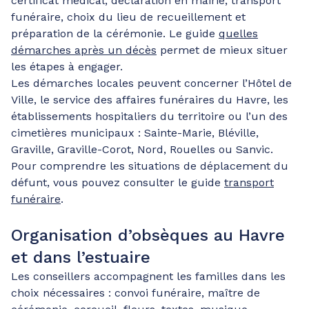
certificat médical, déclaration en mairie, transport
funéraire, choix du lieu de recueillement et
préparation de la cérémonie. Le guide
quelles
démarches après un décès
permet de mieux situer
les étapes à engager.
Les démarches locales peuvent concerner l’Hôtel de
Ville, le service des affaires funéraires du Havre, les
établissements hospitaliers du territoire ou l’un des
cimetières municipaux : Sainte-Marie, Bléville,
Graville, Graville-Corot, Nord, Rouelles ou Sanvic.
Pour comprendre les situations de déplacement du
défunt, vous pouvez consulter le guide
transport
funéraire
.
Organisation d’obsèques au Havre
et dans l’estuaire
Les conseillers accompagnent les familles dans les
choix nécessaires : convoi funéraire, maître de