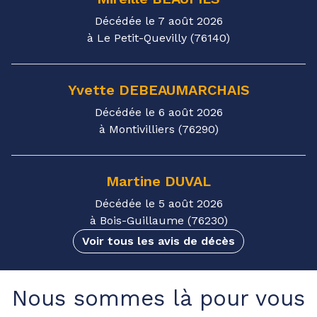
Décédée le 7 août 2026
à Le Petit-Quevilly (76140)
Yvette
DEBEAUMARCHAIS
Décédée le 6 août 2026
à Montivilliers (76290)
Martine
DUVAL
Décédée le 5 août 2026
à Bois-Guillaume (76230)
Voir tous les avis de décès
Nous sommes là pour vous