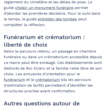
règlement du cimetière et les délais de pose. Le
guide
choisir un monument funéraire
permet
d’aborder les premières décisions. Pour le suivi dans
le temps, le guide
entretien des tombes
peut
compléter la réflexion.
Funérarium et crématorium :
liberté de choix
Selon le parcours retenu, un passage en chambre
funéraire ou dans un crématorium accessible depuis
Le Havre peut être envisagé. Ces établissements sont
distincts de Roc Eclerc et la famille reste libre de son
choix. Les annuaires d'orientation pour le
funérarium
et le
crématorium
(via les parcours
d'estimation de tarifs) permettent d’identifier les
structures proches avant confirmation.
Autres questions autour de