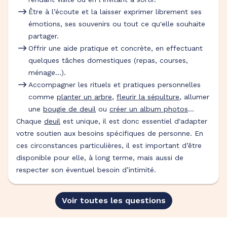
Être à l’écoute et la laisser exprimer librement ses
émotions, ses souvenirs ou tout ce qu'elle souhaite
partager.
Offrir une aide pratique et concrète, en effectuant
quelques tâches domestiques (repas, courses,
ménage…).
Accompagner les rituels et pratiques personnelles
comme
planter un arbre
,
fleurir la sépulture
, allumer
une
bougie de deuil
ou
créer un album photos
…
Chaque
deuil
est unique, il est donc essentiel d'adapter
votre soutien aux besoins spécifiques de personne. En
ces circonstances particulières, il est important d’être
disponible pour elle, à long terme, mais aussi de
respecter son éventuel besoin d’intimité.
Voir toutes les questions