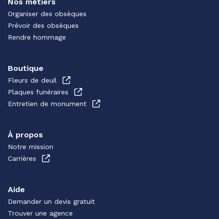
Nos métiers
Organiser des obsèques
Prévoir des obsèques
Rendre hommage
Boutique
Fleurs de deuil
Plaques funéraires
Entretien de monument
À propos
Notre mission
Carrières
Aide
Demander un devis gratuit
Trouver une agence