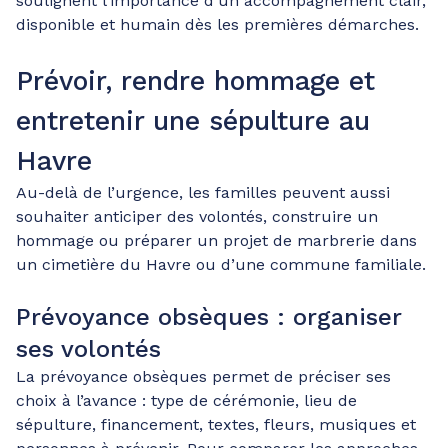
soulignent l’importance d’un accompagnement clair,
disponible et humain dès les premières démarches.
Prévoir, rendre hommage et
entretenir une sépulture au
Havre
Au-delà de l’urgence, les familles peuvent aussi
souhaiter anticiper des volontés, construire un
hommage ou préparer un projet de marbrerie dans
un cimetière du Havre ou d’une commune familiale.
Prévoyance obsèques : organiser
ses volontés
La prévoyance obsèques permet de préciser ses
choix à l’avance : type de cérémonie, lieu de
sépulture, financement, textes, fleurs, musiques et