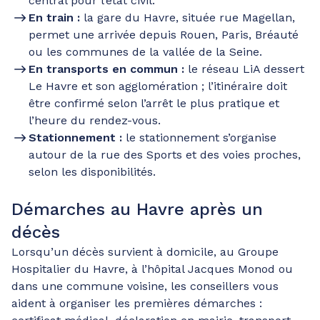
central pour l’état civil.
En train :
la gare du Havre, située rue Magellan,
permet une arrivée depuis Rouen, Paris, Bréauté
ou les communes de la vallée de la Seine.
En transports en commun :
le réseau LiA dessert
Le Havre et son agglomération ; l’itinéraire doit
être confirmé selon l’arrêt le plus pratique et
l’heure du rendez-vous.
Stationnement :
le stationnement s’organise
autour de la rue des Sports et des voies proches,
selon les disponibilités.
Démarches au Havre après un
décès
Lorsqu’un décès survient à domicile, au Groupe
Hospitalier du Havre, à l’hôpital Jacques Monod ou
dans une commune voisine, les conseillers vous
aident à organiser les premières démarches :