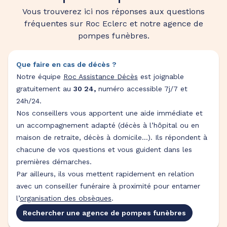
Vous trouverez ici nos réponses aux questions
fréquentes sur Roc Eclerc et notre agence de
pompes funèbres.
Que faire en cas de décès ?
Notre équipe
Roc Assistance Décès
est joignable
gratuitement au
30 24,
numéro accessible 7j/7 et
24h/24.
Nos conseillers vous apportent une aide immédiate et
un accompagnement adapté (décès à l’hôpital ou en
maison de retraite, décès à domicile…). Ils répondent à
chacune de vos questions et vous guident dans les
premières démarches.
Par ailleurs, ils vous mettent rapidement en relation
avec un conseiller funéraire à proximité pour entamer
l’
organisation des obsèques
.
Rechercher une agence de pompes funèbres