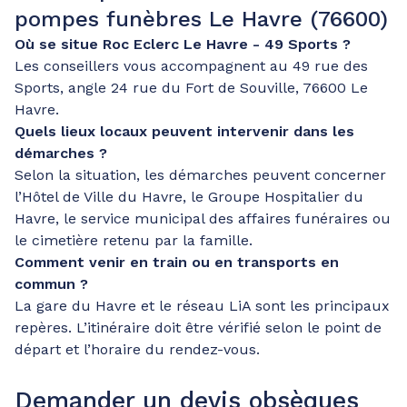
pompes funèbres Le Havre (76600)
Où se situe Roc Eclerc Le Havre - 49 Sports ?
Les conseillers vous accompagnent au 49 rue des
Sports, angle 24 rue du Fort de Souville, 76600 Le
Havre.
Quels lieux locaux peuvent intervenir dans les
démarches ?
Selon la situation, les démarches peuvent concerner
l’Hôtel de Ville du Havre, le Groupe Hospitalier du
Havre, le service municipal des affaires funéraires ou
le cimetière retenu par la famille.
Comment venir en train ou en transports en
commun ?
La gare du Havre et le réseau LiA sont les principaux
repères. L’itinéraire doit être vérifié selon le point de
départ et l’horaire du rendez-vous.
Demander un devis obsèques