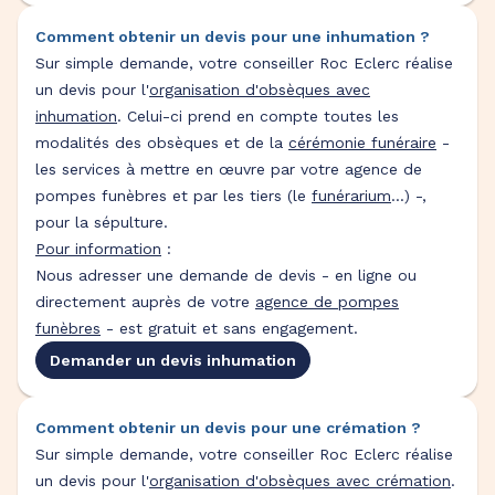
Comment obtenir un devis pour une inhumation ?
Sur simple demande, votre conseiller Roc Eclerc réalise
un devis pour l'
organisation d'obsèques avec
inhumation
. Celui-ci prend en compte toutes les
modalités des obsèques et de la
cérémonie funéraire
-
les services à mettre en œuvre par votre agence de
pompes funèbres et par les tiers (le
funérarium
...) -,
pour la sépulture.
Pour information
:
Nous adresser une demande de devis - en ligne ou
directement auprès de votre
agence de pompes
funèbres
- est gratuit et sans engagement.
Demander un devis inhumation
Comment obtenir un devis pour une crémation ?
Sur simple demande, votre conseiller Roc Eclerc réalise
un devis pour l'
organisation d'obsèques avec crémation
.