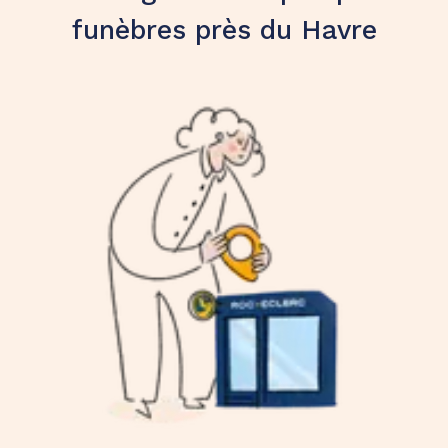
funèbres près du Havre