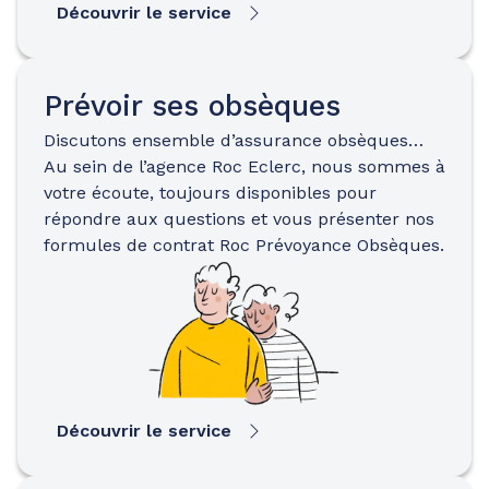
Découvrir le service
Prévoir ses obsèques
Discutons ensemble d’assurance obsèques…
Au sein de l’agence Roc Eclerc, nous sommes à
votre écoute, toujours disponibles pour
répondre aux questions et vous présenter nos
formules de contrat Roc Prévoyance Obsèques.
Découvrir le service