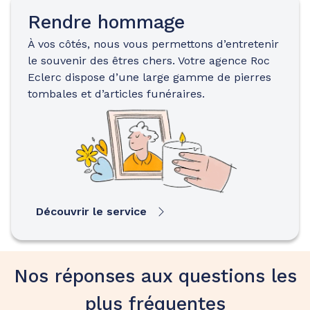
Rendre hommage
À vos côtés, nous vous permettons d’entretenir
le souvenir des êtres chers. Votre agence Roc
Eclerc dispose d’une large gamme de pierres
tombales et d’articles funéraires.
Découvrir le service
Nos réponses aux questions les
plus fréquentes