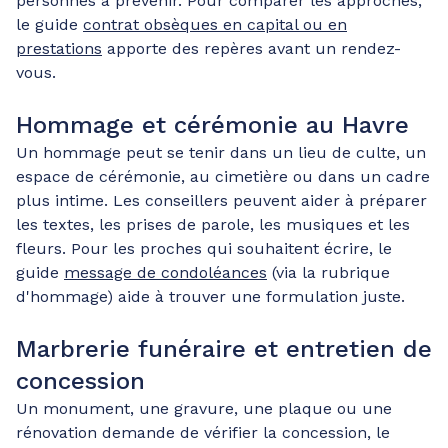
personnes à prévenir. Pour comparer les approches,
le guide
contrat obsèques en capital ou en
prestations
apporte des repères avant un rendez-
vous.
Hommage et cérémonie au Havre
Un hommage peut se tenir dans un lieu de culte, un
espace de cérémonie, au cimetière ou dans un cadre
plus intime. Les conseillers peuvent aider à préparer
les textes, les prises de parole, les musiques et les
fleurs. Pour les proches qui souhaitent écrire, le
guide
message de condoléances
(via la rubrique
d'hommage) aide à trouver une formulation juste.
Marbrerie funéraire et entretien de
concession
Un monument, une gravure, une plaque ou une
rénovation demande de vérifier la concession, le