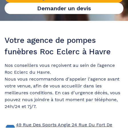
Demander un devis
Votre agence de pompes
funèbres Roc Eclerc à Havre
Nos conseillers vous reçoivent au sein de l’agence
Roc Eclerc du Havre.
Nous vous recommandons d'appeler l'agence avant
votre venue, afin de vous accueillir dans les
meilleures conditions. En cas d'urgence décès, vous
pouvez nous joindre à tout moment par téléphone,
24h/24 et 7j/7.
49 Rue Des Sports
Angle 24 Rue Du Fort De