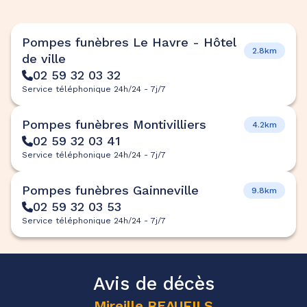
Pompes funèbres Le Havre - Hôtel
2.8km
de ville
02 59 32 03 32
Service téléphonique 24h/24 - 7j/7
Pompes funèbres Montivilliers
4.2km
02 59 32 03 41
Service téléphonique 24h/24 - 7j/7
Pompes funèbres Gainneville
9.8km
02 59 32 03 53
Service téléphonique 24h/24 - 7j/7
Avis de décès
Mireille
BEAUFILS