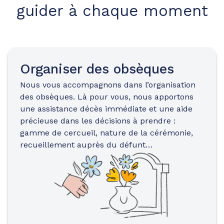
guider à chaque moment
Organiser des obsèques
Nous vous accompagnons dans l’organisation
des obsèques. Là pour vous, nous apportons
une assistance décès immédiate et une aide
précieuse dans les décisions à prendre :
gamme de cercueil, nature de la cérémonie,
recueillement auprès du défunt…