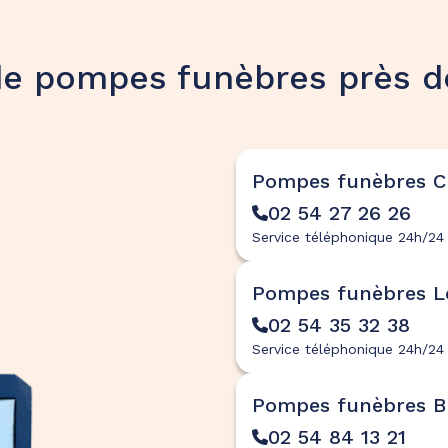
de pompes funèbres près d
Pompes funèbres C
02 54 27 26 26
Service téléphonique 24h/24 
Pompes funèbres L
02 54 35 32 38
Service téléphonique 24h/24 
Pompes funèbres B
02 54 84 13 21