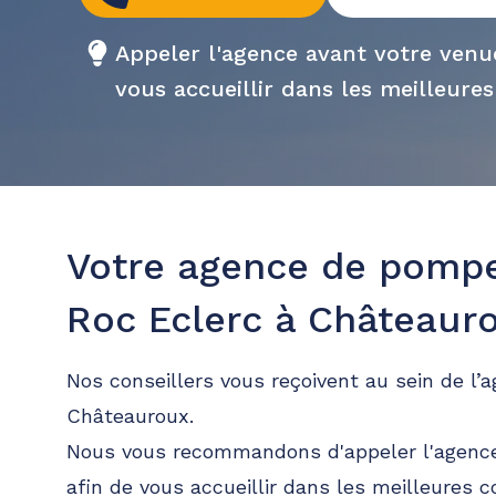
Appeler l'agence avant votre ven
vous accueillir dans les meilleures
Votre agence de pomp
Roc Eclerc à Châteaur
Nos conseillers vous reçoivent au sein de l’
Châteauroux.
Nous vous recommandons d'appeler l'agence
afin de vous accueillir dans les meilleures c