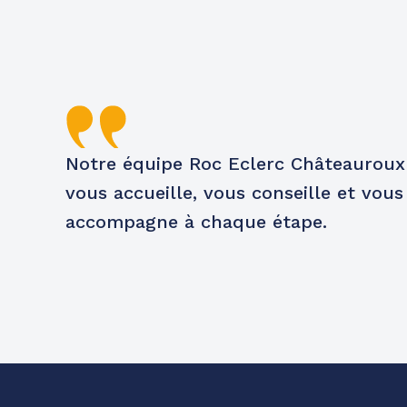
Notre équipe Roc Eclerc Châteauroux
vous accueille, vous conseille et vous
accompagne à chaque étape.