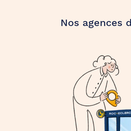
Nos agences 