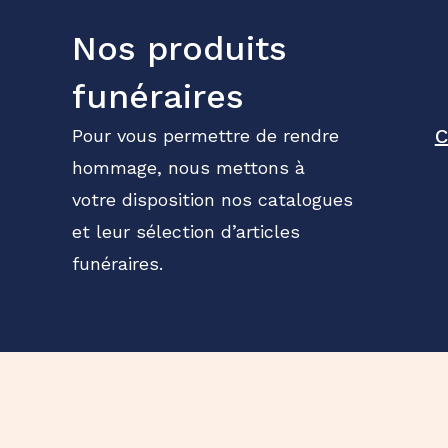
Nos produits
funéraires
C
Pour vous permettre de rendre
hommage, nous mettons à
votre disposition nos catalogues
et leur sélection d’articles
funéraires.