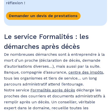
réflexion !
Demander un devis de prestations
Le service Formalités : les
démarches après décès
De nombreuses démarches sont à entreprendre à la
mort d’un proche (déclaration de décès, demande
d’autorisations diverses…), mais aussi par la suite.
Banque, compagnie d’assurance,
centre des impôts
,
tous les organismes et tiers de service… un long
parcours administratif attend l’entourage.
Notre service
Formalités après décès
décharge les
proches des courriers et documents administratifs à
remplir après un décès. Un conseiller, véritable
expert dans le domaine, recueille toutes les