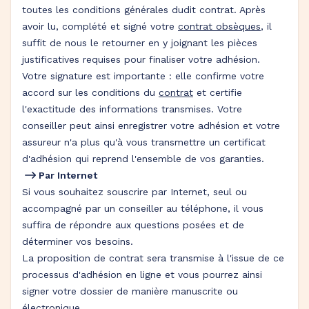
toutes les conditions générales dudit contrat. Après
avoir lu, complété et signé votre
contrat obsèques
, il
suffit de nous le retourner en y joignant les pièces
justificatives requises pour finaliser votre adhésion.
Votre signature est importante : elle confirme votre
accord sur les conditions du
contrat
et certifie
l'exactitude des informations transmises. Votre
conseiller peut ainsi enregistrer votre adhésion et votre
assureur n'a plus qu'à vous transmettre un certificat
d'adhésion qui reprend l'ensemble de vos garanties.
Par Internet
Si vous souhaitez souscrire par Internet, seul ou
accompagné par un conseiller au téléphone, il vous
suffira de répondre aux questions posées et de
déterminer vos besoins.
La proposition de contrat sera transmise à l'issue de ce
processus d'adhésion en ligne et vous pourrez ainsi
signer votre dossier de manière manuscrite ou
électronique.