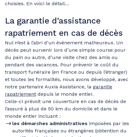
choisies. En voici le détail…
La garantie d’assistance
rapatriement en cas de décès
Nul n’est à l’abri d’un événement malheureux. Un
décès peut survenir lors d’une simple course pour
du pain ou autre, d’une visite chez des amis ou
pendant des vacances. Pour prévenir le coût du
transport funéraire (en France ou depuis l’étranger)
et toutes les formalités, nous avons développé, avec
notre partenaire Auxia Assistance, la
garantie
rapatriement
depuis le monde entier.
Celle-ci prévoit une couverture en cas de décès de
l’assuré à plus de 50 km du domicile et dans le
monde entier incluant :
les démarches administratives
imposées par les
autorités françaises ou étrangères (obtention du