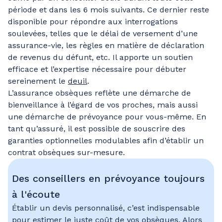
période et dans les 6 mois suivants. Ce dernier reste
disponible pour répondre aux interrogations
soulevées, telles que le délai de versement d’une
assurance-vie, les règles en matière de déclaration
de revenus du défunt, etc. Il apporte un soutien
efficace et l’expertise nécessaire pour débuter
sereinement le
deuil
.
L’assurance obsèques reflète une démarche de
bienveillance à l’égard de vos proches, mais aussi
une démarche de prévoyance pour vous-même. En
tant qu’assuré, il est possible de souscrire des
garanties optionnelles modulables afin d’établir un
contrat obsèques sur-mesure.
Des conseillers en prévoyance toujours
à l'écoute
Établir un devis personnalisé, c’est indispensable
pour estimer le juste
coût de vos obsèques
. Alors