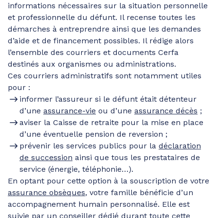
informations nécessaires sur la situation personnelle
et professionnelle du défunt. Il recense toutes les
démarches à entreprendre ainsi que les demandes
d’aide et de financement possibles. Il rédige alors
l’ensemble des courriers et documents Cerfa
destinés aux organismes ou administrations.
Ces courriers administratifs sont notamment utiles
pour :
informer l’assureur si le défunt était détenteur
d’une
assurance-vie
ou d’une
assurance décès
;
aviser la Caisse de retraite pour la mise en place
d’une éventuelle pension de reversion ;
prévenir les services publics pour la
déclaration
de succession
ainsi que tous les prestataires de
service (énergie, téléphonie…).
En optant pour cette option à la souscription de votre
assurance obsèques
, votre famille bénéficie d’un
accompagnement humain personnalisé. Elle est
suivie par un conseiller dédié durant toute cette