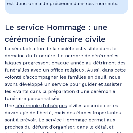
est donc une aide précieuse dans ces moments.
Le service Hommage : une
cérémonie funéraire civile
La sécularisation de la société est visible dans le
domaine du funéraire. Le nombre de cérémonies
laïques progressent chaque année au détriment des
funérailles avec un office religieux. Aussi, dans cette
volonté d’accompagner les familles en deuil, nous
avons développé un service pour guider et assister
les vivants dans la préparation d’une cérémonie
funéraire personnalisée.
Une
cérémonie d’obsèques
civiles accorde certes
davantage de liberté, mais des étapes importantes
sont à prévoir. Le service Hommage permet aux
proches du défunt d’organiser, dans le détail et