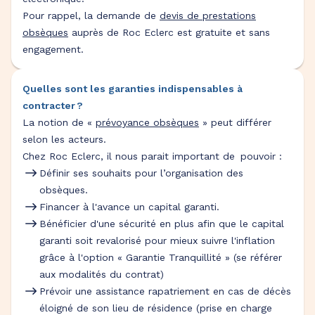
Pour rappel, la demande de
devis de prestations
obsèques
auprès de Roc Eclerc est gratuite et sans
engagement.
Quelles sont les garanties indispensables à
contracter ?
La notion de «
prévoyance obsèques
» peut différer
selon les acteurs.
Chez Roc Eclerc, il nous parait important de pouvoir :
Définir ses souhaits pour l’organisation des
obsèques.
Financer à l'avance un capital garanti.
Bénéficier d'une sécurité en plus afin que le capital
garanti soit revalorisé pour mieux suivre l'inflation
grâce à l'option « Garantie Tranquillité » (se référer
aux modalités du contrat)
Prévoir une assistance rapatriement en cas de décès
éloigné de son lieu de résidence (prise en charge