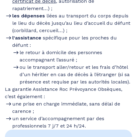
certificat de décès
, autorisation de
rapatriement…) ;
les dépenses
liées au transport du corps depuis
le lieu du décès jusqu’au lieu d’accueil du défunt
(corbillard, cercueil…) ;
l’assistance
spécifique pour les proches du
défunt :
le retour à domicile des personnes
accompagnant l’assuré ;
ou le transport aller/retour et les frais d’hôtel
d’un héritier en cas de décès à l’étranger (si sa
présence est requise par les autorités locales).
La garantie Assistance Roc Prévoyance Obsèques,
c’est également :
une prise en charge immédiate, sans délai de
carence ;
un service d’accompagnement par des
professionnels 7 j/7 et 24 h/24.