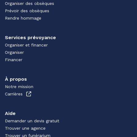
Organiser des obsèques
Prévoir des obsèques
Rendre hommage
Services prévoyance
Organiser et financer
Organiser
Financer
À propos
Notre mission
Carrières
Aide
Demander un devis gratuit
Trouver une agence
Trouver un funérarium