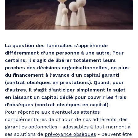
La question des funérailles s’appréhende
différemment d’une personne à une autre. Pour
certains, il s’agit de libérer totalement leurs
proches des décisions organisationnelles, en plus
du financement à l’avance d’un capital garanti
(contrat obsèques en prestations). Quand, pour
d’autres, il s’agit d’anticiper simplement le sujet
en laissant un capital dédié pour couvrir les frais
d’obsèques (contrat obsèques en capital).
Pour répondre aux éventuelles attentes
complémentaires de chacun de nos adhérents, des
garanties optionnelles - adossables à tout moment à
ses solutions de
prévoyance obsèques
- peuvent être