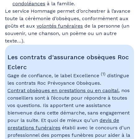
condoléances
à la famille.
Le service Hommage permet d’orchestrer à l’avance
toute la cérémonie d’obsèques, conformément aux
goûts et aux
volontés funéraires
de la personne (un
souvenir, une chanson, un poème ou un autre
texte…).
Les contrats d'assurance obsèques Roc
Eclerc
(1)
Gage de confiance, le label Excellence
distingue
les contrats Roc Prévoyance Obsèques.
Contrat obsèques en prestations ou en capital
, nos
conseillers sont à l’écoute pour répondre à toutes
vos questions. Ils apportent une assistance
bienvenue dans cette démarche, sans engagement
pour la suite. Et quoi de mieux qu’un
devis de
prestations funéraires
établi avec le concours d’un
professionnel des pompes funèbres pour aider à la