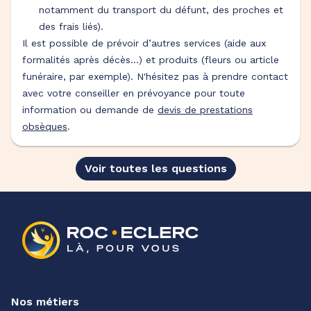
notamment du transport du défunt, des proches et
des frais liés).
Il est possible de prévoir d’autres services (aide aux
formalités après décès…) et produits (fleurs ou article
funéraire, par exemple). N'hésitez pas à prendre contact
avec votre conseiller en prévoyance pour toute
information ou demande de
devis de prestations
obsèques
.
Voir toutes les questions
Nos métiers