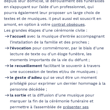
depuis leur domicile, le déroulement des funérailles
en s’appuyant sur l’aide d’un professionnel, qui
pourra également leur proposer un large choix de
textes et de musiques. Il peut aussi est souscrit en
amont, en option à votre
contrat obsèques
.
Les grandes étapes d’une cérémonie civile :
l’accueil
avec la musique d’entrée accompagnant
l’installation de la famille et des proches ;
l’évocation
pour commémorer, par le biais d’une
lecture de texte ou d’un éloge funèbre, les
moments importants de la vie du défunt ;
le recueillement
facilitant le souvenir à travers
une succession de textes et/ou de musiques ;
le geste d’adieu
qui se veut être un moment
privilégié pour exprimer un dernier hommage à la
personne décédée ;
la sortie
et la diffusion d’une musique pour
marquer la fin de la cérémonie funéraire et
permettre à l’assemblée de
présenter ses