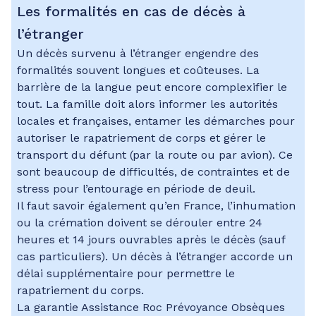
Les formalités en cas de décès à
l’étranger
Un décès survenu à l’étranger engendre des
formalités souvent longues et coûteuses. La
barrière de la langue peut encore complexifier le
tout. La famille doit alors informer les autorités
locales et françaises, entamer les démarches pour
autoriser le rapatriement de corps et gérer le
transport du défunt (par la route ou par avion). Ce
sont beaucoup de difficultés, de contraintes et de
stress pour l’entourage en période de deuil.
Il faut savoir également qu’en France, l’inhumation
ou la crémation doivent se dérouler entre 24
heures et 14 jours ouvrables après le décès (sauf
cas particuliers). Un décès à l’étranger accorde un
délai supplémentaire pour permettre le
rapatriement du corps.
La garantie Assistance Roc Prévoyance Obsèques