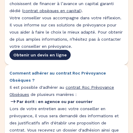
choisissent de financer à l’avance un capital garanti
dédié (
contrat obsèques en capital
).
Votre conseiller vous accompagne dans votre réflexion.
Il vous informe sur ces solutions de prévoyance pour
vous aider à faire le choix le mieux adapté. Pour obtenir
de plus amples informations, n’hésitez pas à contacter
votre conseiller en prévoyance.
Obtenir un devis en ligne
Comment adhérer au contrat Roc Prévoyance
Obsèques ?
Il est possible d'adhérer au
contrat Roc Prévoyance
Obsèques
de plusieurs manières :
Par écrit : en agence ou par courrier
Lors de votre entretien avec votre conseiller en
prévoyance, il vous sera demandé des informations et
des justificatifs afin d'établir une proposition de
contrat. Vous recevrez un dossier d'adhésion ainsi que