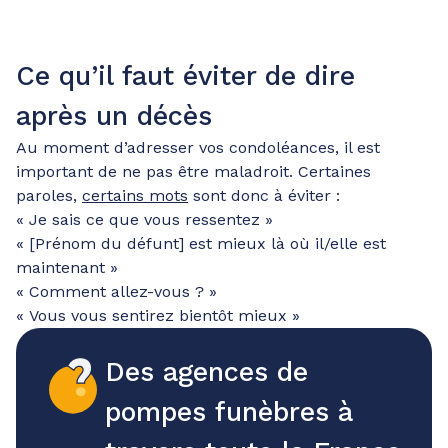
Ce qu’il faut éviter de dire
après un décès
Au moment d’adresser vos condoléances, il est
important de ne pas être maladroit. Certaines
paroles,
certains mots
sont donc à éviter :
« Je sais ce que vous ressentez »
« [Prénom du défunt] est mieux là où il/elle est
maintenant »
« Comment allez-vous ? »
« Vous vous sentirez bientôt mieux »
Des agences de
pompes funèbres à