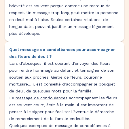
brièveté est souvent perçue comme une marque de
respect. Un message trop long peut mettre la personne
en deuil mal à l’aise. Seules certaines relations, de
longue date, peuvent justifier un message légèrement
plus développé.
Quel message de condoléances pour accompagner
des fleurs de deuil ?
Lors d’obsèques, il est courant d’envoyer des fleurs
pour rendre hommage au défunt et témoigner de son
soutien aux proches. Gerbe de fleurs, couronne
mortuaire… il est conseillé d’accompagner le bouquet
de deuil de quelques mots pour la famille.
Le
message de condoléances
accompagnant les fleurs
est souvent court, écrit à la main. Il est important de
penser à le signer pour faciliter l’éventuelle démarche
de remerciement de la famille endeuillée.
Quelques exemples de message de condoléances à