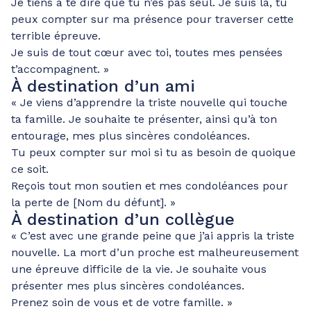
Je tiens à te dire que tu n’es pas seul. Je suis là, tu
peux compter sur ma présence pour traverser cette
terrible épreuve.
Je suis de tout cœur avec toi, toutes mes pensées
t’accompagnent. »
À destination d’un ami
« Je viens d’apprendre la triste nouvelle qui touche
ta famille. Je souhaite te présenter, ainsi qu’à ton
entourage, mes plus sincères condoléances.
Tu peux compter sur moi si tu as besoin de quoique
ce soit.
Reçois tout mon soutien et mes condoléances pour
la perte de [Nom du défunt]. »
À destination d’un collègue
« C’est avec une grande peine que j’ai appris la triste
nouvelle. La mort d’un proche est malheureusement
une épreuve difficile de la vie. Je souhaite vous
présenter mes plus sincères condoléances.
Prenez soin de vous et de votre famille. »