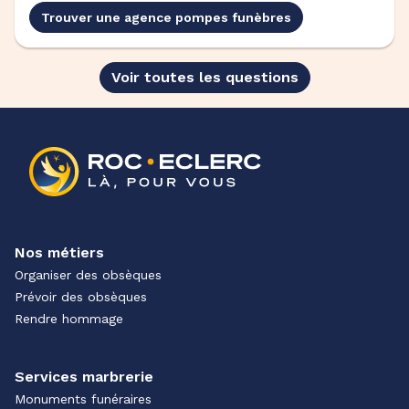
Trouver une agence pompes funèbres
Voir toutes les questions
Nos métiers
Organiser des obsèques
Prévoir des obsèques
Rendre hommage
Services marbrerie
Monuments funéraires