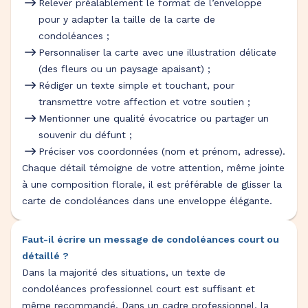
Relever préalablement le format de l’enveloppe
pour y adapter la taille de la carte de
condoléances ;
Personnaliser la carte avec une illustration délicate
(des fleurs ou un paysage apaisant) ;
Rédiger un texte simple et touchant, pour
transmettre votre affection et votre soutien ;
Mentionner une qualité évocatrice ou partager un
souvenir du défunt ;
Préciser vos coordonnées (nom et prénom, adresse).
Chaque détail témoigne de votre attention, même jointe
à une composition florale, il est préférable de glisser la
carte de condoléances dans une enveloppe élégante.
Faut-il écrire un message de condoléances court ou
détaillé ?
Dans la majorité des situations, un texte de
condoléances professionnel court est suffisant et
même recommandé. Dans un cadre professionnel, la