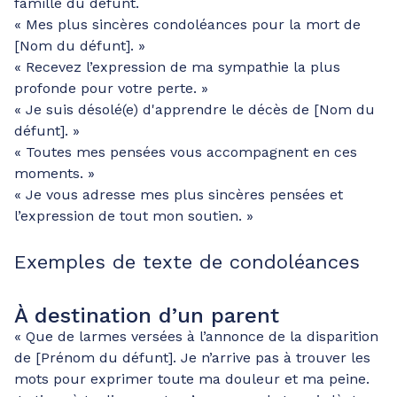
famille du défunt.
« Mes plus sincères condoléances pour la mort de
[Nom du défunt]. »
« Recevez l’expression de ma sympathie la plus
profonde pour votre perte. »
« Je suis désolé(e) d'apprendre le décès de [Nom du
défunt]. »
« Toutes mes pensées vous accompagnent en ces
moments. »
« Je vous adresse mes plus sincères pensées et
l’expression de tout mon soutien. »
Exemples de texte de condoléances
À destination d’un parent
« Que de larmes versées à l’annonce de la disparition
de [Prénom du défunt]. Je n’arrive pas à trouver les
mots pour exprimer toute ma douleur et ma peine.