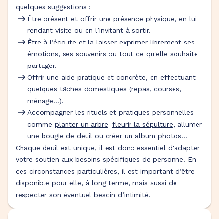
quelques suggestions :
Être présent et offrir une présence physique, en lui
rendant visite ou en l’invitant à sortir.
Être à l’écoute et la laisser exprimer librement ses
émotions, ses souvenirs ou tout ce qu'elle souhaite
partager.
Offrir une aide pratique et concrète, en effectuant
quelques tâches domestiques (repas, courses,
ménage…).
Accompagner les rituels et pratiques personnelles
comme
planter un arbre
,
fleurir la sépulture
, allumer
une
bougie de deuil
ou
créer un album photos
…
Chaque
deuil
est unique, il est donc essentiel d'adapter
votre soutien aux besoins spécifiques de personne. En
ces circonstances particulières, il est important d’être
disponible pour elle, à long terme, mais aussi de
respecter son éventuel besoin d’intimité.