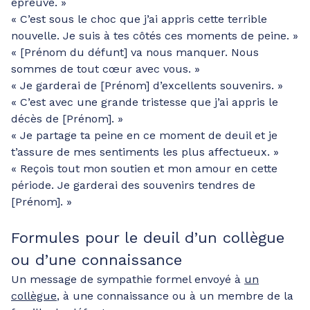
épreuve. »
« C’est sous le choc que j’ai appris cette terrible
nouvelle. Je suis à tes côtés ces moments de peine. »
« [Prénom du défunt] va nous manquer. Nous
sommes de tout cœur avec vous. »
« Je garderai de [Prénom] d’excellents souvenirs. »
« C’est avec une grande tristesse que j’ai appris le
décès de [Prénom]. »
« Je partage ta peine en ce moment de deuil et je
t’assure de mes sentiments les plus affectueux. »
« Reçois tout mon soutien et mon amour en cette
période. Je garderai des souvenirs tendres de
[Prénom]. »
Formules pour le deuil d’un collègue
ou d’une connaissance
Un message de sympathie formel envoyé à
un
collègue
, à une connaissance ou à un membre de la