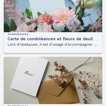
Condoléances
Carte de condoléances et fleurs de deuil
Lors d’obsèques, il est d’usage d’accompagner ses condoléances de fleurs de circonstances.