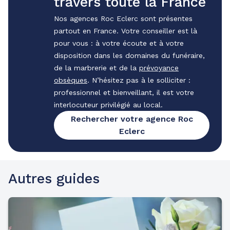
travers toute la France
Nos agences Roc Eclerc sont présentes
partout en France. Votre conseiller est là
pour vous : à votre écoute et à votre
disposition dans les domaines du funéraire,
de la marbrerie et de la
prévoyance
obsèques
. N’hésitez pas à le solliciter :
professionnel et bienveillant, il est votre
interlocuteur privilégié au local.
Rechercher votre agence Roc
Eclerc
Autres guides