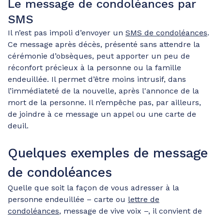
Le message de condoléances par
SMS
Il n’est pas impoli d’envoyer un
SMS de condoléances
.
Ce message après décès, présenté sans attendre la
cérémonie d’obsèques, peut apporter un peu de
réconfort précieux à la personne ou la famille
endeuillée. Il permet d’être moins intrusif, dans
l’immédiateté de la nouvelle, après l'annonce de la
mort de la personne. Il n’empêche pas, par ailleurs,
de joindre à ce message un appel ou une carte de
deuil.
Quelques exemples de message
de condoléances
Quelle que soit la façon de vous adresser à la
personne endeuillée – carte ou
lettre de
condoléances
, message de vive voix –, il convient de