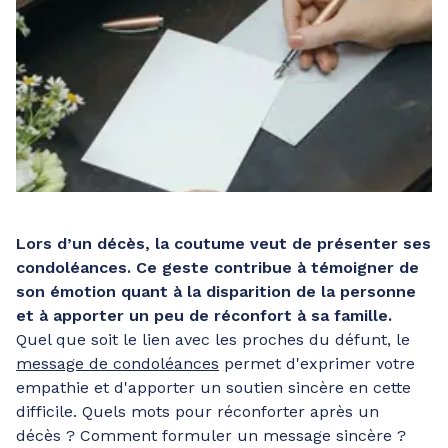
Lors d’un décès, la coutume veut de présenter ses
condoléances. Ce geste contribue à témoigner de
son émotion quant à la disparition de la personne
et à apporter un peu de réconfort à sa famille.
Quel que soit le lien avec les proches du défunt, le
message de condoléances
permet d'exprimer votre
empathie et d'apporter un soutien sincère en cette
difficile. Quels mots pour réconforter après un
décès ? Comment formuler un message sincère ?