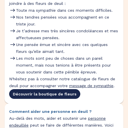
joindre à des fleurs de deuil :
Toute ma sympathie dans ces moments difficiles.
Nos tendres pensées vous accompagnent en ce
triste jour.
Je t’adresse mes très sincères condoléances et mes
affectueuses pensées.
Une pensée émue et sincère avec ces quelques
fleurs qu’elle aimait tant.
Les mots sont peu de choses dans un pareil
moment, mais nous tenions à être présents pour
vous soutenir dans cette pénible épreuve.
N'hésitez pas à consulter notre catalogue de fleurs de
deuil pour accompagner votre
message de sympathie
.
Découvrir la boutique de fleurs
Comment aider une personne en deuil ?
Au-delà des mots, aider et soutenir une
personne
endeuillée
peut se faire de différentes manières. Voici