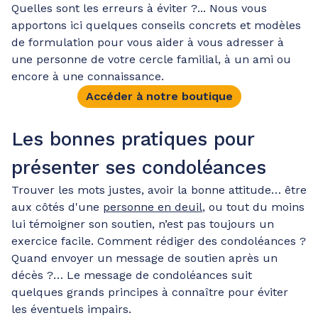
Quelles sont les erreurs à éviter ?... Nous vous
apportons ici quelques conseils concrets et modèles
de formulation pour vous aider à vous adresser à
une personne de votre cercle familial, à un ami ou
encore à une connaissance.
Accéder à notre boutique
Les bonnes pratiques pour
présenter ses condoléances
Trouver les mots justes, avoir la bonne attitude… être
aux côtés d'une
personne en deuil
, ou tout du moins
lui témoigner son soutien, n’est pas toujours un
exercice facile. Comment rédiger des condoléances ?
Quand envoyer un message de soutien après un
décès ?… Le message de condoléances suit
quelques grands principes à connaître pour éviter
les éventuels impairs.