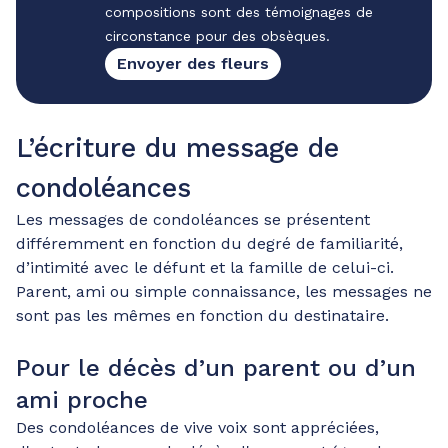
compositions sont des témoignages de
circonstance pour des obsèques.
Envoyer des fleurs
L’écriture du message de
condoléances
Les messages de condoléances se présentent
différemment en fonction du degré de familiarité,
d’intimité avec le défunt et la famille de celui-ci.
Parent, ami ou simple connaissance, les messages ne
sont pas les mêmes en fonction du destinataire.
Pour le décès d’un parent ou d’un
ami proche
Des condoléances de vive voix sont appréciées,