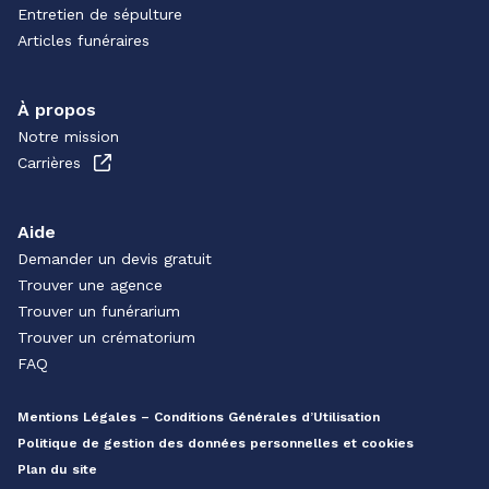
Entretien de sépulture
Articles funéraires
À propos
Notre mission
Carrières
Aide
Demander un devis gratuit
Trouver une agence
Trouver un funérarium
Trouver un crématorium
FAQ
Mentions Légales – Conditions Générales d’Utilisation
Politique de gestion des données personnelles et cookies
Plan du site