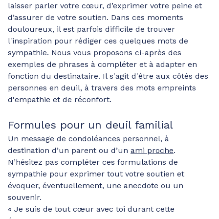
laisser parler votre cœur, d’exprimer votre peine et
d’assurer de votre soutien. Dans ces moments
douloureux, il est parfois difficile de trouver
l'inspiration pour rédiger ces quelques mots de
sympathie. Nous vous proposons ci-après des
exemples de phrases à compléter et à adapter en
fonction du destinataire. Il s'agit d'être aux côtés des
personnes en deuil, à travers des mots empreints
d'empathie et de réconfort.
Formules pour un deuil familial
Un message de condoléances personnel, à
destination d’un parent ou d’un
ami proche
.
N’hésitez pas compléter ces formulations de
sympathie pour exprimer tout votre soutien et
évoquer, éventuellement, une anecdote ou un
souvenir.
« Je suis de tout cœur avec toi durant cette