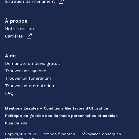
Entretien de monument
À propos
Notre mission
Carrières
Aide
Demander un devis gratuit
Trouver une agence
Trouver un funérarium
Trouver un crématorium
FAQ
Mentions Légales – Conditions Générales d’Utilisation
Politique de gestion des données personnelles et cookies
Plan du site
Copyright © 2026 - Pompes funèbres - Prévoyance obsèques -