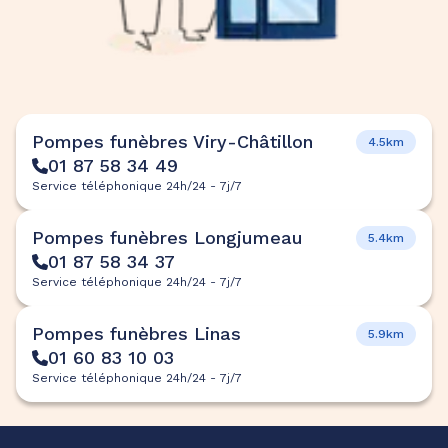
Pompes funèbres Viry-Châtillon
4.5km
01 87 58 34 49
Service téléphonique 24h/24 - 7j/7
Pompes funèbres Longjumeau
5.4km
01 87 58 34 37
Service téléphonique 24h/24 - 7j/7
Pompes funèbres Linas
5.9km
01 60 83 10 03
Service téléphonique 24h/24 - 7j/7