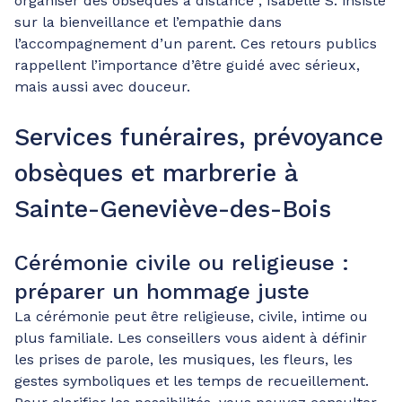
organiser des obsèques à distance ; Isabelle S. insiste
sur la bienveillance et l’empathie dans
l’accompagnement d’un parent. Ces retours publics
rappellent l’importance d’être guidé avec sérieux,
mais aussi avec douceur.
Services funéraires, prévoyance
obsèques et marbrerie à
Sainte-Geneviève-des-Bois
Cérémonie civile ou religieuse :
préparer un hommage juste
La cérémonie peut être religieuse, civile, intime ou
plus familiale. Les conseillers vous aident à définir
les prises de parole, les musiques, les fleurs, les
gestes symboliques et les temps de recueillement.