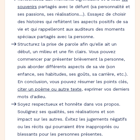
souvenirs
partagés avec le défunt (sa personnalité et
ses passions, ses réalisations…). Essayez de choisir
des histoires qui reflètent les aspects positifs de sa
vie et qui rappelleront aux auditeurs des moments
spéciaux partagés avec la personne.
Structurez la prise de parole afin qu'elle ait un
début, un milieu et une fin clairs. Vous pouvez
commencer par présenter brièvement la personne,
puis aborder différents aspects de sa vie (son
enfance, ses habitudes, ses goûts, sa carrière, etc.).
En conclusion, vous pouvez résumer les points clés,
citer un poème ou autre texte
, exprimer vos derniers
mots d'adieu.
Soyez respectueux et honnête dans vos propos.
Soulignez ses qualités, ses réalisations et son
impact sur les autres. Évitez les jugements négatifs
ou les récits qui pourraient être inappropriés ou
blessants pour les personnes présentes.