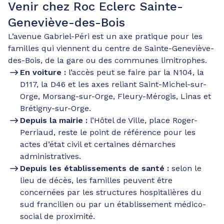
Venir chez Roc Eclerc Sainte-
Geneviève-des-Bois
L’avenue Gabriel-Péri est un axe pratique pour les
familles qui viennent du centre de Sainte-Geneviève-
des-Bois, de la gare ou des communes limitrophes.
En voiture :
l’accès peut se faire par la N104, la
D117, la D46 et les axes reliant Saint-Michel-sur-
Orge, Morsang-sur-Orge, Fleury-Mérogis, Linas et
Brétigny-sur-Orge.
Depuis la mairie :
l’Hôtel de Ville, place Roger-
Perriaud, reste le point de référence pour les
actes d’état civil et certaines démarches
administratives.
Depuis les établissements de santé :
selon le
lieu de décès, les familles peuvent être
concernées par les structures hospitalières du
sud francilien ou par un établissement médico-
social de proximité.