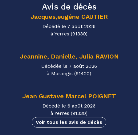
Avis de décès
Jacques,eugéne
GAUTIER
Décédé le 7 août 2026
à Yerres (91330)
Jeannine, Danielle, Julia
RAVION
Décédée le 7 août 2026
à Morangis (91420)
Jean Gustave Marcel
POIGNET
Décédé le 6 août 2026
à Yerres (91330)
Voir tous les avis de décès