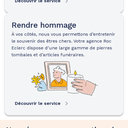
Découvrir le service
Rendre hommage
À vos côtés, nous vous permettons d’entretenir
le souvenir des êtres chers. Votre agence Roc
Eclerc dispose d’une large gamme de pierres
tombales et d’articles funéraires.
Découvrir le service