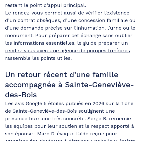
restent le point d’appui principal.
Le rendez-vous permet aussi de vérifier l’existence
d’un contrat obsèques, d’une concession familiale ou
d’une demande précise sur l’inhumation, l’urne ou le
monument. Pour préparer cet échange sans oublier
les informations essentielles, le guide
préparer un
rendez-vous avec une agence de pompes funèbres
rassemble les points utiles.
Un retour récent d’une famille
accompagnée à Sainte-Geneviève-
des-Bois
Les avis Google 5 étoiles publiés en 2026 sur la fiche
de Sainte-Geneviève-des-Bois soulignent une
présence humaine très concrète. Serge B. remercie
les équipes pour leur soutien et le respect apporté à
son épouse ; Marc D. évoque l’aide reçue pour