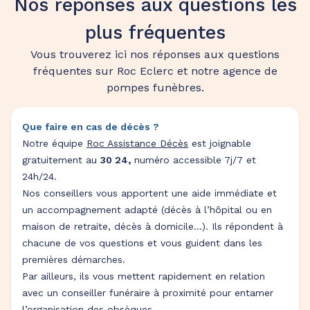
Nos réponses aux questions les
plus fréquentes
Vous trouverez ici nos réponses aux questions
fréquentes sur Roc Eclerc et notre agence de
pompes funèbres.
Que faire en cas de décès ?
Notre équipe
Roc Assistance Décès
est joignable
gratuitement au
30 24,
numéro accessible 7j/7 et
24h/24.
Nos conseillers vous apportent une aide immédiate et
un accompagnement adapté (décès à l’hôpital ou en
maison de retraite, décès à domicile…). Ils répondent à
chacune de vos questions et vous guident dans les
premières démarches.
Par ailleurs, ils vous mettent rapidement en relation
avec un conseiller funéraire à proximité pour entamer
l’
organisation des obsèques
.