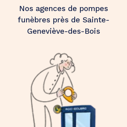
Nos agences de pompes
funèbres près de Sainte-
Geneviève-des-Bois