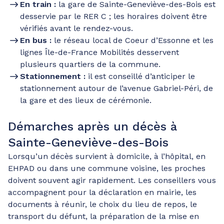
En train :
la gare de Sainte-Geneviève-des-Bois est
desservie par le RER C ; les horaires doivent être
vérifiés avant le rendez-vous.
En bus :
le réseau local de Coeur d’Essonne et les
lignes Île-de-France Mobilités desservent
plusieurs quartiers de la commune.
Stationnement :
il est conseillé d’anticiper le
stationnement autour de l’avenue Gabriel-Péri, de
la gare et des lieux de cérémonie.
Démarches après un décès à
Sainte-Geneviève-des-Bois
Lorsqu’un décès survient à domicile, à l’hôpital, en
EHPAD ou dans une commune voisine, les proches
doivent souvent agir rapidement. Les conseillers vous
accompagnent pour la déclaration en mairie, les
documents à réunir, le choix du lieu de repos, le
transport du défunt, la préparation de la mise en