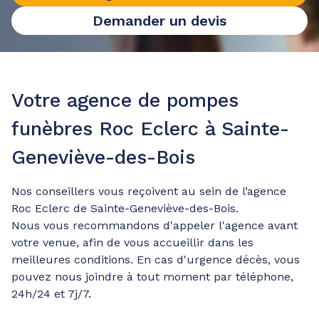
Demander un devis
Votre agence de pompes
funèbres Roc Eclerc à Sainte-
Geneviève-des-Bois
Nos conseillers vous reçoivent au sein de l’agence
Roc Eclerc de Sainte-Geneviève-des-Bois.
Nous vous recommandons d'appeler l'agence avant
votre venue, afin de vous accueillir dans les
meilleures conditions. En cas d'urgence décès, vous
pouvez nous joindre à tout moment par téléphone,
24h/24 et 7j/7.