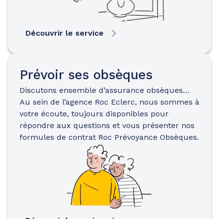
Découvrir le service
Prévoir ses obsèques
Discutons ensemble d’assurance obsèques…
Au sein de l’agence Roc Eclerc, nous sommes à
votre écoute, toujours disponibles pour
répondre aux questions et vous présenter nos
formules de contrat Roc Prévoyance Obsèques.