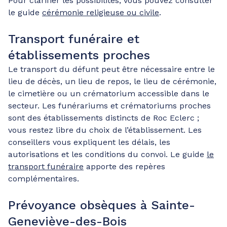
Pour clarifier les possibilités, vous pouvez consulter
le guide
cérémonie religieuse ou civile
.
Transport funéraire et
établissements proches
Le transport du défunt peut être nécessaire entre le
lieu de décès, un lieu de repos, le lieu de cérémonie,
le cimetière ou un crématorium accessible dans le
secteur. Les funérariums et crématoriums proches
sont des établissements distincts de Roc Eclerc ;
vous restez libre du choix de l’établissement. Les
conseillers vous expliquent les délais, les
autorisations et les conditions du convoi. Le guide
le
transport funéraire
apporte des repères
complémentaires.
Prévoyance obsèques à Sainte-
Geneviève-des-Bois