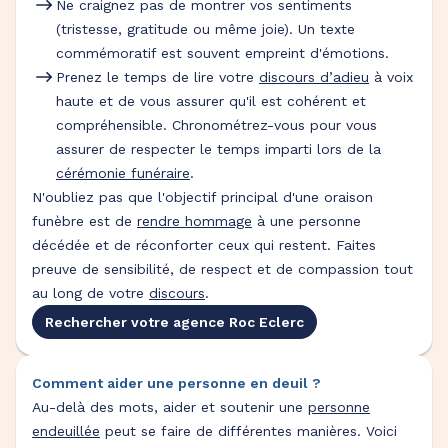
Ne craignez pas de montrer vos sentiments
(tristesse, gratitude ou même joie). Un texte
commémoratif est souvent empreint d'émotions.
Prenez le temps de lire votre
discours d’adieu
à voix
haute et de vous assurer qu'il est cohérent et
compréhensible. Chronométrez-vous pour vous
assurer de respecter le temps imparti lors de la
cérémonie funéraire
.
N'oubliez pas que l'objectif principal d'une oraison
funèbre est de
rendre hommage
à une personne
décédée et de réconforter ceux qui restent. Faites
preuve de sensibilité, de respect et de compassion tout
au long de votre
discours
.
Rechercher votre agence Roc Eclerc
Comment aider une personne en deuil ?
Au-delà des mots, aider et soutenir une
personne
endeuillée
peut se faire de différentes manières. Voici