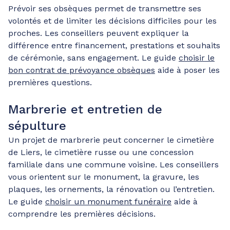
Prévoir ses obsèques permet de transmettre ses
volontés et de limiter les décisions difficiles pour les
proches. Les conseillers peuvent expliquer la
différence entre financement, prestations et souhaits
de cérémonie, sans engagement. Le guide
choisir le
bon contrat de prévoyance obsèques
aide à poser les
premières questions.
Marbrerie et entretien de
sépulture
Un projet de marbrerie peut concerner le cimetière
de Liers, le cimetière russe ou une concession
familiale dans une commune voisine. Les conseillers
vous orientent sur le monument, la gravure, les
plaques, les ornements, la rénovation ou l’entretien.
Le guide
choisir un monument funéraire
aide à
comprendre les premières décisions.