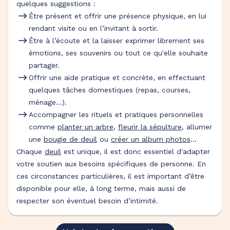
quelques suggestions :
Être présent et offrir une présence physique, en lui
rendant visite ou en l’invitant à sortir.
Être à l’écoute et la laisser exprimer librement ses
émotions, ses souvenirs ou tout ce qu'elle souhaite
partager.
Offrir une aide pratique et concrète, en effectuant
quelques tâches domestiques (repas, courses,
ménage…).
Accompagner les rituels et pratiques personnelles
comme
planter un arbre
,
fleurir la sépulture
, allumer
une
bougie de deuil
ou
créer un album photos
…
Chaque
deuil
est unique, il est donc essentiel d'adapter
votre soutien aux besoins spécifiques de personne. En
ces circonstances particulières, il est important d’être
disponible pour elle, à long terme, mais aussi de
respecter son éventuel besoin d’intimité.