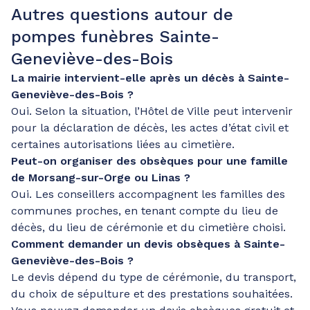
Autres questions autour de
pompes funèbres Sainte-
Geneviève-des-Bois
La mairie intervient-elle après un décès à Sainte-
Geneviève-des-Bois ?
Oui. Selon la situation, l’Hôtel de Ville peut intervenir
pour la déclaration de décès, les actes d’état civil et
certaines autorisations liées au cimetière.
Peut-on organiser des obsèques pour une famille
de Morsang-sur-Orge ou Linas ?
Oui. Les conseillers accompagnent les familles des
communes proches, en tenant compte du lieu de
décès, du lieu de cérémonie et du cimetière choisi.
Comment demander un devis obsèques à Sainte-
Geneviève-des-Bois ?
Le devis dépend du type de cérémonie, du transport,
du choix de sépulture et des prestations souhaitées.