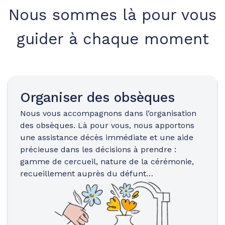
Nous sommes là pour vous
guider à chaque moment
Organiser des obsèques
Nous vous accompagnons dans l’organisation
des obsèques. Là pour vous, nous apportons
une assistance décès immédiate et une aide
précieuse dans les décisions à prendre :
gamme de cercueil, nature de la cérémonie,
recueillement auprès du défunt…