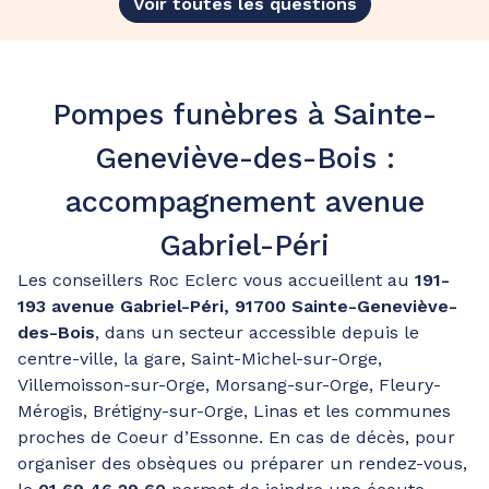
Voir toutes les questions
Pompes funèbres à Sainte-
Geneviève-des-Bois :
accompagnement avenue
Gabriel-Péri
Les conseillers Roc Eclerc vous accueillent au
191-
193 avenue Gabriel-Péri, 91700 Sainte-Geneviève-
des-Bois
, dans un secteur accessible depuis le
centre-ville, la gare, Saint-Michel-sur-Orge,
Villemoisson-sur-Orge, Morsang-sur-Orge, Fleury-
Mérogis, Brétigny-sur-Orge, Linas et les communes
proches de Coeur d’Essonne. En cas de décès, pour
organiser des obsèques ou préparer un rendez-vous,