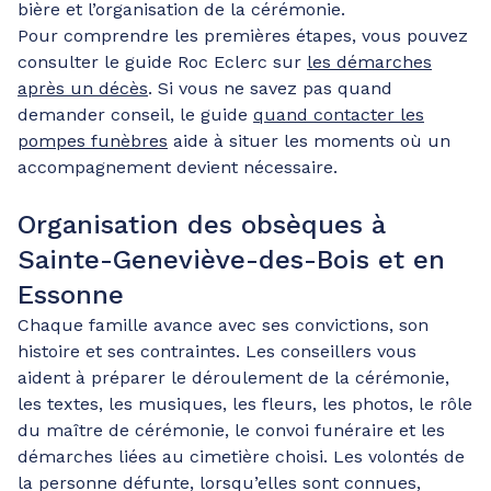
bière et l’organisation de la cérémonie.
Pour comprendre les premières étapes, vous pouvez
consulter le guide Roc Eclerc sur
les démarches
après un décès
. Si vous ne savez pas quand
demander conseil, le guide
quand contacter les
pompes funèbres
aide à situer les moments où un
accompagnement devient nécessaire.
Organisation des obsèques à
Sainte-Geneviève-des-Bois et en
Essonne
Chaque famille avance avec ses convictions, son
histoire et ses contraintes. Les conseillers vous
aident à préparer le déroulement de la cérémonie,
les textes, les musiques, les fleurs, les photos, le rôle
du maître de cérémonie, le convoi funéraire et les
démarches liées au cimetière choisi. Les volontés de
la personne défunte, lorsqu’elles sont connues,