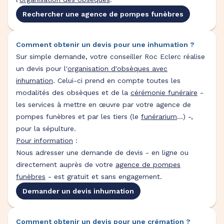
Rechercher une agence de pompes funèbres
Comment obtenir un devis pour une inhumation ?
Sur simple demande, votre conseiller Roc Eclerc réalise
un devis pour l'
organisation d'obsèques avec
inhumation
. Celui-ci prend en compte toutes les
modalités des obsèques et de la
cérémonie funéraire
-
les services à mettre en œuvre par votre agence de
pompes funèbres et par les tiers (le
funérarium
...) -,
pour la sépulture.
Pour information
:
Nous adresser une demande de devis - en ligne ou
directement auprès de votre
agence de pompes
funèbres
- est gratuit et sans engagement.
Demander un devis inhumation
Comment obtenir un devis pour une crémation ?