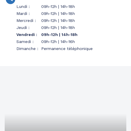
Lundi
:
09h-12h | 14h-18h
Mardi
:
09h-12h | 14h-18h
Mercredi
:
09h-12h | 14h-18h
Jeudi
:
09h-12h | 14h-18h
Vendredi
:
09h-12h | 14h-18h
Samedi
:
09h-12h | 14h-16h
Dimanche
:
Permanence téléphonique