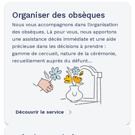
Organiser des obsèques
Nous vous accompagnons dans l’organisation
des obsèques. Là pour vous, nous apportons
une assistance décès immédiate et une aide
précieuse dans les décisions à prendre :
gamme de cercueil, nature de la cérémonie,
recueillement auprès du défunt…
Découvrir le service