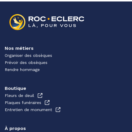
Nos métiers
Organiser des obsèques
Prévoir des obsèques
Rendre hommage
Boutique
Fleurs de deuil
Plaques funéraires
Entretien de monument
À propos