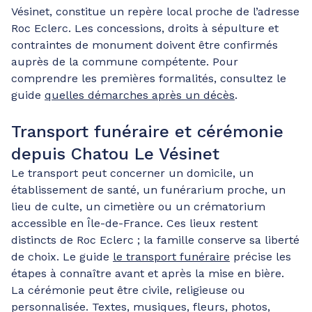
Vésinet, constitue un repère local proche de l’adresse
Roc Eclerc. Les concessions, droits à sépulture et
contraintes de monument doivent être confirmés
auprès de la commune compétente. Pour
comprendre les premières formalités, consultez le
guide
quelles démarches après un décès
.
Transport funéraire et cérémonie
depuis Chatou Le Vésinet
Le transport peut concerner un domicile, un
établissement de santé, un funérarium proche, un
lieu de culte, un cimetière ou un crématorium
accessible en Île-de-France. Ces lieux restent
distincts de Roc Eclerc ; la famille conserve sa liberté
de choix. Le guide
le transport funéraire
précise les
étapes à connaître avant et après la mise en bière.
La cérémonie peut être civile, religieuse ou
personnalisée. Textes, musiques, fleurs, photos,