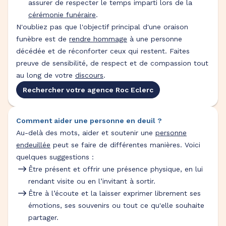
assurer de respecter le temps imparti lors de la
cérémonie funéraire
.
N'oubliez pas que l'objectif principal d'une oraison
funèbre est de
rendre hommage
à une personne
décédée et de réconforter ceux qui restent. Faites
preuve de sensibilité, de respect et de compassion tout
au long de votre
discours
.
Rechercher votre agence Roc Eclerc
Comment aider une personne en deuil ?
Au-delà des mots, aider et soutenir une
personne
endeuillée
peut se faire de différentes manières. Voici
quelques suggestions :
Être présent et offrir une présence physique, en lui
rendant visite ou en l’invitant à sortir.
Être à l’écoute et la laisser exprimer librement ses
émotions, ses souvenirs ou tout ce qu'elle souhaite
partager.