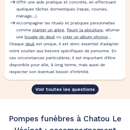
Offrir une aide pratique et concrète, en effectuant
quelques tâches domestiques (repas, courses,
ménage…).
Accompagner les rituels et pratiques personnelles
comme
planter un arbre
,
fleurir la sépulture
, allumer
une
bougie de deuil
ou
créer un album photos
…
Chaque
deuil
est unique, il est donc essentiel d'adapter
votre soutien aux besoins spécifiques de personne. En
ces circonstances particulières, il est important d’être
disponible pour elle, à long terme, mais aussi de
respecter son éventuel besoin d’intimité.
Voir toutes les questions
Pompes funèbres à Chatou Le