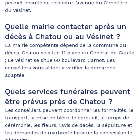
permet ensuite de rejoindre l’avenue du Cimetière
du Vésinet.
Quelle mairie contacter après un
décès à Chatou ou au Vésinet ?
La mairie compétente dépend de la commune du
décès. Chatou se situe 11 place du Général-de-Gaulle
; Le Vésinet se situe 60 boulevard Carnot. Les
conseillers vous aident à vérifier la démarche
adaptée.
Quels services funéraires peuvent
être prévus près de Chatou ?
Les conseillers peuvent coordonner les formalités, le
transport, la mise en bière, le cercueil, le temps de
cérémonie, les fleurs, l’avis de décès, la sépulture et
les demandes de marbrerie lorsque la concession le