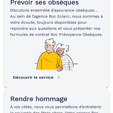
Prévoir ses obsèques
Discutons ensemble d’assurance obsèques…
Au sein de l’agence Roc Eclerc, nous sommes à
votre écoute, toujours disponibles pour
répondre aux questions et vous présenter nos
formules de contrat Roc Prévoyance Obsèques.
Découvrir le service
Rendre hommage
À vos côtés, nous vous permettons d’entretenir
le souvenir des êtres chers. Votre agence Roc