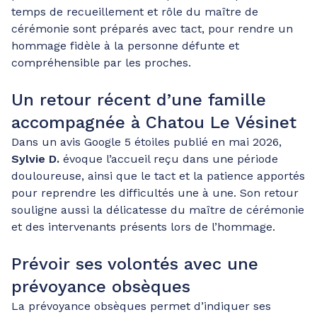
temps de recueillement et rôle du maître de
cérémonie sont préparés avec tact, pour rendre un
hommage fidèle à la personne défunte et
compréhensible par les proches.
Un retour récent d’une famille
accompagnée à Chatou Le Vésinet
Dans un avis Google 5 étoiles publié en mai 2026,
Sylvie D.
évoque l’accueil reçu dans une période
douloureuse, ainsi que le tact et la patience apportés
pour reprendre les difficultés une à une. Son retour
souligne aussi la délicatesse du maître de cérémonie
et des intervenants présents lors de l’hommage.
Prévoir ses volontés avec une
prévoyance obsèques
La prévoyance obsèques permet d’indiquer ses