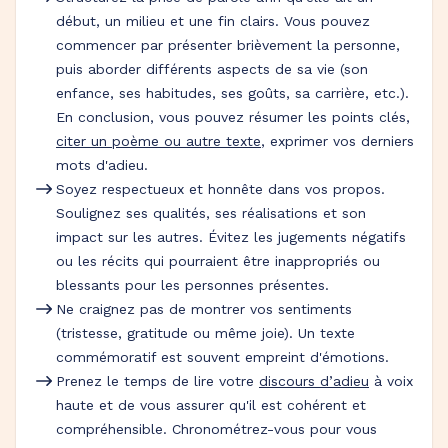
début, un milieu et une fin clairs. Vous pouvez
commencer par présenter brièvement la personne,
puis aborder différents aspects de sa vie (son
enfance, ses habitudes, ses goûts, sa carrière, etc.).
En conclusion, vous pouvez résumer les points clés,
citer un poème ou autre texte
, exprimer vos derniers
mots d'adieu.
Soyez respectueux et honnête dans vos propos.
Soulignez ses qualités, ses réalisations et son
impact sur les autres. Évitez les jugements négatifs
ou les récits qui pourraient être inappropriés ou
blessants pour les personnes présentes.
Ne craignez pas de montrer vos sentiments
(tristesse, gratitude ou même joie). Un texte
commémoratif est souvent empreint d'émotions.
Prenez le temps de lire votre
discours d’adieu
à voix
haute et de vous assurer qu'il est cohérent et
compréhensible. Chronométrez-vous pour vous