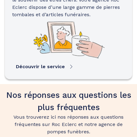
Eclerc dispose d’une large gamme de pierres
tombales et d’articles funéraires.
Découvrir le service
Nos réponses aux questions les
plus fréquentes
Vous trouverez ici nos réponses aux questions
fréquentes sur Roc Eclerc et notre agence de
pompes funèbres.