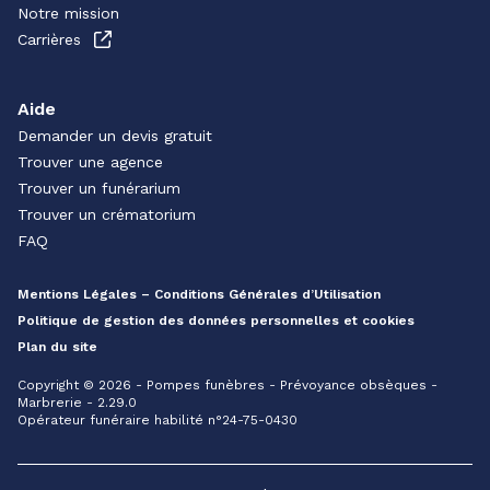
Notre mission
Carrières
Aide
Demander un devis gratuit
Trouver une agence
Trouver un funérarium
Trouver un crématorium
FAQ
Mentions Légales – Conditions Générales d’Utilisation
Politique de gestion des données personnelles et cookies
Plan du site
Copyright © 2026 - Pompes funèbres - Prévoyance obsèques -
Marbrerie - 2.29.0
Opérateur funéraire habilité n°24-75-0430