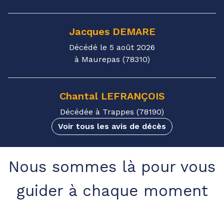
Jacques
DEMARE
Décédé le 5 août 2026
à Maurepas (78310)
Chantal
LEFRANÇOIS
Décédée à Trappes (78190)
Voir tous les avis de décès
Nous sommes là pour vous
guider à chaque moment