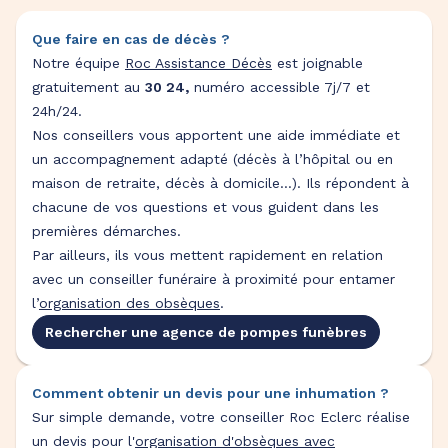
Que faire en cas de décès ?
Notre équipe
Roc Assistance Décès
est joignable
gratuitement au
30 24,
numéro accessible 7j/7 et
24h/24.
Nos conseillers vous apportent une aide immédiate et
un accompagnement adapté (décès à l’hôpital ou en
maison de retraite, décès à domicile…). Ils répondent à
chacune de vos questions et vous guident dans les
premières démarches.
Par ailleurs, ils vous mettent rapidement en relation
avec un conseiller funéraire à proximité pour entamer
l’
organisation des obsèques
.
Rechercher une agence de pompes funèbres
Comment obtenir un devis pour une inhumation ?
Sur simple demande, votre conseiller Roc Eclerc réalise
un devis pour l'
organisation d'obsèques avec