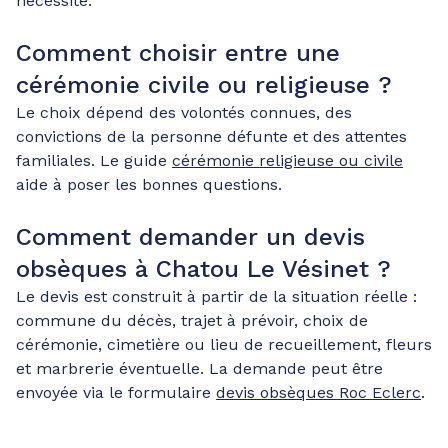
nécessite.
Comment choisir entre une
cérémonie civile ou religieuse ?
Le choix dépend des volontés connues, des
convictions de la personne défunte et des attentes
familiales. Le guide
cérémonie religieuse ou civile
aide à poser les bonnes questions.
Comment demander un devis
obsèques à Chatou Le Vésinet ?
Le devis est construit à partir de la situation réelle :
commune du décès, trajet à prévoir, choix de
cérémonie, cimetière ou lieu de recueillement, fleurs
et marbrerie éventuelle. La demande peut être
envoyée via le formulaire
devis obsèques Roc Eclerc
.