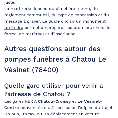
juste.
La marbrerie dépend du cimetière retenu, du
règlement communal, du type de concession et du
message à graver. Le guide
choisir un monument
funéraire
permet de préparer les premiers choix de
forme, de matériau et d’inscription.
Autres questions autour des
pompes funèbres à Chatou Le
Vésinet (78400)
Quelle gare utiliser pour venir à
l’adresse de Chatou ?
Les gares RER A
Chatou-Croissy
et
Le Vésinet-
Centre
peuvent être utilisées selon l’origine du trajet.
Un bus, un taxi ou un déplacement en voiture