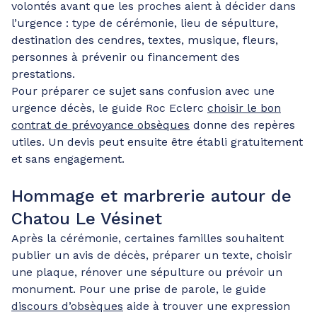
volontés avant que les proches aient à décider dans
l’urgence : type de cérémonie, lieu de sépulture,
destination des cendres, textes, musique, fleurs,
personnes à prévenir ou financement des
prestations.
Pour préparer ce sujet sans confusion avec une
urgence décès, le guide Roc Eclerc
choisir le bon
contrat de prévoyance obsèques
donne des repères
utiles. Un devis peut ensuite être établi gratuitement
et sans engagement.
Hommage et marbrerie autour de
Chatou Le Vésinet
Après la cérémonie, certaines familles souhaitent
publier un avis de décès, préparer un texte, choisir
une plaque, rénover une sépulture ou prévoir un
monument. Pour une prise de parole, le guide
discours d’obsèques
aide à trouver une expression