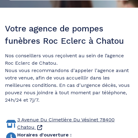
Votre agence de pompes
funèbres Roc Eclerc à Chatou
Nos conseillers vous reçoivent au sein de l’agence
Roc Eclerc de Chatou.
Nous vous recommandons d'appeler l'agence avant
votre venue, afin de vous accueillir dans les
meilleures conditions. En cas d'urgence décès, vous
pouvez nous joindre à tout moment par téléphone,
24h/24 et 7j/7.
3 Avenue Du Cimetière Du Vésinet
78400
Chatou
Horaires d'ouverture
: