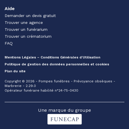
Aide
Demander un devis gratuit
Trouver une agence
Trouver un funérarium
Trouver un crématorium
FAQ
Mentions Légales – Conditions Générales d’Utilisation
Politique de gestion des données personnelles et cookies
Plan du site
Copyright © 2026 - Pompes funèbres - Prévoyance obsèques -
Marbrerie - 2.29.0
Opérateur funéraire habilité n°24-75-0430
Une marque du groupe