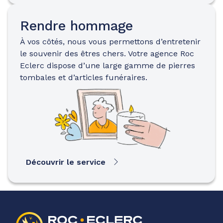
Rendre hommage
À vos côtés, nous vous permettons d’entretenir
le souvenir des êtres chers. Votre agence Roc
Eclerc dispose d’une large gamme de pierres
tombales et d’articles funéraires.
Découvrir le service