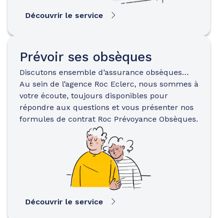
Découvrir le service
Prévoir ses obsèques
Discutons ensemble d’assurance obsèques…
Au sein de l’agence Roc Eclerc, nous sommes à
votre écoute, toujours disponibles pour
répondre aux questions et vous présenter nos
formules de contrat Roc Prévoyance Obsèques.
Découvrir le service