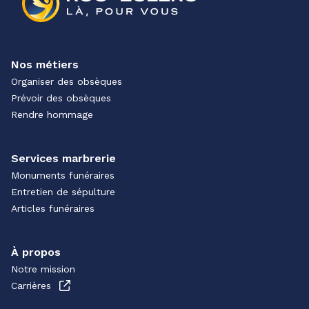
Nos métiers
Organiser des obsèques
Prévoir des obsèques
Rendre hommage
Services marbrerie
Monuments funéraires
Entretien de sépulture
Articles funéraires
À propos
Notre mission
Carrières