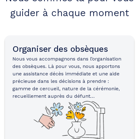
guider à chaque moment
Organiser des obsèques
Nous vous accompagnons dans l’organisation
des obsèques. Là pour vous, nous apportons
une assistance décès immédiate et une aide
précieuse dans les décisions à prendre :
gamme de cercueil, nature de la cérémonie,
recueillement auprès du défunt…