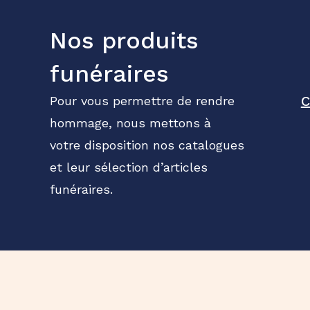
Nos produits
funéraires
C
Pour vous permettre de rendre
hommage, nous mettons à
votre disposition nos catalogues
et leur sélection d’articles
funéraires.