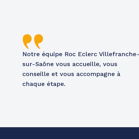
Notre équipe Roc Eclerc Villefranche
sur-Saône vous accueille, vous
conseille et vous accompagne à
chaque étape.