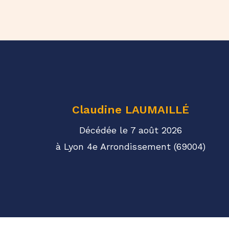
Claudine
LAUMAILLÉ
Décédée le 7 août 2026
à Lyon 4e Arrondissement (69004)