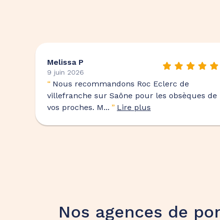
Melissa P
9 juin 2026
“
Nous recommandons Roc Eclerc de
villefranche sur Saône pour les obsèques de
vos proches. M...
”
Lire plus
Nos agences de pom