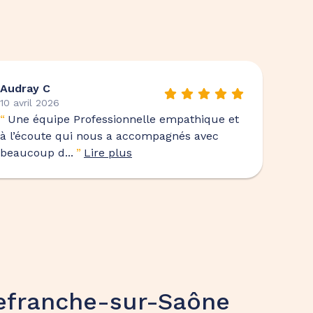
Audray C
10 avril 2026
“
Une équipe Professionnelle empathique et
à l’écoute qui nous a accompagnés avec
beaucoup d...
”
Lire plus
lefranche-sur-Saône