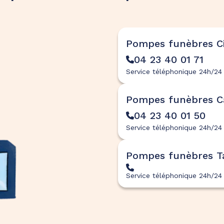
Pompes funèbres Ci
04 23 40 01 71
Service téléphonique 24h/24 
Pompes funèbres Ca
04 23 40 01 50
Service téléphonique 24h/24 
Pompes funèbres T
Service téléphonique 24h/24 