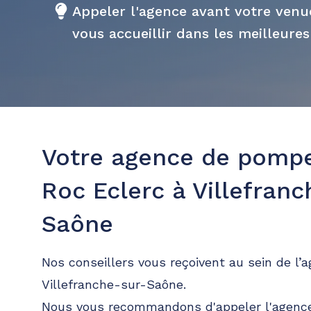
Appeler l'agence avant votre ven
vous accueillir dans les meilleures
Votre agence de pomp
Roc Eclerc à Villefran
Saône
Nos conseillers vous reçoivent au sein de l’
Villefranche-sur-Saône.
Nous vous recommandons d'appeler l'agence