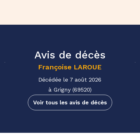
Avis de décès
Françoise
LAROUE
Décédée le 7 août 2026
à Grigny (69520)
Voir tous les avis de décès