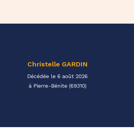
Christelle
GARDIN
Décédée le 6 août 2026
à Pierre-Bénite (69310)