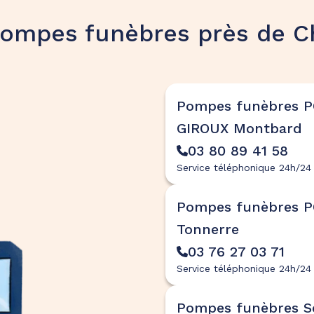
ompes funèbres près de Ch
Pompes funèbres 
GIROUX Montbard
03 80 89 41 58
Service téléphonique 24h/24 
Pompes funèbres 
Tonnerre
03 76 27 03 71
Service téléphonique 24h/24 
Pompes funèbres S