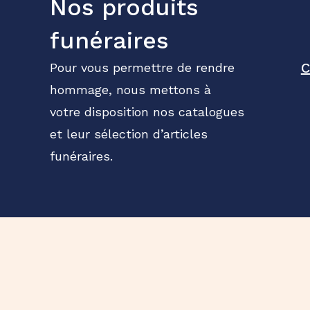
Nos produits
funéraires
C
Pour vous permettre de rendre
hommage, nous mettons à
votre disposition nos catalogues
et leur sélection d’articles
funéraires.