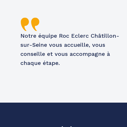
Notre équipe Roc Eclerc Châtillon-
sur-Seine vous accueille, vous
conseille et vous accompagne à
chaque étape.