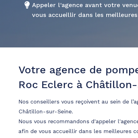
Appeler l'agence avant votre ven
vous accueillir dans les meilleures
Votre agence de pomp
Roc Eclerc à Châtillon
Nos conseillers vous reçoivent au sein de l’
Châtillon-sur-Seine.
Nous vous recommandons d'appeler l'agence
afin de vous accueillir dans les meilleures c