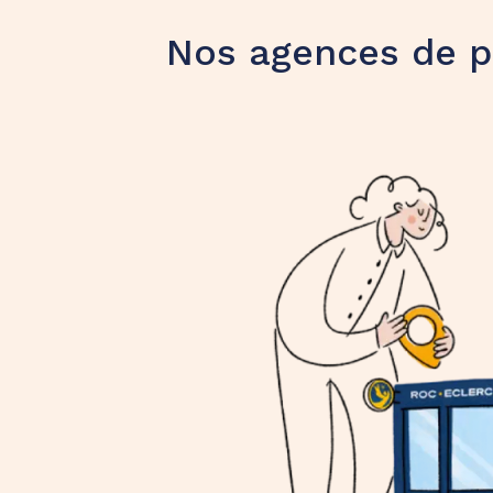
Nos agences de p