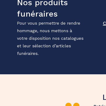
Nos produits
funéraires
C
Pour vous permettre de rendre
hommage, nous mettons à
votre disposition nos catalogues
et leur sélection d’articles
funéraires.