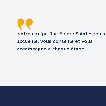
Notre équipe Roc Eclerc Saintes vous
accueille, vous conseille et vous
accompagne à chaque étape.