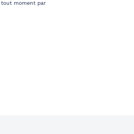
à tout moment par