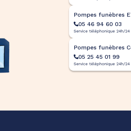
Pompes funèbres 
05 46 94 60 03
Service téléphonique 24h/24 
Pompes funèbres C
05 25 45 01 99
Service téléphonique 24h/24 