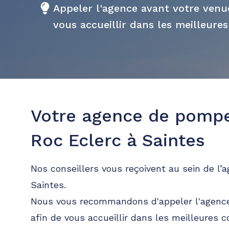
Appeler l'agence avant votre ven
vous accueillir dans les meilleures
Votre agence de pomp
Roc Eclerc à Saintes
Nos conseillers vous reçoivent au sein de l’
Saintes.
Nous vous recommandons d'appeler l'agence
afin de vous accueillir dans les meilleures c