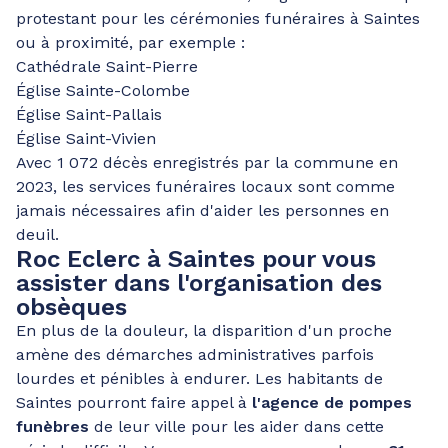
protestant pour les cérémonies funéraires à Saintes
ou à proximité, par exemple :
Cathédrale Saint-Pierre
Église Sainte-Colombe
Église Saint-Pallais
Église Saint-Vivien
Avec 1 072 décès enregistrés par la commune en
2023, les services funéraires locaux sont comme
jamais nécessaires afin d'aider les personnes en
deuil.
Roc Eclerc à Saintes pour vous
assister dans l'organisation des
obsèques
En plus de la douleur, la disparition d'un proche
amène des démarches administratives parfois
lourdes et pénibles à endurer. Les habitants de
Saintes pourront faire appel à
l'agence de pompes
funèbres
de leur ville pour les aider dans cette