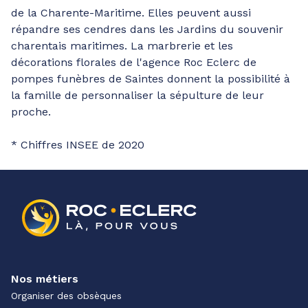
de la Charente-Maritime. Elles peuvent aussi
répandre ses cendres dans les Jardins du souvenir
charentais maritimes. La marbrerie et les
décorations florales de l'agence Roc Eclerc de
pompes funèbres de Saintes donnent la possibilité à
la famille de personnaliser la sépulture de leur
proche.
* Chiffres INSEE de 2020
Nos métiers
Organiser des obsèques