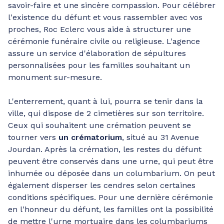
savoir-faire et une sincère compassion. Pour célébrer
l'existence du défunt et vous rassembler avec vos
proches, Roc Eclerc vous aide à structurer une
cérémonie funéraire civile ou religieuse. L'agence
assure un service d'élaboration de sépultures
personnalisées pour les familles souhaitant un
monument sur-mesure.
L'enterrement, quant à lui, pourra se tenir dans la
ville, qui dispose de 2 cimetières sur son territoire.
Ceux qui souhaitent une crémation peuvent se
tourner vers
un crématorium
, situé au 31 Avenue
Jourdan. Après la crémation, les restes du défunt
peuvent être conservés dans une urne, qui peut être
inhumée ou déposée dans un columbarium. On peut
également disperser les cendres selon certaines
conditions spécifiques. Pour une dernière cérémonie
en l'honneur du défunt, les familles ont la possibilité
de mettre l'urne mortuaire dans les columbariums