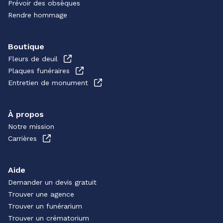
Prévoir des obsèques
Rendre hommage
Boutique
Fleurs de deuil
Plaques funéraires
Entretien de monument
À propos
Notre mission
Carrières
Aide
Demander un devis gratuit
Trouver une agence
Trouver un funérarium
Trouver un crématorium