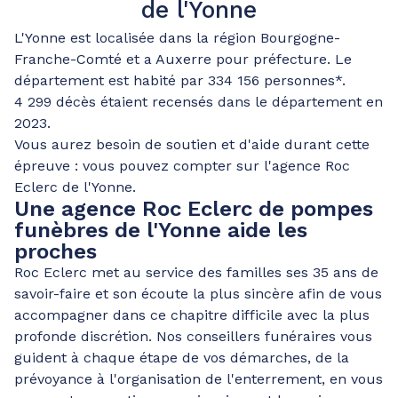
de l'Yonne
L'Yonne est localisée dans la région Bourgogne-
Franche-Comté et a Auxerre pour préfecture. Le
département est habité par 334 156 personnes*.
4 299 décès étaient recensés dans le département en
2023.
Vous aurez besoin de soutien et d'aide durant cette
épreuve : vous pouvez compter sur l'agence Roc
Eclerc de l'Yonne.
Une agence Roc Eclerc de pompes
funèbres de l'Yonne aide les
proches
Roc Eclerc met au service des familles ses 35 ans de
savoir-faire et son écoute la plus sincère afin de vous
accompagner dans ce chapitre difficile avec la plus
profonde discrétion. Nos conseillers funéraires vous
guident à chaque étape de vos démarches, de la
prévoyance à l'organisation de l'enterrement, en vous