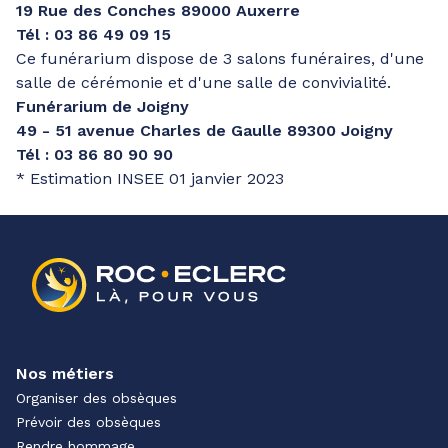
19 Rue des Conches 89000 Auxerre
Tél : 03 86 49 09 15
Ce funérarium dispose de 3 salons funéraires, d'une
salle de cérémonie et d'une salle de convivialité.
Funérarium de Joigny
49 - 51 avenue Charles de Gaulle 89300 Joigny
Tél : 03 86 80 90 90
* Estimation INSEE 01 janvier 2023
Nos métiers
Organiser des obsèques
Prévoir des obsèques
Rendre hommage