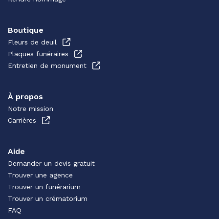
Boutique
Fleurs de deuil
Plaques funéraires
Entretien de monument
À propos
Notre mission
Carrières
Aide
Demander un devis gratuit
Trouver une agence
Trouver un funérarium
Trouver un crématorium
FAQ