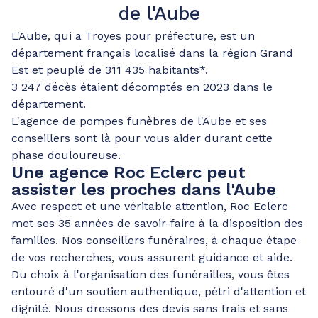
de l'Aube
L'Aube, qui a Troyes pour préfecture, est un
département français localisé dans la région Grand
Est et peuplé de 311 435 habitants*.
3 247 décès étaient décomptés en 2023 dans le
département.
L'agence de pompes funèbres de l'Aube et ses
conseillers sont là pour vous aider durant cette
phase douloureuse.
Une agence Roc Eclerc peut
assister les proches dans l'Aube
Avec respect et une véritable attention, Roc Eclerc
met ses 35 années de savoir-faire à la disposition des
familles. Nos conseillers funéraires, à chaque étape
de vos recherches, vous assurent guidance et aide.
Du choix à l'organisation des funérailles, vous êtes
entouré d'un soutien authentique, pétri d'attention et
dignité. Nous dressons des devis sans frais et sans