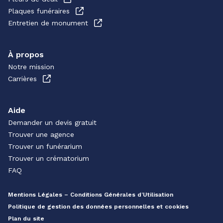
Plaques funéraires
Entretien de monument
À propos
Notre mission
Carrières
Aide
Demander un devis gratuit
Trouver une agence
Trouver un funérarium
Trouver un crématorium
FAQ
Mentions Légales – Conditions Générales d’Utilisation
Politique de gestion des données personnelles et cookies
Plan du site