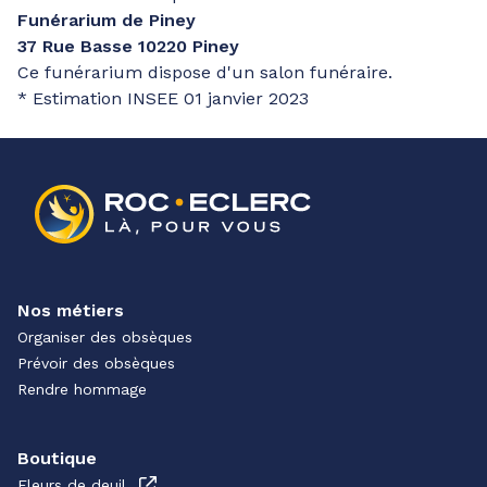
Funérarium de Piney
37 Rue Basse 10220 Piney
Ce funérarium dispose d'un salon funéraire.
* Estimation INSEE 01 janvier 2023
Nos métiers
Organiser des obsèques
Prévoir des obsèques
Rendre hommage
Boutique
Fleurs de deuil