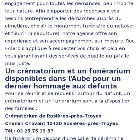
engagement pour toutes les demandes, peu importe
leur nature. Afin d'apporter des réponses à vos
besoins (entreprendre les démarches auprès du
cimetière, choisir le monument funéraire ou nettoyer
et fleurir la sépulture), notre agence offre son
expérience et son accompagnement sur mesure. Roc
Eclerc s'applique à respecter vos choix et cela en
vous garantissant des services de qualité au prix le
plus juste.
Un crématorium et un funérarium
disponibles dans l'Aube pour un
dernier hommage aux défunts
Pour se réunir et se recueillir autour du défunt, un
crématorium et un funérarium sont à la disposition
des familles :
Crématorium de Rosières-près-Troyes
Chemin Chavant 10430 Rosières-près-Troyes
Tél : 03 25 75 39 57
Ce funérarium dispose d'une salle de cérémonie.