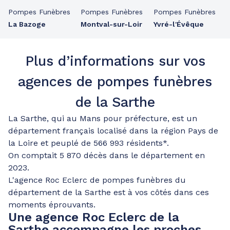
Pompes Funèbres
Pompes Funèbres
Pompes Funèbres
La Bazoge
Montval-sur-Loir
Yvré-l'Évêque
Plus d’informations sur vos
agences de pompes funèbres
de la Sarthe
La Sarthe, qui au Mans pour préfecture, est un
département français localisé dans la région Pays de
la Loire et peuplé de 566 993 résidents*.
On comptait 5 870 décès dans le département en
2023.
L'agence Roc Eclerc de pompes funèbres du
département de la Sarthe est à vos côtés dans ces
moments éprouvants.
Une agence Roc Eclerc de la
Sarthe accompagne les proches