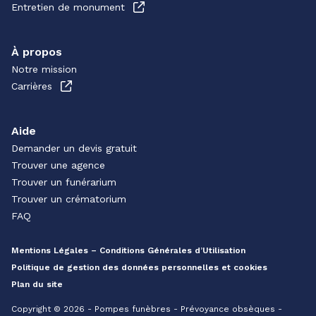
Entretien de monument
À propos
Notre mission
Carrières
Aide
Demander un devis gratuit
Trouver une agence
Trouver un funérarium
Trouver un crématorium
FAQ
Mentions Légales – Conditions Générales d’Utilisation
Politique de gestion des données personnelles et cookies
Plan du site
Copyright © 2026 - Pompes funèbres - Prévoyance obsèques -