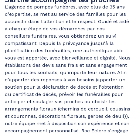
L'agence de pompes funèbres, avec plus de 35 ans
d'expertise, se met au service des familles pour les
accueillir dans l'attention et le respect. Guidé et aidé
à chaque étape de vos démarches par nos
conseillers funéraires, vous obtiendrez un suivi
compatissant. Depuis la prévoyance jusqu'à la
planification des funérailles, une authentique aide
vous est apportée, avec bienveillance et dignité. Nous
établissons des devis sans frais et sans engagement
pour tous les souhaits, qu'importe leur nature. Afin
d'apporter des réponses à vos besoins (apporter un
soutien pour la déclaration de décès et l'obtention
du certificat de décès, prévoir les funérailles pour
anticiper et soulager vos proches ou choisir les
arrangements floraux (chemins de cercueil, coussins
et couronnes, décorations florales, gerbes de deuil)),
notre équipe met à disposition son expérience et son
accompagnement personnalisé. Roc Eclerc s'engage