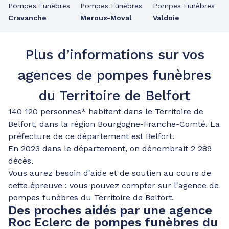
Pompes Funèbres
Pompes Funèbres
Pompes Funèbres
Cravanche
Meroux-Moval
Valdoie
Plus d’informations sur vos
agences de pompes funèbres
du Territoire de Belfort
140 120 personnes* habitent dans le Territoire de
Belfort, dans la région Bourgogne-Franche-Comté. La
préfecture de ce département est Belfort.
En 2023 dans le département, on dénombrait 2 289
décès.
Vous aurez besoin d'aide et de soutien au cours de
cette épreuve : vous pouvez compter sur l'agence de
pompes funèbres du Territoire de Belfort.
Des proches aidés par une agence
Roc Eclerc de pompes funèbres du