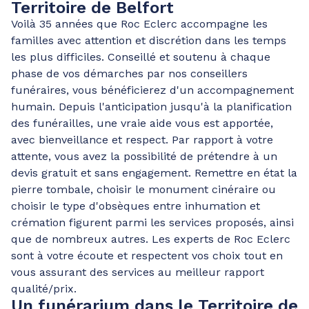
Territoire de Belfort
Voilà 35 années que Roc Eclerc accompagne les
familles avec attention et discrétion dans les temps
les plus difficiles. Conseillé et soutenu à chaque
phase de vos démarches par nos conseillers
funéraires, vous bénéficierez d'un accompagnement
humain. Depuis l'anticipation jusqu'à la planification
des funérailles, une vraie aide vous est apportée,
avec bienveillance et respect. Par rapport à votre
attente, vous avez la possibilité de prétendre à un
devis gratuit et sans engagement. Remettre en état la
pierre tombale, choisir le monument cinéraire ou
choisir le type d'obsèques entre inhumation et
crémation figurent parmi les services proposés, ainsi
que de nombreux autres. Les experts de Roc Eclerc
sont à votre écoute et respectent vos choix tout en
vous assurant des services au meilleur rapport
qualité/prix.
Un funérarium dans le Territoire de