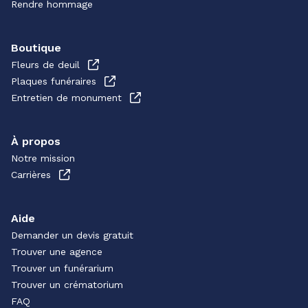
Rendre hommage
Boutique
Fleurs de deuil
Plaques funéraires
Entretien de monument
À propos
Notre mission
Carrières
Aide
Demander un devis gratuit
Trouver une agence
Trouver un funérarium
Trouver un crématorium
FAQ