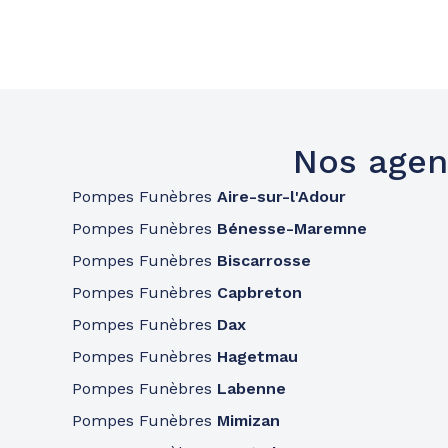
Nos agen
Pompes Funèbres
Aire-sur-l'Adour
Pompes Funèbres
Bénesse-Maremne
Pompes Funèbres
Biscarrosse
Pompes Funèbres
Capbreton
Pompes Funèbres
Dax
Pompes Funèbres
Hagetmau
Pompes Funèbres
Labenne
Pompes Funèbres
Mimizan