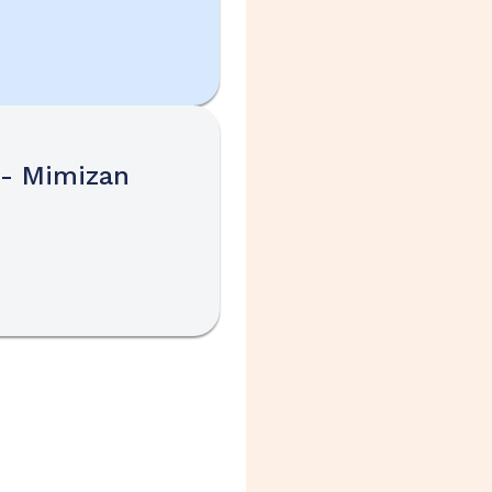
 - Mimizan