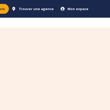
vis
Trouver une agence
Mon espace