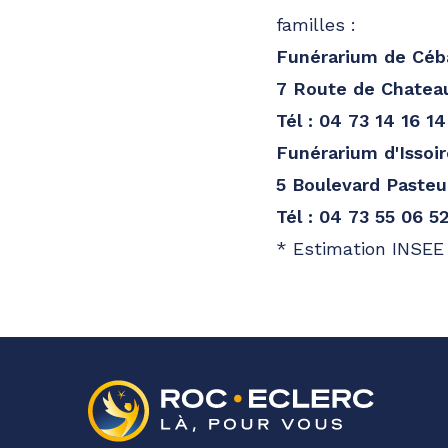
familles :
Funérarium de Céb
7 Route de Chatea
Tél : 04 73 14 16 14
Funérarium d'Issoir
5 Boulevard Pasteu
Tél : 04 73 55 06 5
* Estimation INSEE 