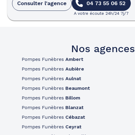
Consulter l'agence
04 73 55 06 52
A votre écoute 24h/24 7j/7
Nos agences
Pompes Funèbres
Ambert
Pompes Funèbres
Aubière
Pompes Funèbres
Aulnat
Pompes Funèbres
Beaumont
Pompes Funèbres
Billom
Pompes Funèbres
Blanzat
Pompes Funèbres
Cébazat
Pompes Funèbres
Ceyrat