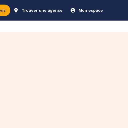
vis
Trouver une agence
Mon espace