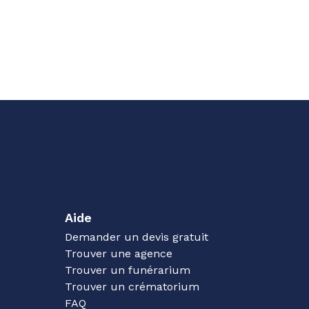
Aide
Demander un devis gratuit
Trouver une agence
Trouver un funérarium
Trouver un crématorium
FAQ