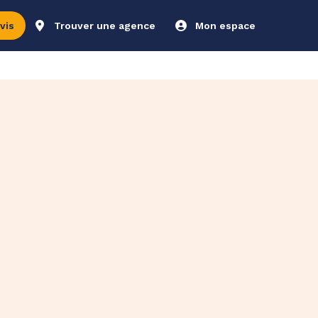
vis
Trouver une agence
Mon espace