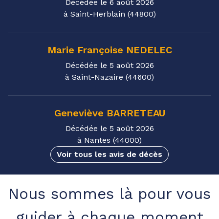
Décédée le 6 août 2026
à Saint-Herblain (44800)
Marie Françoise
NEDELEC
Décédée le 5 août 2026
à Saint-Nazaire (44600)
Geneviève
BARRETEAU
Décédée le 5 août 2026
à Nantes (44000)
Voir tous les avis de décès
Nous sommes là pour vous
guider à chaque moment