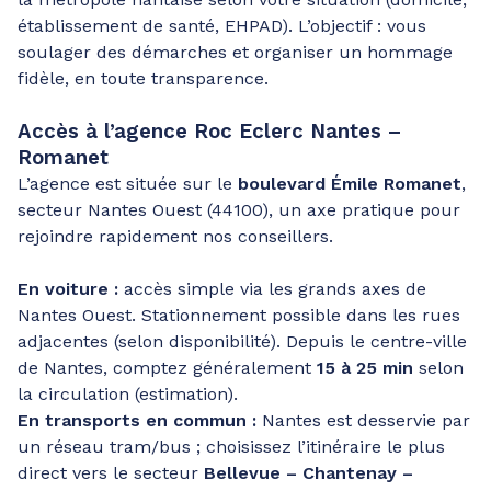
établissement de santé, EHPAD). L’objectif : vous
soulager des démarches et organiser un hommage
fidèle, en toute transparence.
Accès à l’agence Roc Eclerc Nantes –
Romanet
L’agence est située sur le
boulevard Émile Romanet
,
secteur Nantes Ouest (44100), un axe pratique pour
rejoindre rapidement nos conseillers.
En voiture :
accès simple via les grands axes de
Nantes Ouest. Stationnement possible dans les rues
adjacentes (selon disponibilité). Depuis le centre-ville
de Nantes, comptez généralement
15 à 25 min
selon
la circulation (estimation).
En transports en commun :
Nantes est desservie par
un réseau tram/bus ; choisissez l’itinéraire le plus
direct vers le secteur
Bellevue – Chantenay –