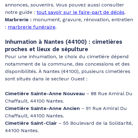
annonces, souvenirs. Vous pouvez aussi consulter
notre guide :
tout savoir sur le faire-part de décès
.
Marbrerie :
monument, gravure, rénovation, entretien
:
marbrerie funéraire
.
Inhumation à Nantes (44100) : cimetières
proches et lieux de sépulture
Pour une inhumation, le choix du cimetière dépend
notamment de la commune, des concessions et des
disponibilités. À Nantes (44100), plusieurs cimetières
sont situés dans le secteur Ouest :
Cimetière Sainte-Anne Nouveau
– 88 Rue Amiral Du
Chaffault, 44100 Nantes.
Cimetière Sainte-Anne Ancien
– 91 Rue Amiral Du
Chaffault, 44100 Nantes.
Cimetière Saint-Clair
– 55 Boulevard de la Solidarité,
44100 Nantes.