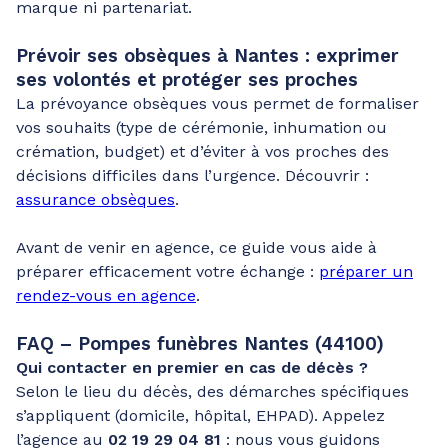
marque ni partenariat.
Prévoir ses obsèques à Nantes : exprimer
ses volontés et protéger ses proches
La prévoyance obsèques vous permet de formaliser
vos souhaits (type de cérémonie, inhumation ou
crémation, budget) et d’éviter à vos proches des
décisions difficiles dans l’urgence. Découvrir :
assurance obsèques
.
Avant de venir en agence, ce guide vous aide à
préparer efficacement votre échange :
préparer un
rendez-vous en agence
.
FAQ – Pompes funèbres Nantes (44100)
Qui contacter en premier en cas de décès ?
Selon le lieu du décès, des démarches spécifiques
s’appliquent (domicile, hôpital, EHPAD). Appelez
l’agence au
02 19 29 04 81
: nous vous guidons