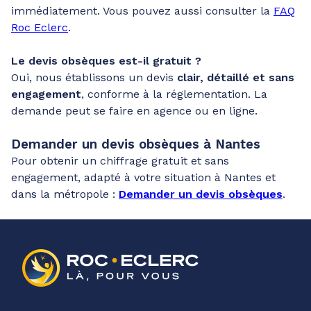
immédiatement. Vous pouvez aussi consulter la
FAQ
Roc Eclerc
.
Le devis obsèques est-il gratuit ?
Oui, nous établissons un devis
clair, détaillé et sans
engagement
, conforme à la réglementation. La
demande peut se faire en agence ou en ligne.
Demander un devis obsèques à Nantes
Pour obtenir un chiffrage gratuit et sans
engagement, adapté à votre situation à Nantes et
dans la métropole :
Demander un devis obsèques
.