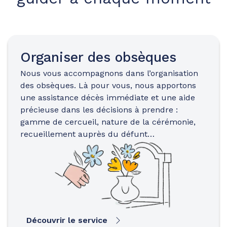
Organiser des obsèques
Nous vous accompagnons dans l’organisation
des obsèques. Là pour vous, nous apportons
une assistance décès immédiate et une aide
précieuse dans les décisions à prendre :
gamme de cercueil, nature de la cérémonie,
recueillement auprès du défunt…
Découvrir le service