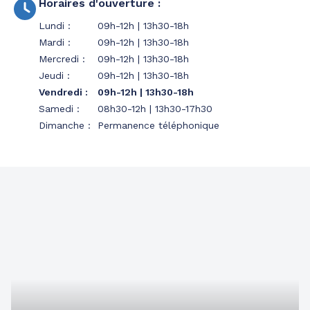
Horaires d'ouverture
:
Lundi
:
09h-12h | 13h30-18h
Mardi
:
09h-12h | 13h30-18h
Mercredi
:
09h-12h | 13h30-18h
Jeudi
:
09h-12h | 13h30-18h
Vendredi
:
09h-12h | 13h30-18h
Samedi
:
08h30-12h | 13h30-17h30
Dimanche
:
Permanence téléphonique