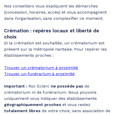
Nos conseillers vous expliquent les démarches
(concession, horaires, accès) et vous accompagnent
dans l’organisation, sans complexifier ce moment.
Crémation : repères locaux et liberté de
choix
Si la crémation est souhaitée, un crématorium est
présent sur la métropole nantaise. Pour repérer les
établissements proches :
Trouver un crématorium à proximité
Trouver un funérarium à proximité
Important :
Roc Eclerc
ne possède pas
de
crématorium ni de funérarium. Nous pouvons
uniquement vous indiquer des établissements
géographiquement proches
et vous restez
totalement libres
de votre choix, sans association de