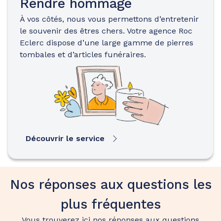
Rendre hommage
À vos côtés, nous vous permettons d’entretenir
le souvenir des êtres chers. Votre agence Roc
Eclerc dispose d’une large gamme de pierres
tombales et d’articles funéraires.
Découvrir le service
Nos réponses aux questions les
plus fréquentes
Vous trouverez ici nos réponses aux questions