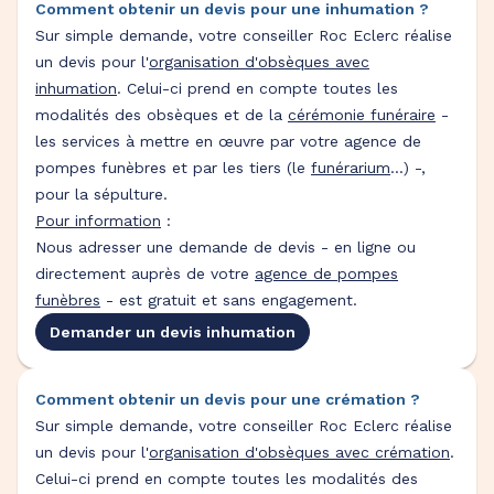
Comment obtenir un devis pour une inhumation ?
Sur simple demande, votre conseiller Roc Eclerc réalise
un devis pour l'
organisation d'obsèques avec
inhumation
. Celui-ci prend en compte toutes les
modalités des obsèques et de la
cérémonie funéraire
-
les services à mettre en œuvre par votre agence de
pompes funèbres et par les tiers (le
funérarium
...) -,
pour la sépulture.
Pour information
:
Nous adresser une demande de devis - en ligne ou
directement auprès de votre
agence de pompes
funèbres
- est gratuit et sans engagement.
Demander un devis inhumation
Comment obtenir un devis pour une crémation ?
Sur simple demande, votre conseiller Roc Eclerc réalise
un devis pour l'
organisation d'obsèques avec crémation
.
Celui-ci prend en compte toutes les modalités des