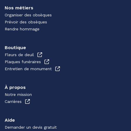
Nos métiers
Organiser des obsèques
Prévoir des obsèques
Rendre hommage
Boutique
Fleurs de deuil
Plaques funéraires
Entretien de monument
À propos
Notre mission
Carrières
Aide
Demander un devis gratuit