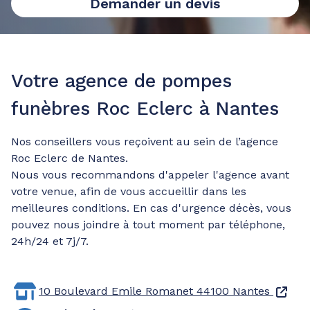
Demander un devis
Votre agence de pompes
funèbres Roc Eclerc à Nantes
Nos conseillers vous reçoivent au sein de l’agence
Roc Eclerc de Nantes.
Nous vous recommandons d'appeler l'agence avant
votre venue, afin de vous accueillir dans les
meilleures conditions. En cas d'urgence décès, vous
pouvez nous joindre à tout moment par téléphone,
24h/24 et 7j/7.
10 Boulevard Emile Romanet
44100 Nantes