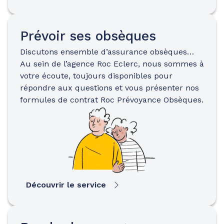
Prévoir ses obsèques
Discutons ensemble d’assurance obsèques…
Au sein de l’agence Roc Eclerc, nous sommes à
votre écoute, toujours disponibles pour
répondre aux questions et vous présenter nos
formules de contrat Roc Prévoyance Obsèques.
Découvrir le service