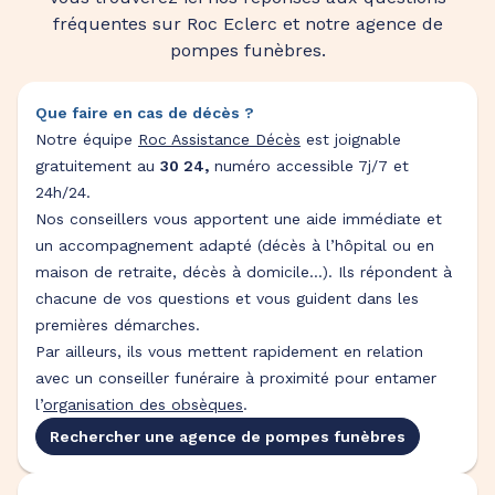
fréquentes sur Roc Eclerc et notre agence de
pompes funèbres.
Que faire en cas de décès ?
Notre équipe
Roc Assistance Décès
est joignable
gratuitement au
30 24,
numéro accessible 7j/7 et
24h/24.
Nos conseillers vous apportent une aide immédiate et
un accompagnement adapté (décès à l’hôpital ou en
maison de retraite, décès à domicile…). Ils répondent à
chacune de vos questions et vous guident dans les
premières démarches.
Par ailleurs, ils vous mettent rapidement en relation
avec un conseiller funéraire à proximité pour entamer
l’
organisation des obsèques
.
Rechercher une agence de pompes funèbres