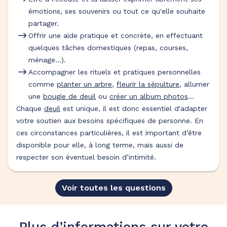
émotions, ses souvenirs ou tout ce qu'elle souhaite
partager.
Offrir une aide pratique et concrète, en effectuant
quelques tâches domestiques (repas, courses,
ménage…).
Accompagner les rituels et pratiques personnelles
comme
planter un arbre
,
fleurir la sépulture
, allumer
une
bougie de deuil
ou
créer un album photos
…
Chaque
deuil
est unique, il est donc essentiel d'adapter
votre soutien aux besoins spécifiques de personne. En
ces circonstances particulières, il est important d’être
disponible pour elle, à long terme, mais aussi de
respecter son éventuel besoin d’intimité.
Voir toutes les questions