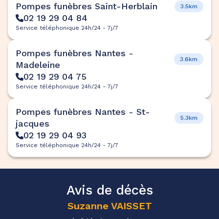
Pompes funèbres Saint-Herblain
3.5km
02 19 29 04 84
Service téléphonique 24h/24 - 7j/7
Pompes funèbres Nantes -
3.6km
Madeleine
02 19 29 04 75
Service téléphonique 24h/24 - 7j/7
Pompes funèbres Nantes - St-
5.3km
jacques
02 19 29 04 93
Service téléphonique 24h/24 - 7j/7
Avis de décès
Suzanne
VAISSET