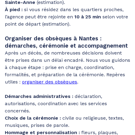
Sainte-Anne
(estimation).
À pied :
si vous résidez dans les quartiers proches,
l’agence peut être rejointe en
10 à 25 min
selon votre
point de départ (estimation).
Organiser des obsèques à Nantes :
démarches, cérémonie et accompagnement
Après un décès, de nombreuses décisions doivent
être prises dans un délai encadré. Nous vous guidons
à chaque étape : prise en charge, coordination,
formalités, et préparation de la cérémonie. Repères
utiles :
organiser des obsèques
.
Démarches administratives :
déclaration,
autorisations, coordination avec les services
concernés.
Choix de la cérémonie :
civile ou religieuse, textes,
musiques, prises de parole.
Hommage et personnalisation :
fleurs, plaques,