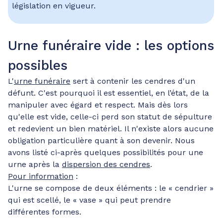
législation en vigueur.
Urne funéraire vide : les options
possibles
L'
urne funéraire
sert à contenir les cendres d'un
défunt. C'est pourquoi il est essentiel, en l’état, de la
manipuler avec égard et respect. Mais dès lors
qu'elle est vide, celle-ci perd son statut de sépulture
et redevient un bien matériel. Il n'existe alors aucune
obligation particulière quant à son devenir. Nous
avons listé ci-après quelques possibilités pour une
urne après la
dispersion des cendres
.
Pour information
:
L'urne se compose de deux éléments : le « cendrier »
qui est scellé, le « vase » qui peut prendre
différentes formes.