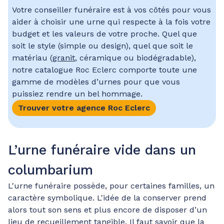
Votre conseiller funéraire est à vos côtés pour vous
aider à choisir une urne qui respecte à la fois votre
budget et les valeurs de votre proche. Quel que
soit le style (simple ou design), quel que soit le
matériau (
granit
, céramique ou biodégradable),
notre catalogue Roc Eclerc comporte toute une
gamme de modèles d’urnes pour que vous
puissiez rendre un bel hommage.
Trouver votre agence Roc Eclerc
L’urne funéraire vide dans un
columbarium
L'urne funéraire possède, pour certaines familles, un
caractère symbolique. L'idée de la conserver prend
alors tout son sens et plus encore de disposer d’un
lieu de recueillement tangible. Il faut savoir que la