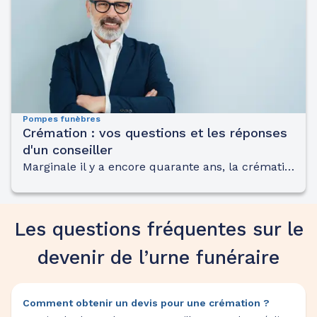
Pompes funèbres
Crémation : vos questions et les réponses
d'un conseiller
Marginale il y a encore quarante ans, la crémation est un mode d’obsèques de plus en plus répandu en France.
Les questions fréquentes sur le
devenir de l’urne funéraire
Comment obtenir un devis pour une crémation ?