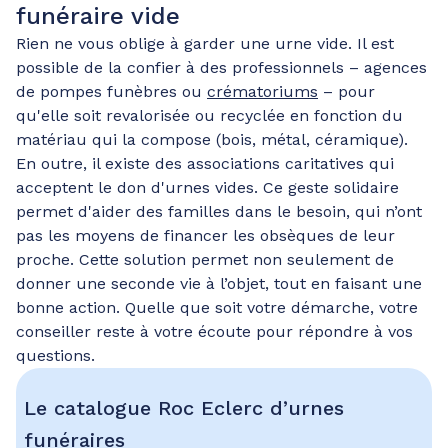
funéraire vide
Rien ne vous oblige à garder une urne vide. Il est
possible de la confier à des professionnels – agences
de pompes funèbres ou
crématoriums
– pour
qu'elle soit revalorisée ou recyclée en fonction du
matériau qui la compose (bois, métal, céramique).
En outre, il existe des associations caritatives qui
acceptent le don d'urnes vides. Ce geste solidaire
permet d'aider des familles dans le besoin, qui n’ont
pas les moyens de financer les obsèques de leur
proche. Cette solution permet non seulement de
donner une seconde vie à l’objet, tout en faisant une
bonne action. Quelle que soit votre démarche, votre
conseiller reste à votre écoute pour répondre à vos
questions.
Le catalogue Roc Eclerc d’urnes
funéraires