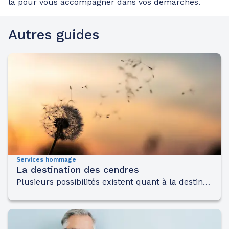
là pour vous accompagner dans vos démarches.
Autres guides
Services hommage
La destination des cendres
Plusieurs possibilités existent quant à la destination des cendres d’un défunt. Il faut néanmoins prendre en compte certaines dispositions légales…