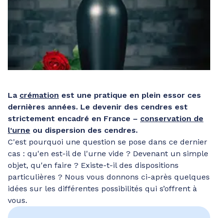
La
crémation
est une pratique en plein essor ces
dernières années. Le devenir des cendres est
strictement encadré en France –
conservation de
l'urne
ou dispersion des cendres.
C'est pourquoi une question se pose dans ce dernier
cas : qu'en est-il de l'urne vide ? Devenant un simple
objet, qu'en faire ? Existe-t-il des dispositions
particulières ? Nous vous donnons ci-après quelques
idées sur les différentes possibilités qui s’offrent à
vous.