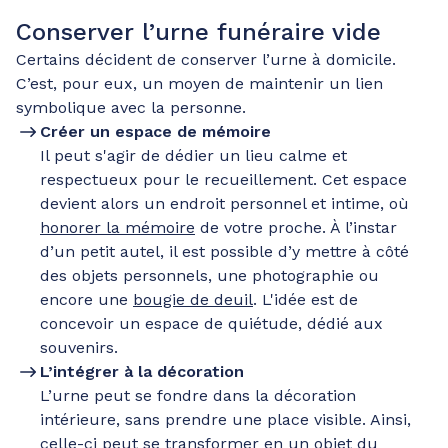
Conserver l’urne funéraire vide
Certains décident de conserver l’urne à domicile.
C’est, pour eux, un moyen de maintenir un lien
symbolique avec la personne.
Créer un espace de mémoire
Il peut s'agir de dédier un lieu calme et
respectueux pour le recueillement. Cet espace
devient alors un endroit personnel et intime, où
honorer la mémoire
de votre proche. À l’instar
d’un petit autel, il est possible d’y mettre à côté
des objets personnels, une photographie ou
encore une
bougie de deuil
. L'idée est de
concevoir un espace de quiétude, dédié aux
souvenirs.
L’intégrer à la décoration
L’urne peut se fondre dans la décoration
intérieure, sans prendre une place visible. Ainsi,
celle-ci peut se transformer en un objet du