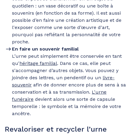
quotidien : un vase décoratif ou une boîte à
souvenirs (en fonction de sa forme). Il est aussi
possible d’en faire une création artistique et de
l'exposer comme une sorte d’œuvre d'art,
pourquoi pas reflétant la personnalité de votre
proche.
En faire un souvenir familial
L’urne peut simplement être conservée en tant
qu'
héritage familial
. Dans ce cas, elle peut
s'accompagner d’autres objets. Vous pouvez y
joindre des lettres, un pendentif ou un
livre-
souvenir
afin de donner encore plus de sens à sa
conservation et à sa transmission.
L'urne
funéraire
devient alors une sorte de capsule
temporelle : le symbole et la mémoire de votre
ancêtre.
Revaloriser et recycler l’urne