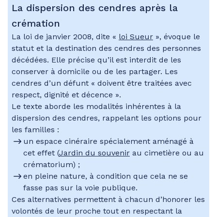
La dispersion des cendres après la
crémation
La loi de janvier 2008, dite «
loi Sueur
», évoque le
statut et la destination des cendres des personnes
décédées. Elle précise qu’il est interdit de les
conserver à domicile ou de les partager. Les
cendres d’un défunt « doivent être traitées avec
respect, dignité et décence ».
Le texte aborde les modalités inhérentes à la
dispersion des cendres, rappelant les options pour
les familles :
un espace cinéraire spécialement aménagé à
cet effet (
Jardin du souvenir
au cimetière ou au
crématorium) ;
en pleine nature, à condition que cela ne se
fasse pas sur la voie publique.
Ces alternatives permettent à chacun d’honorer les
volontés de leur proche tout en respectant la