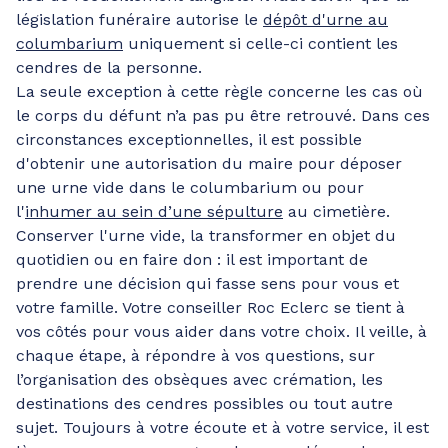
législation funéraire autorise le
dépôt d'urne au
columbarium
uniquement si celle-ci contient les
cendres de la personne.
La seule exception à cette règle concerne les cas où
le corps du défunt n’a pas pu être retrouvé. Dans ces
circonstances exceptionnelles, il est possible
d'obtenir une autorisation du maire pour déposer
une urne vide dans le columbarium ou pour
l'
inhumer au sein d’une sépulture
au cimetière.
Conserver l'urne vide, la transformer en objet du
quotidien ou en faire don : il est important de
prendre une décision qui fasse sens pour vous et
votre famille. Votre conseiller Roc Eclerc se tient à
vos côtés pour vous aider dans votre choix. Il veille, à
chaque étape, à répondre à vos questions, sur
l’organisation des obsèques avec crémation, les
destinations des cendres possibles ou tout autre
sujet. Toujours à votre écoute et à votre service, il est