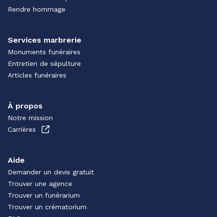
Rendre hommage
Services marbrerie
Monuments funéraires
Entretien de sépulture
Articles funéraires
À propos
Notre mission
Carrières
Aide
Demander un devis gratuit
Trouver une agence
Trouver un funérarium
Trouver un crématorium