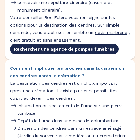
concevoir une sépulture cinéraire (cavurne et
monument cinéraire).
Votre conseiller Roc Eclerc vous renseigne sur les
options pour la destination des cendres. Sur simple
demande, vous établissez ensemble un
devis marbrerie
;
c'est gratuit et sans engagement.
Rechercher une agence de pompes funèbres
Comment impliquer les proches dans la dispersion
des cendres après la crémation ?
La
destination des cendres
est un choix important
après une
crémation
. Il existe plusieurs possibilités
quant au devenir des cendres :
Inhumation
ou scellement de l’urne sur une
pierre
tombale
.
Dépôt de l’urne dans une
case de columbarium
.
Dispersion des cendres dans un espace aménagé
(
Jardin du souvenir
au cimetière ou au crématorium).