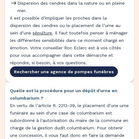
Dispersion des cendres dans la nature ou en pleine
mer.
Il est possible d’impliquer les proches dans la
dispersion des cendres ou le placement de l’urne au
sein d’une
sépulture
. Il faut toutefois penser à ménager
les différentes sensibilités dans ce moment chargé en
émotion. Votre conseiller Roc Eclerc est à vos côtés
pour vous accompagner dans cette démarche et
répondre, si besoin, à vos questions.
Rechercher une agence de pompes funèbres
Quelle est la procédure pour un dépôt d'urne en
columbarium ?
En vertu de l’article R. 2213-39, le placement d’une urne
funéraire au sein d'une case de columbarium est
subordonné à l'autorisation du maire de la commune en
charge de la gestion dudit columbarium. Pour obtenir
une concession, il vous faut donc en faire la demande