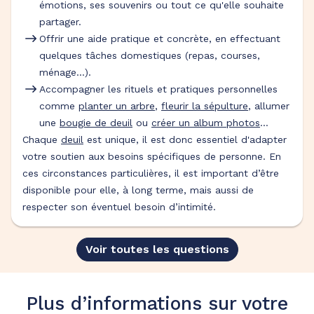
émotions, ses souvenirs ou tout ce qu'elle souhaite
partager.
Offrir une aide pratique et concrète, en effectuant
quelques tâches domestiques (repas, courses,
ménage…).
Accompagner les rituels et pratiques personnelles
comme
planter un arbre
,
fleurir la sépulture
, allumer
une
bougie de deuil
ou
créer un album photos
…
Chaque
deuil
est unique, il est donc essentiel d'adapter
votre soutien aux besoins spécifiques de personne. En
ces circonstances particulières, il est important d’être
disponible pour elle, à long terme, mais aussi de
respecter son éventuel besoin d’intimité.
Voir toutes les questions
Plus d’informations sur votre