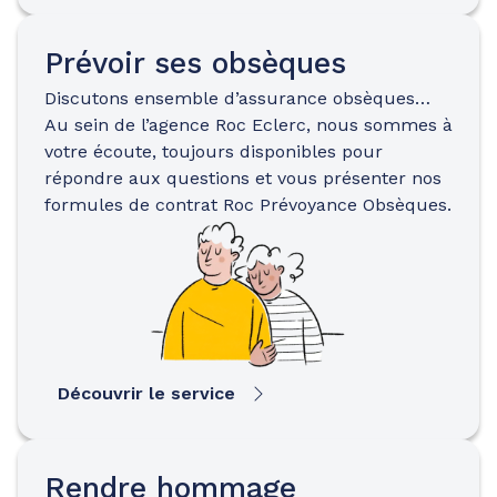
Prévoir ses obsèques
Discutons ensemble d’assurance obsèques…
Au sein de l’agence Roc Eclerc, nous sommes à
votre écoute, toujours disponibles pour
répondre aux questions et vous présenter nos
formules de contrat Roc Prévoyance Obsèques.
Découvrir le service
Rendre hommage