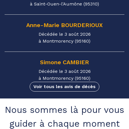
à Saint-Ouen-l'Aumône (95310)
Anne-Marie
BOURDERIOUX
Décédée le 3 août 2026
à Montmorency (95160)
Simone
CAMBIER
Décédée le 3 août 2026
à Montmorency (95160)
Voir tous les avis de décès
Nous sommes là pour vous
guider à chaque moment