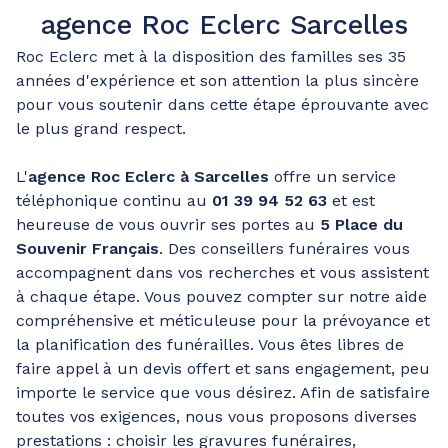
agence Roc Eclerc Sarcelles
Roc Eclerc met à la disposition des familles ses 35
années d'expérience et son attention la plus sincère
pour vous soutenir dans cette étape éprouvante avec
le plus grand respect.
L'
agence Roc Eclerc à Sarcelles
offre un service
téléphonique continu au
01 39 94 52 63
et est
heureuse de vous ouvrir ses portes au
5 Place du
Souvenir Français
. Des conseillers funéraires vous
accompagnent dans vos recherches et vous assistent
à chaque étape. Vous pouvez compter sur notre aide
compréhensive et méticuleuse pour la prévoyance et
la planification des funérailles. Vous êtes libres de
faire appel à un devis offert et sans engagement, peu
importe le service que vous désirez. Afin de satisfaire
toutes vos exigences, nous vous proposons diverses
prestations : choisir les gravures funéraires,