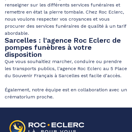
renseigner sur les différents services funéraires et
remettre en état la pierre tombale. Chez Roc Eclerc,
nous voulons respecter vos croyances et vous
procurer des services funéraires de qualité à un tarif
abordable.
Sarcelles : l'agence Roc Eclerc de
pompes funèbres à votre
disposition
Que vous souhaitiez marcher, conduire ou prendre
les transports publics, l'agence Roc Eclerc au 5 Place
du Souvenir Français à Sarcelles est facile d'accès.
Également, notre équipe est en collaboration avec un
crématorium proche.