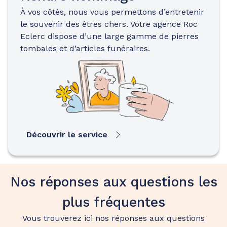
À vos côtés, nous vous permettons d’entretenir
le souvenir des êtres chers. Votre agence Roc
Eclerc dispose d’une large gamme de pierres
tombales et d’articles funéraires.
Découvrir le service
Nos réponses aux questions les
plus fréquentes
Vous trouverez ici nos réponses aux questions