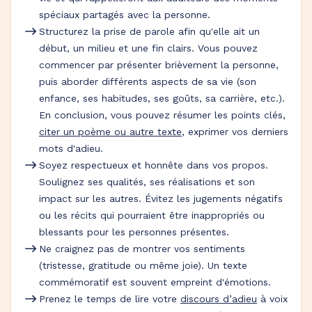
spéciaux partagés avec la personne.
Structurez la prise de parole afin qu'elle ait un
début, un milieu et une fin clairs. Vous pouvez
commencer par présenter brièvement la personne,
puis aborder différents aspects de sa vie (son
enfance, ses habitudes, ses goûts, sa carrière, etc.).
En conclusion, vous pouvez résumer les points clés,
citer un poème ou autre texte
, exprimer vos derniers
mots d'adieu.
Soyez respectueux et honnête dans vos propos.
Soulignez ses qualités, ses réalisations et son
impact sur les autres. Évitez les jugements négatifs
ou les récits qui pourraient être inappropriés ou
blessants pour les personnes présentes.
Ne craignez pas de montrer vos sentiments
(tristesse, gratitude ou même joie). Un texte
commémoratif est souvent empreint d'émotions.
Prenez le temps de lire votre
discours d’adieu
à voix