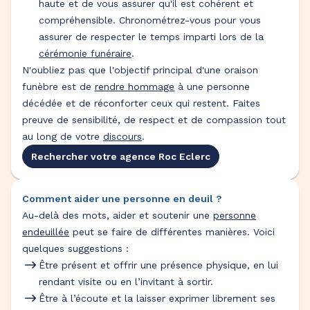
haute et de vous assurer qu'il est cohérent et
compréhensible. Chronométrez-vous pour vous
assurer de respecter le temps imparti lors de la
cérémonie funéraire
.
N'oubliez pas que l'objectif principal d'une oraison
funèbre est de
rendre hommage
à une personne
décédée et de réconforter ceux qui restent. Faites
preuve de sensibilité, de respect et de compassion tout
au long de votre
discours
.
Rechercher votre agence Roc Eclerc
Comment aider une personne en deuil ?
Au-delà des mots, aider et soutenir une
personne
endeuillée
peut se faire de différentes manières. Voici
quelques suggestions :
Être présent et offrir une présence physique, en lui
rendant visite ou en l’invitant à sortir.
Être à l’écoute et la laisser exprimer librement ses