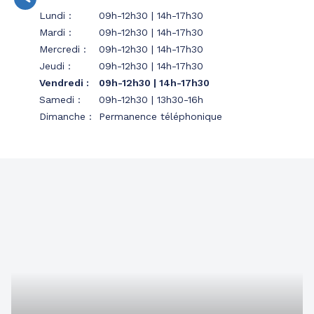
Lundi
:
09h-12h30 | 14h-17h30
Mardi
:
09h-12h30 | 14h-17h30
Mercredi
:
09h-12h30 | 14h-17h30
Jeudi
:
09h-12h30 | 14h-17h30
Vendredi
:
09h-12h30 | 14h-17h30
Samedi
:
09h-12h30 | 13h30-16h
Dimanche
:
Permanence téléphonique