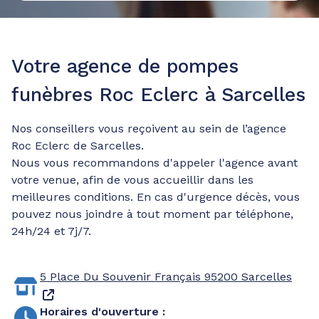
Votre agence de pompes
funèbres Roc Eclerc à Sarcelles
Nos conseillers vous reçoivent au sein de l’agence
Roc Eclerc de Sarcelles.
Nous vous recommandons d'appeler l'agence avant
votre venue, afin de vous accueillir dans les
meilleures conditions. En cas d'urgence décès, vous
pouvez nous joindre à tout moment par téléphone,
24h/24 et 7j/7.
5 Place Du Souvenir Français
95200 Sarcelles
Horaires d'ouverture
: