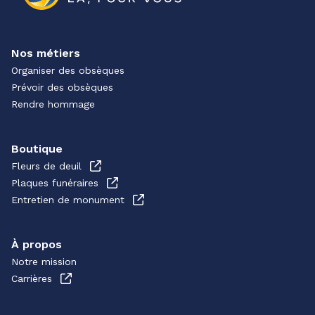
Nos métiers
Organiser des obsèques
Prévoir des obsèques
Rendre hommage
Boutique
Fleurs de deuil
Plaques funéraires
Entretien de monument
À propos
Notre mission
Carrières