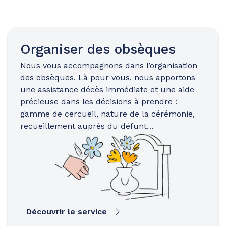
Organiser des obsèques
Nous vous accompagnons dans l’organisation
des obsèques. Là pour vous, nous apportons
une assistance décès immédiate et une aide
précieuse dans les décisions à prendre :
gamme de cercueil, nature de la cérémonie,
recueillement auprès du défunt…
Découvrir le service