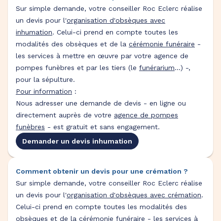
Sur simple demande, votre conseiller Roc Eclerc réalise
un devis pour l'
organisation d'obsèques avec
inhumation
. Celui-ci prend en compte toutes les
modalités des obsèques et de la
cérémonie funéraire
-
les services à mettre en œuvre par votre agence de
pompes funèbres et par les tiers (le
funérarium
...) -,
pour la sépulture.
Pour information
:
Nous adresser une demande de devis - en ligne ou
directement auprès de votre
agence de pompes
funèbres
- est gratuit et sans engagement.
Demander un devis inhumation
Comment obtenir un devis pour une crémation ?
Sur simple demande, votre conseiller Roc Eclerc réalise
un devis pour l'
organisation d'obsèques avec crémation
.
Celui-ci prend en compte toutes les modalités des
obsèques et de la
cérémonie funéraire
- les services à