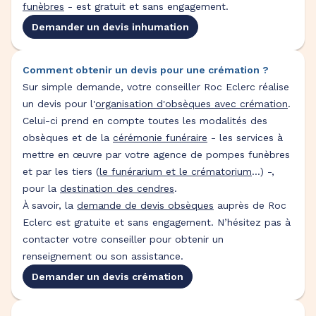
funèbres
- est gratuit et sans engagement.
Demander un devis inhumation
Comment obtenir un devis pour une crémation ?
Sur simple demande, votre conseiller Roc Eclerc réalise
un devis pour l'
organisation d'obsèques avec crémation
.
Celui-ci prend en compte toutes les modalités des
obsèques et de la
cérémonie funéraire
- les services à
mettre en œuvre par votre agence de pompes funèbres
et par les tiers (
le funérarium et le crématorium
...) -,
pour la
destination des cendres
.
À savoir, la
demande de devis obsèques
auprès de Roc
Eclerc est gratuite et sans engagement. N’hésitez pas à
contacter votre conseiller pour obtenir un
renseignement ou son assistance.
Demander un devis crémation