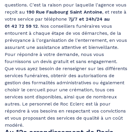
questions. C'est la raison pour laquelle l'agence vous
reçoit au
190 Rue Faubourg Saint Antoine
, et reste à
votre service par téléphone
7j/7 et 24h/24 au
01 42 72 59 12
. Nos conseillers funéraires vous
entourent à chaque étape de vos démarches, de la
prévoyance à l'organisation de l'enterrement, en vous
assurant une assistance attentive et bienveillante.
Pour répondre à votre demande, nous vous
fournissons un devis gratuit et sans engagement.
Que vous ayez besoin de renseigner sur les différents
services funéraires, obtenir des autorisations de
gestion des formalités administratives ou également
choisir le cercueil pour une crémation, tous ces
services sont disponibles, ainsi que de nombreux
autres. Le personnel de Roc Eclerc est là pour
répondre à vos besoins en respectant vos convictions
et vous proposant des services de qualité à un coût
modéré.