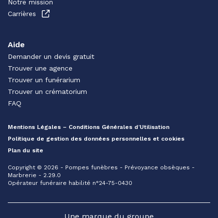
Notre mission
Carrières
Aide
Demander un devis gratuit
Trouver une agence
Trouver un funérarium
Trouver un crématorium
FAQ
Mentions Légales – Conditions Générales d’Utilisation
Politique de gestion des données personnelles et cookies
Plan du site
Copyright © 2026 - Pompes funèbres - Prévoyance obsèques -
Marbrerie - 2.29.0
Opérateur funéraire habilité n°24-75-0430
Une marque du groupe