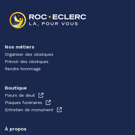
Nos métiers
Organiser des obsèques
Prévoir des obsèques
Rendre hommage
Boutique
Fleurs de deuil
Plaques funéraires
Entretien de monument
À propos