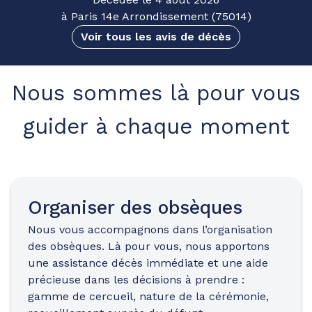
à Paris 14e Arrondissement (75014)
Voir tous les avis de décès
Nous sommes là pour vous
guider à chaque moment
Organiser des obsèques
Nous vous accompagnons dans l’organisation
des obsèques. Là pour vous, nous apportons
une assistance décès immédiate et une aide
précieuse dans les décisions à prendre :
gamme de cercueil, nature de la cérémonie,