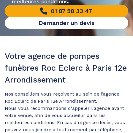
meilleures conditions.
01 87 58 33 47
Demander un devis
Votre agence de pompes
funèbres Roc Eclerc à Paris 12e
Arrondissement
Nos conseillers vous reçoivent au sein de l’agence
Roc Eclerc de Paris 12e Arrondissement.
Nous vous recommandons d'appeler l'agence avant
votre venue, afin de vous accueillir dans les
meilleures conditions. En cas d'urgence décès, vous
pouvez nous joindre à tout moment par téléphone,