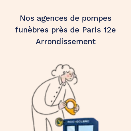
Nos agences de pompes
funèbres près de Paris 12e
Arrondissement