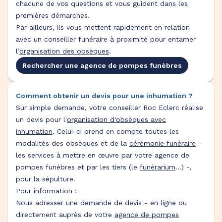
chacune de vos questions et vous guident dans les
premières démarches.
Par ailleurs, ils vous mettent rapidement en relation
avec un conseiller funéraire à proximité pour entamer
l’
organisation des obsèques
.
Rechercher une agence de pompes funèbres
Comment obtenir un devis pour une inhumation ?
Sur simple demande, votre conseiller Roc Eclerc réalise
un devis pour l'
organisation d'obsèques avec
inhumation
. Celui-ci prend en compte toutes les
modalités des obsèques et de la
cérémonie funéraire
-
les services à mettre en œuvre par votre agence de
pompes funèbres et par les tiers (le
funérarium
...) -,
pour la sépulture.
Pour information
:
Nous adresser une demande de devis - en ligne ou
directement auprès de votre
agence de pompes