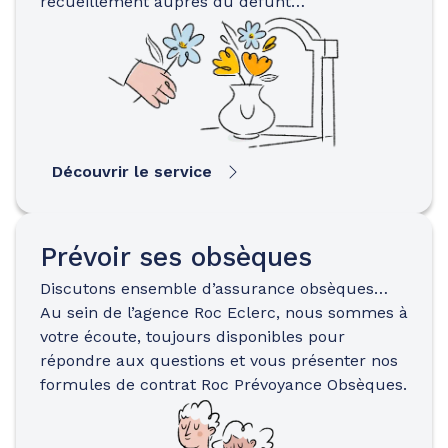
recueillement auprès du défunt…
Découvrir le service
Prévoir ses obsèques
Discutons ensemble d’assurance obsèques…
Au sein de l’agence Roc Eclerc, nous sommes à
votre écoute, toujours disponibles pour
répondre aux questions et vous présenter nos
formules de contrat Roc Prévoyance Obsèques.