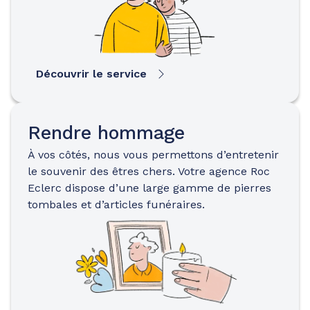
Découvrir le service
Rendre hommage
À vos côtés, nous vous permettons d’entretenir
le souvenir des êtres chers. Votre agence Roc
Eclerc dispose d’une large gamme de pierres
tombales et d’articles funéraires.