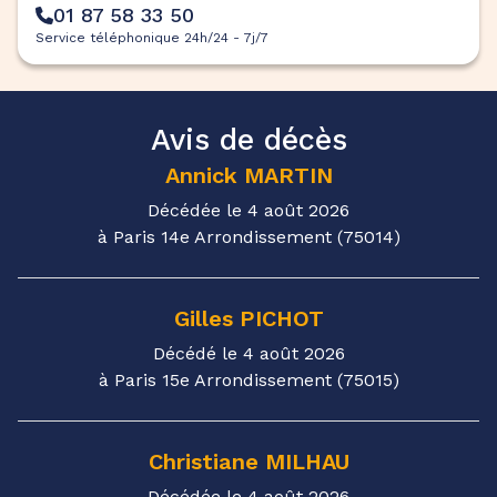
01 87 58 33 50
Service téléphonique 24h/24 - 7j/7
Avis de décès
Annick
MARTIN
Décédée le 4 août 2026
à Paris 14e Arrondissement (75014)
Gilles
PICHOT
Décédé le 4 août 2026
à Paris 15e Arrondissement (75015)
Christiane
MILHAU
Décédée le 4 août 2026