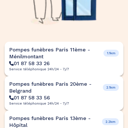
Pompes funèbres Paris 11ème -
1.1km
Ménilmontant
01 87 58 33 26
Service téléphonique 24h/24 - 7j/7
Pompes funèbres Paris 20ème -
2.1km
Belgrand
01 87 58 33 56
Service téléphonique 24h/24 - 7j/7
Pompes funèbres Paris 13ème -
2.2km
Hôpital