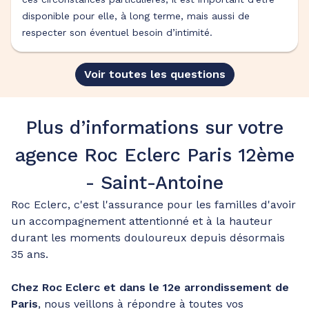
disponible pour elle, à long terme, mais aussi de
respecter son éventuel besoin d’intimité.
Voir toutes les questions
Plus d’informations sur votre
agence Roc Eclerc Paris 12ème
- Saint-Antoine
Roc Eclerc, c'est l'assurance pour les familles d'avoir
un accompagnement attentionné et à la hauteur
durant les moments douloureux depuis désormais
35 ans.
Chez Roc Eclerc et dans le 12e arrondissement de
Paris
, nous veillons à répondre à toutes vos