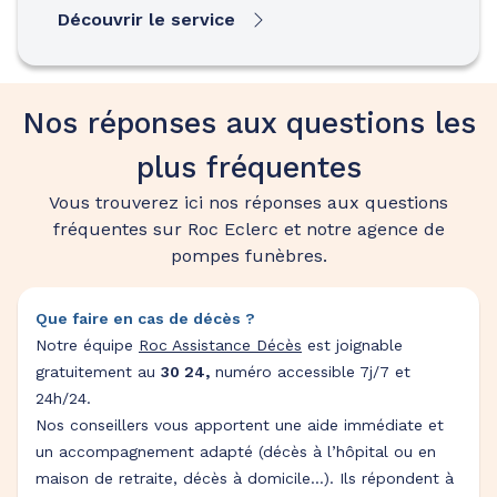
Découvrir le service
Nos réponses aux questions les
plus fréquentes
Vous trouverez ici nos réponses aux questions
fréquentes sur Roc Eclerc et notre agence de
pompes funèbres.
Que faire en cas de décès ?
Notre équipe
Roc Assistance Décès
est joignable
gratuitement au
30 24,
numéro accessible 7j/7 et
24h/24.
Nos conseillers vous apportent une aide immédiate et
un accompagnement adapté (décès à l’hôpital ou en
maison de retraite, décès à domicile…). Ils répondent à