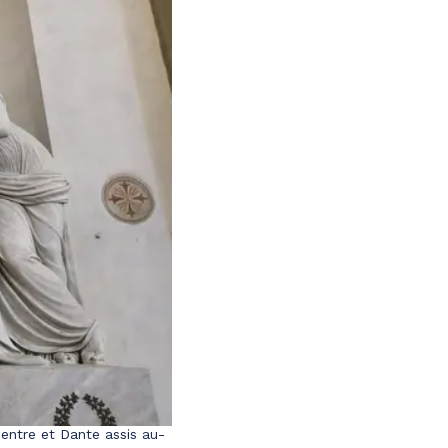
entre et Dante assis au-