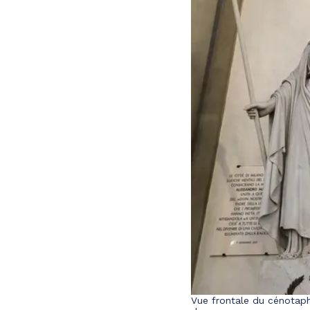
Vue frontale du cénotaph