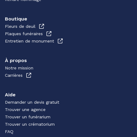
Boutique
Fleurs de deuil
Plaques funéraires
Entretien de monument
À propos
Notre mission
Carrières
Aide
Demander un devis gratuit
Trouver une agence
Trouver un funérarium
Trouver un crématorium
FAQ