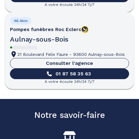
A votre écoute 24h/24 7j/7
46.4km
Pompes funèbres
Roc Eclerc
Aulnay-sous-Bois
21 Boulevard Felix Faure
-
93600 Aulnay-sous-Bois
Consulter l'agence
01 87 58 35 63
A votre écoute 24h/24 7j/7
Notre savoir-faire