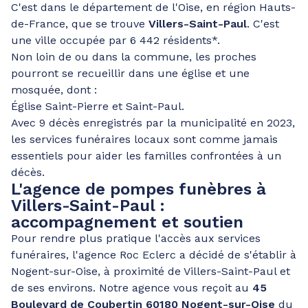
C'est dans le département de l'Oise, en région Hauts-
de-France, que se trouve
Villers-Saint-Paul
. C'est
une ville occupée par 6 442 résidents*.
Non loin de ou dans la commune, les proches
pourront se recueillir dans une église et une
mosquée, dont :
Église Saint-Pierre et Saint-Paul.
Avec 9 décès enregistrés par la municipalité en 2023,
les services funéraires locaux sont comme jamais
essentiels pour aider les familles confrontées à un
décès.
L'agence de pompes funèbres à
Villers-Saint-Paul :
accompagnement et soutien
Pour rendre plus pratique l'accès aux services
funéraires, l'agence Roc Eclerc a décidé de s'établir à
Nogent-sur-Oise, à proximité de Villers-Saint-Paul et
de ses environs. Notre agence vous reçoit au
45
Boulevard de Coubertin 60180 Nogent-sur-Oise
du