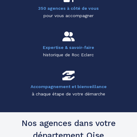
350 agences à côté de vous
pour vous accompagner
Expertise & savoir-faire
historique de Roc Eclerc
Accompagnement et bienveillance
à chaque étape de votre démarche
Nos agences dans votre
département Oise