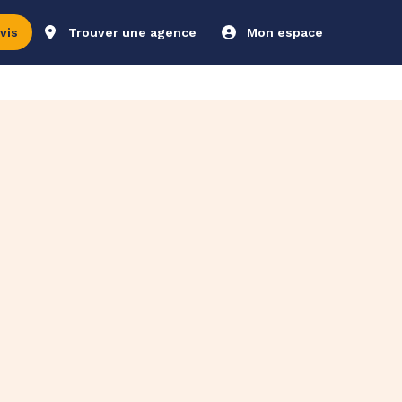
vis
Trouver une agence
Mon espace