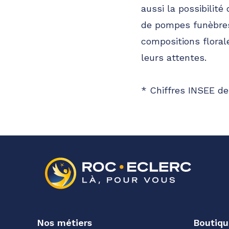
aussi la possibilité
de pompes funèbres
compositions floral
leurs attentes.
* Chiffres INSEE de
Nos métiers
Boutiqu