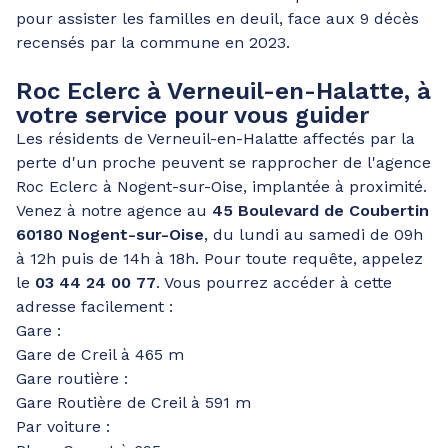
pour assister les familles en deuil, face aux 9 décès
recensés par la commune en 2023.
Roc Eclerc à Verneuil-en-Halatte, à
votre service pour vous guider
Les résidents de Verneuil-en-Halatte affectés par la
perte d'un proche peuvent se rapprocher de l'agence
Roc Eclerc à Nogent-sur-Oise, implantée à proximité.
Venez à notre agence au
45 Boulevard de Coubertin
60180 Nogent-sur-Oise
, du lundi au samedi de 09h
à 12h puis de 14h à 18h. Pour toute requête, appelez
le
03 44 24 00 77
. Vous pourrez accéder à cette
adresse facilement :
Gare :
Gare de Creil à 465 m
Gare routière :
Gare Routière de Creil à 591 m
Par voiture :