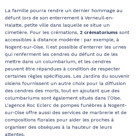
La famille pourra rendre un dernier hommage au
défunt lors de son enterrement à Verneuil-en-
Halatte, petite ville dans laquelle se situe un
cimetière. Pour les crémations,
2 crématoriums
sont
accessibles à distance modérée : par exemple, à
Nogent-sur-Oise. Il est possible d'enterrer les urnes
qui renferment les cendres du défunt ou de les
mettre dans un columbarium, et les cendres
peuvent être répandues à condition de respecter
certaines règles spécifiques. Les Jardins du souvenir
oisiens fournissent un autre choix pour la diffusion
des cendres des morts, tout en ajoutant que des
columbariums sont également situés dans l'Oise.
L'agence Roc Eclerc de pompes funèbres à Nogent-
sur-Oise offre aussi des services de marbrerie et de
compositions florales pour aider les proches à
organiser des obsèques à la hauteur de leurs
attentes.