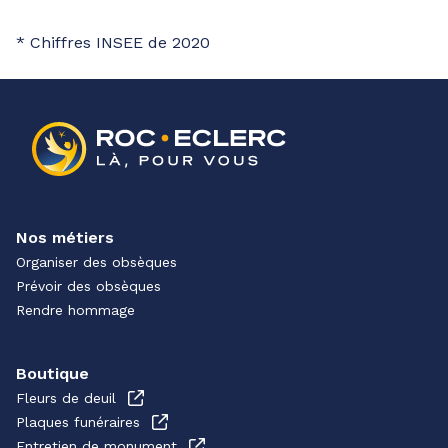
* Chiffres INSEE de 2020
Nos métiers
Organiser des obsèques
Prévoir des obsèques
Rendre hommage
Boutique
Fleurs de deuil
Plaques funéraires
Entretien de monument