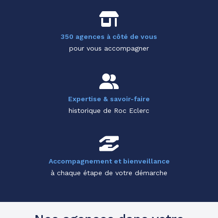
350 agences à côté de vous
pour vous accompagner
Expertise & savoir-faire
historique de Roc Eclerc
Accompagnement et bienveillance
à chaque étape de votre démarche