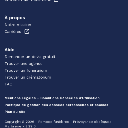
À propos
Notre mission
Carrières
Aide
Demander un devis gratuit
Trouver une agence
Trouver un funérarium
Trouver un crématorium
FAQ
Mentions Légales – Conditions Générales d’Utilisation
Politique de gestion des données personnelles et cookies
Plan du site
Copyright © 2026 - Pompes funèbres - Prévoyance obsèques -
Marbrerie - 2.29.0