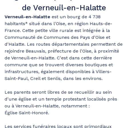
de Verneuil-en-Halatte
Verneuil-en-Halatte
est un bourg de 4 738
habitants* situé dans l'Oise, en région Hauts-de-
France. Cette petite ville rurale est intégrée à la
Communauté de Communes des Pays d'Oise et
d'Halatte. Les routes départementales permettent de
rejoindre Beauvais, préfecture de l'Oise, à proximité
de Verneuil-en-Halatte. C'est dans cette dernière
commune que se trouvent diverses boutiques et
infrastructures, également disponibles à Villers-
Saint-Paul, Creil et Senlis, dans les environs.
Les parents seront libres de se recueillir au sein
d'une église et un temple protestant localisés près
ou à Verneuil-en-Halatte, notamment :
Église Saint-Honoré.
Les services funéraires locaux sont primordiaux