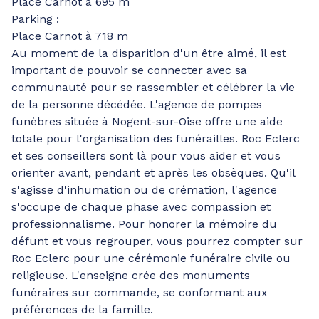
Place Carnot à 695 m
Parking :
Place Carnot à 718 m
Au moment de la disparition d'un être aimé, il est
important de pouvoir se connecter avec sa
communauté pour se rassembler et célébrer la vie
de la personne décédée. L'agence de pompes
funèbres située à Nogent-sur-Oise offre une aide
totale pour l'organisation des funérailles. Roc Eclerc
et ses conseillers sont là pour vous aider et vous
orienter avant, pendant et après les obsèques. Qu'il
s'agisse d'inhumation ou de crémation, l'agence
s'occupe de chaque phase avec compassion et
professionnalisme. Pour honorer la mémoire du
défunt et vous regrouper, vous pourrez compter sur
Roc Eclerc pour une cérémonie funéraire civile ou
religieuse. L'enseigne crée des monuments
funéraires sur commande, se conformant aux
préférences de la famille.