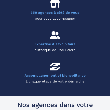
350 agences à côté de vous
pour vous accompagner
Expertise & savoir-faire
historique de Roc Eclerc
Accompagnement et bienveillance
à chaque étape de votre démarche
Nos agences dans votre