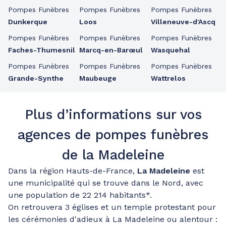
Pompes Funèbres
Pompes Funèbres
Pompes Funèbres
Dunkerque
Loos
Villeneuve-d'Ascq
Pompes Funèbres
Pompes Funèbres
Pompes Funèbres
Faches-Thumesnil
Marcq-en-Barœul
Wasquehal
Pompes Funèbres
Pompes Funèbres
Pompes Funèbres
Grande-Synthe
Maubeuge
Wattrelos
Plus d’informations sur vos
agences de pompes funèbres
de la Madeleine
Dans la région Hauts-de-France,
La Madeleine
est
une municipalité qui se trouve dans le Nord, avec
une population de 22 214 habitants*.
On retrouvera 3 églises et un temple protestant pour
les cérémonies d'adieux à La Madeleine ou alentour :