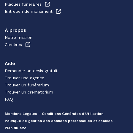
Plaques funéraires
Entretien de monument
À propos
Notre mission
Carrières
Aide
Demander un devis gratuit
Trouver une agence
Trouver un funérarium
Trouver un crématorium
FAQ
Mentions Légales – Conditions Générales d’Utilisation
Politique de gestion des données personnelles et cookies
Plan du site