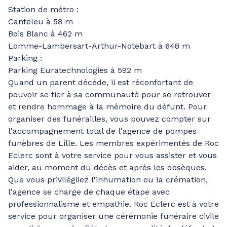
Station de métro :
Canteleu à 58 m
Bois Blanc à 462 m
Lomme-Lambersart-Arthur-Notebart à 648 m
Parking :
Parking Euratechnologies à 592 m
Quand un parent décède, il est réconfortant de
pouvoir se fier à sa communauté pour se retrouver
et rendre hommage à la mémoire du défunt. Pour
organiser des funérailles, vous pouvez compter sur
l'accompagnement total de l'agence de pompes
funèbres de Lille. Les membres expérimentés de Roc
Eclerc sont à votre service pour vous assister et vous
aider, au moment du décès et après les obsèques.
Que vous privilégiiez l'inhumation ou la crémation,
l'agence se charge de chaque étape avec
professionnalisme et empathie. Roc Eclerc est à votre
service pour organiser une cérémonie funéraire civile