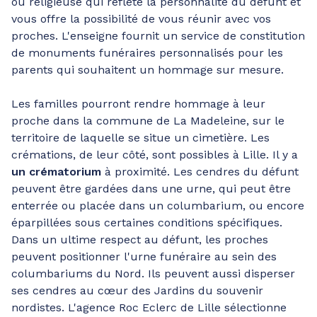
ou religieuse qui reflète la personnalité du défunt et
vous offre la possibilité de vous réunir avec vos
proches. L'enseigne fournit un service de constitution
de monuments funéraires personnalisés pour les
parents qui souhaitent un hommage sur mesure.
Les familles pourront rendre hommage à leur
proche dans la commune de La Madeleine, sur le
territoire de laquelle se situe un cimetière. Les
crémations, de leur côté, sont possibles à Lille. Il y a
un crématorium
à proximité. Les cendres du défunt
peuvent être gardées dans une urne, qui peut être
enterrée ou placée dans un columbarium, ou encore
éparpillées sous certaines conditions spécifiques.
Dans un ultime respect au défunt, les proches
peuvent positionner l'urne funéraire au sein des
columbariums du Nord. Ils peuvent aussi disperser
ses cendres au cœur des Jardins du souvenir
nordistes. L'agence Roc Eclerc de Lille sélectionne