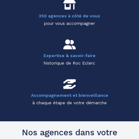
350 agences à côté de vous
pour vous accompagner
Expertise & savoir-faire
historique de Roc Eclerc
Accompagnement et bienveillance
à chaque étape de votre démarche
Nos agences dans votre