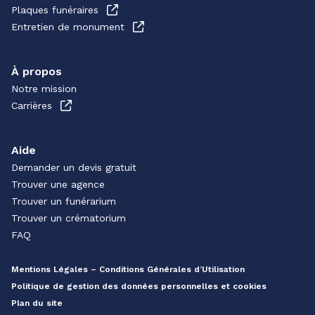
Plaques funéraires
Entretien de monument
À propos
Notre mission
Carrières
Aide
Demander un devis gratuit
Trouver une agence
Trouver un funérarium
Trouver un crématorium
FAQ
Mentions Légales – Conditions Générales d’Utilisation
Politique de gestion des données personnelles et cookies
Plan du site