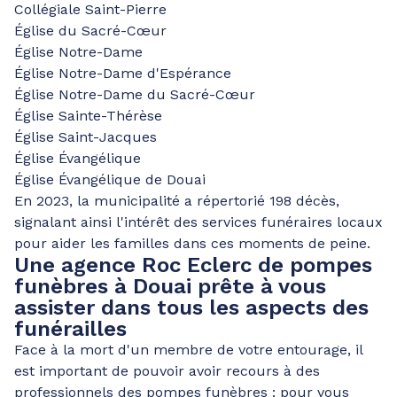
Collégiale Saint-Pierre
Église du Sacré-Cœur
Église Notre-Dame
Église Notre-Dame d'Espérance
Église Notre-Dame du Sacré-Cœur
Église Sainte-Thérèse
Église Saint-Jacques
Église Évangélique
Église Évangélique de Douai
En 2023, la municipalité a répertorié 198 décès,
signalant ainsi l'intérêt des services funéraires locaux
pour aider les familles dans ces moments de peine.
Une agence Roc Eclerc de pompes
funèbres à Douai prête à vous
assister dans tous les aspects des
funérailles
Face à la mort d'un membre de votre entourage, il
est important de pouvoir avoir recours à des
professionnels des pompes funèbres : pour vous