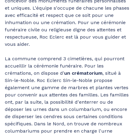
concevoir des monuments funéraires personnalisés
et uniques. L'équipe s'occupe de chacune les phases
avec efficacité et respect que ce soit pour une
inhumation ou une crémation. Pour une cérémonie
funéraire civile ou religieuse digne des attentes et
respectueuse, Roc Eclerc est là pour vous guider et
vous aider.
La commune comprend 3 cimetières, qui pourront
accueillir la cérémonie funéraire. Pour les
crémations, on dispose d'
un crématorium
, situé à
Sin-le-Noble. Roc Eclerc Sin-le-Noble propose
également une gamme de marbres et plantes vertes
pour convenir aux attentes des familles. Les familles
ont, par la suite, la possibilité d'enterrer ou de
déposer les urnes dans un columbarium, ou encore
de disperser les cendres sous certaines conditions
spécifiques. Dans le Nord, on trouve de nombreux
columbariums pour prendre en charge l'urne