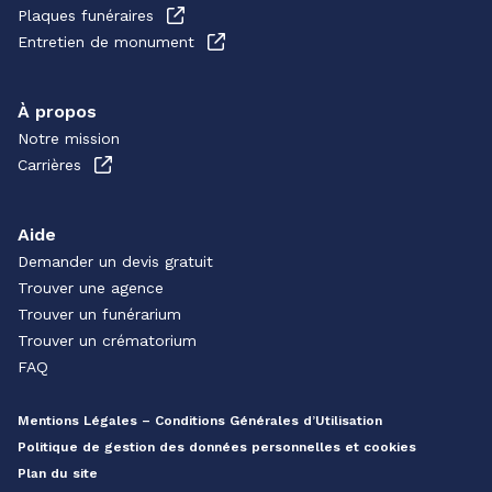
Plaques funéraires
Entretien de monument
À propos
Notre mission
Carrières
Aide
Demander un devis gratuit
Trouver une agence
Trouver un funérarium
Trouver un crématorium
FAQ
Mentions Légales – Conditions Générales d’Utilisation
Politique de gestion des données personnelles et cookies
Plan du site