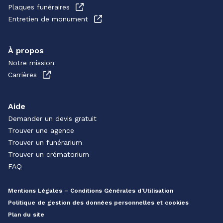
Plaques funéraires
Entretien de monument
À propos
Notre mission
Carrières
Aide
Demander un devis gratuit
Trouver une agence
Trouver un funérarium
Trouver un crématorium
FAQ
Mentions Légales – Conditions Générales d’Utilisation
Politique de gestion des données personnelles et cookies
Plan du site