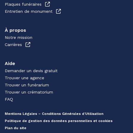
Plaques funéraires
Entretien de monument
À propos
Notre mission
Carrières
Aide
Demander un devis gratuit
Trouver une agence
Trouver un funérarium
Trouver un crématorium
FAQ
Mentions Légales – Conditions Générales d’Utilisation
Politique de gestion des données personnelles et cookies
Plan du site