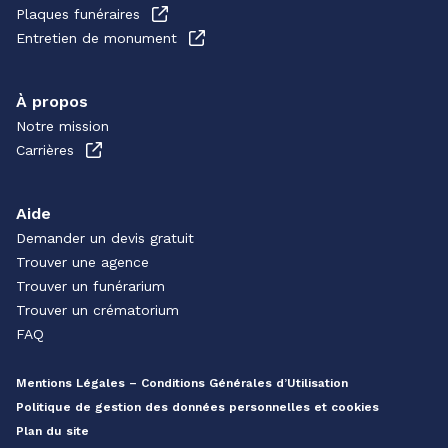
Plaques funéraires
Entretien de monument
À propos
Notre mission
Carrières
Aide
Demander un devis gratuit
Trouver une agence
Trouver un funérarium
Trouver un crématorium
FAQ
Mentions Légales – Conditions Générales d’Utilisation
Politique de gestion des données personnelles et cookies
Plan du site