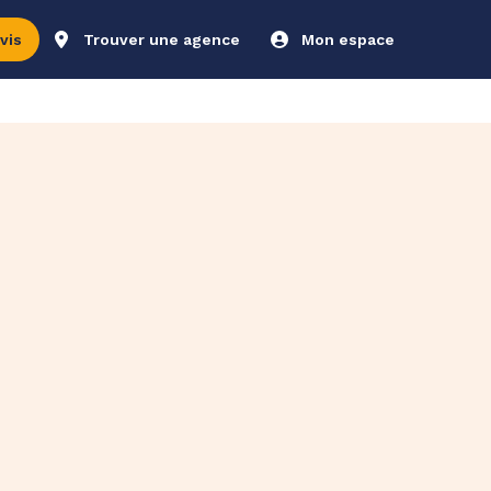
vis
Trouver une agence
Mon espace