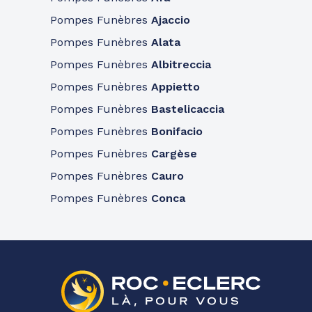
Pompes Funèbres
Ajaccio
Pompes Funèbres
Alata
Pompes Funèbres
Albitreccia
Pompes Funèbres
Appietto
Pompes Funèbres
Bastelicaccia
Pompes Funèbres
Bonifacio
Pompes Funèbres
Cargèse
Pompes Funèbres
Cauro
Pompes Funèbres
Conca