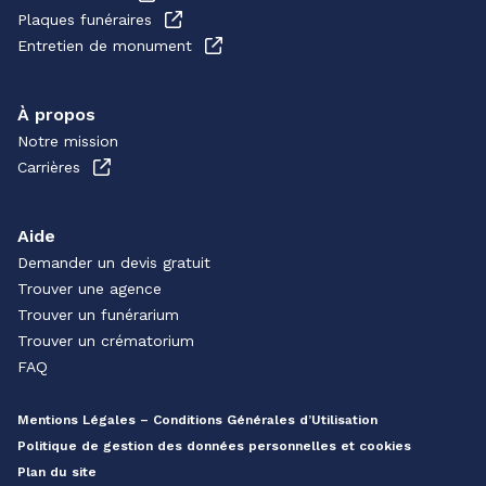
Plaques funéraires
Entretien de monument
À propos
Notre mission
Carrières
Aide
Demander un devis gratuit
Trouver une agence
Trouver un funérarium
Trouver un crématorium
FAQ
Mentions Légales – Conditions Générales d’Utilisation
Politique de gestion des données personnelles et cookies
Plan du site