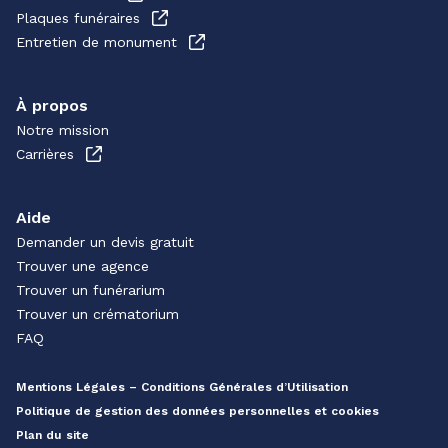
Plaques funéraires
Entretien de monument
À propos
Notre mission
Carrières
Aide
Demander un devis gratuit
Trouver une agence
Trouver un funérarium
Trouver un crématorium
FAQ
Mentions Légales – Conditions Générales d’Utilisation
Politique de gestion des données personnelles et cookies
Plan du site