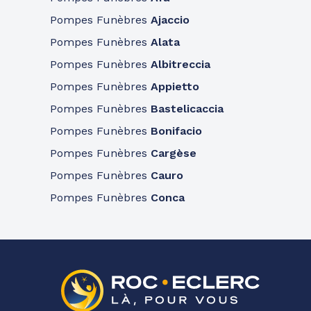
Pompes Funèbres
Ajaccio
Pompes Funèbres
Alata
Pompes Funèbres
Albitreccia
Pompes Funèbres
Appietto
Pompes Funèbres
Bastelicaccia
Pompes Funèbres
Bonifacio
Pompes Funèbres
Cargèse
Pompes Funèbres
Cauro
Pompes Funèbres
Conca