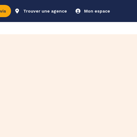
vis
Trouver une agence
Mon espace