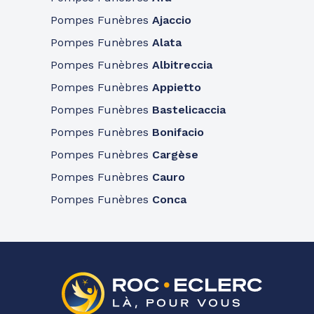
Pompes Funèbres
Ajaccio
Pompes Funèbres
Alata
Pompes Funèbres
Albitreccia
Pompes Funèbres
Appietto
Pompes Funèbres
Bastelicaccia
Pompes Funèbres
Bonifacio
Pompes Funèbres
Cargèse
Pompes Funèbres
Cauro
Pompes Funèbres
Conca