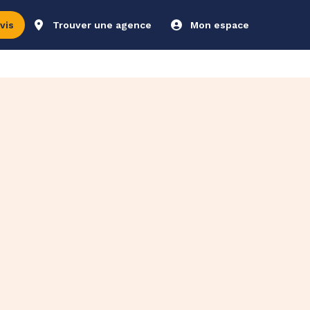
vis
Trouver une agence
Mon espace