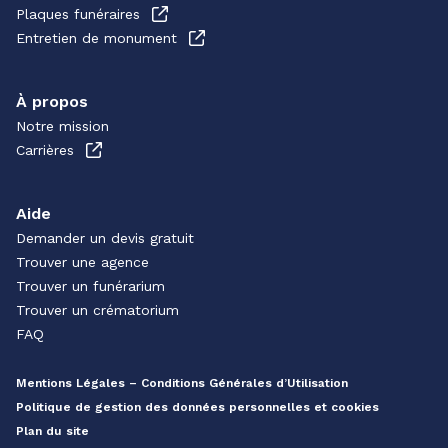
Plaques funéraires
Entretien de monument
À propos
Notre mission
Carrières
Aide
Demander un devis gratuit
Trouver une agence
Trouver un funérarium
Trouver un crématorium
FAQ
Mentions Légales – Conditions Générales d’Utilisation
Politique de gestion des données personnelles et cookies
Plan du site