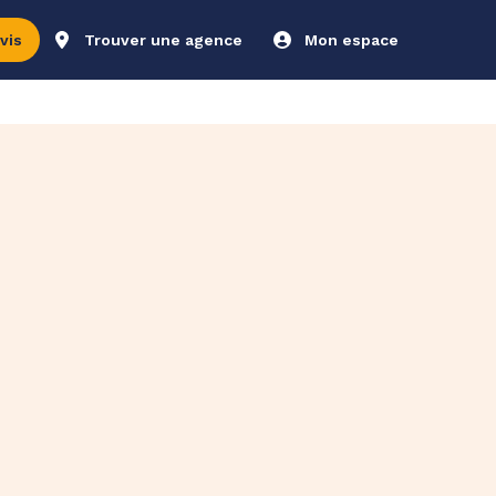
vis
Trouver une agence
Mon espace