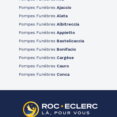
Pompes Funèbres
Ajaccio
Pompes Funèbres
Alata
Pompes Funèbres
Albitreccia
Pompes Funèbres
Appietto
Pompes Funèbres
Bastelicaccia
Pompes Funèbres
Bonifacio
Pompes Funèbres
Cargèse
Pompes Funèbres
Cauro
Pompes Funèbres
Conca