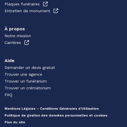
Plaques funéraires
Entretien de monument
À propos
Notre mission
Carrières
Aide
Demander un devis gratuit
Trouver une agence
Trouver un funérarium
Trouver un crématorium
FAQ
Mentions Légales – Conditions Générales d’Utilisation
Politique de gestion des données personnelles et cookies
Plan du site