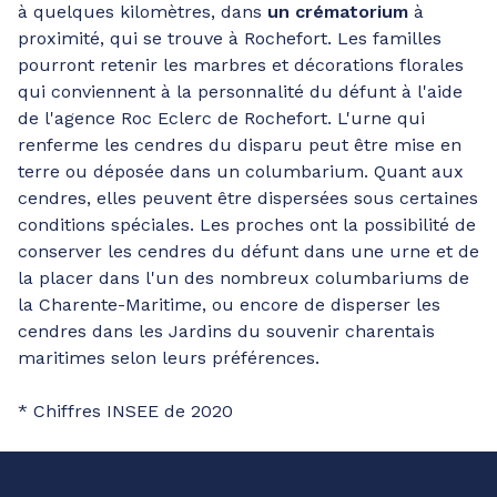
à quelques kilomètres, dans
un crématorium
à
proximité, qui se trouve à Rochefort. Les familles
pourront retenir les marbres et décorations florales
qui conviennent à la personnalité du défunt à l'aide
de l'agence Roc Eclerc de Rochefort. L'urne qui
renferme les cendres du disparu peut être mise en
terre ou déposée dans un columbarium. Quant aux
cendres, elles peuvent être dispersées sous certaines
conditions spéciales. Les proches ont la possibilité de
conserver les cendres du défunt dans une urne et de
la placer dans l'un des nombreux columbariums de
la Charente-Maritime, ou encore de disperser les
cendres dans les Jardins du souvenir charentais
maritimes selon leurs préférences.
* Chiffres INSEE de 2020