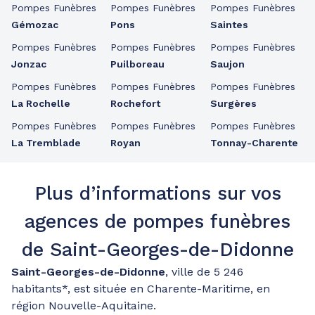
Pompes Funèbres
Pompes Funèbres
Pompes Funèbres
Gémozac
Pons
Saintes
Pompes Funèbres
Pompes Funèbres
Pompes Funèbres
Jonzac
Puilboreau
Saujon
Pompes Funèbres
Pompes Funèbres
Pompes Funèbres
La Rochelle
Rochefort
Surgères
Pompes Funèbres
Pompes Funèbres
Pompes Funèbres
La Tremblade
Royan
Tonnay-Charente
Plus d’informations sur vos
agences de pompes funèbres
de Saint-Georges-de-Didonne
Saint-Georges-de-Didonne
, ville de 5 246
habitants*, est située en Charente-Maritime, en
région Nouvelle-Aquitaine.