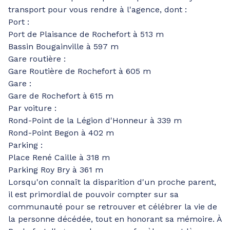
transport pour vous rendre à l'agence, dont :
Port :
Port de Plaisance de Rochefort à 513 m
Bassin Bougainville à 597 m
Gare routière :
Gare Routière de Rochefort à 605 m
Gare :
Gare de Rochefort à 615 m
Par voiture :
Rond-Point de la Légion d'Honneur à 339 m
Rond-Point Begon à 402 m
Parking :
Place René Caille à 318 m
Parking Roy Bry à 361 m
Lorsqu'on connaît la disparition d'un proche parent,
il est primordial de pouvoir compter sur sa
communauté pour se retrouver et célébrer la vie de
la personne décédée, tout en honorant sa mémoire. À