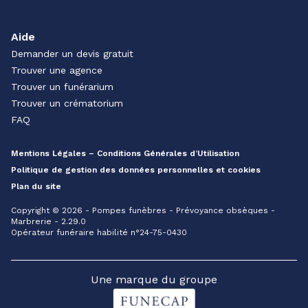
Aide
Demander un devis gratuit
Trouver une agence
Trouver un funérarium
Trouver un crématorium
FAQ
Mentions Légales – Conditions Générales d’Utilisation
Politique de gestion des données personnelles et cookies
Plan du site
Copyright © 2026 - Pompes funèbres - Prévoyance obsèques -
Marbrerie - 2.29.0
Opérateur funéraire habilité n°24-75-0430
Une marque du groupe