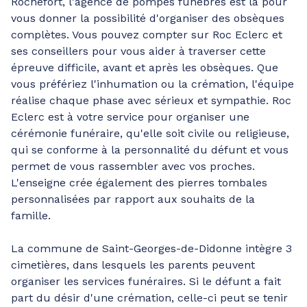
Rochefort, l'agence de pompes funèbres est là pour
vous donner la possibilité d'organiser des obsèques
complètes. Vous pouvez compter sur Roc Eclerc et
ses conseillers pour vous aider à traverser cette
épreuve difficile, avant et après les obsèques. Que
vous préfériez l'inhumation ou la crémation, l'équipe
réalise chaque phase avec sérieux et sympathie. Roc
Eclerc est à votre service pour organiser une
cérémonie funéraire, qu'elle soit civile ou religieuse,
qui se conforme à la personnalité du défunt et vous
permet de vous rassembler avec vos proches.
L'enseigne crée également des pierres tombales
personnalisées par rapport aux souhaits de la
famille.
La commune de Saint-Georges-de-Didonne intègre 3
cimetières, dans lesquels les parents peuvent
organiser les services funéraires. Si le défunt a fait
part du désir d'une crémation, celle-ci peut se tenir