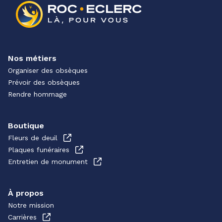
Nos métiers
Organiser des obsèques
Prévoir des obsèques
Rendre hommage
Boutique
Fleurs de deuil
Plaques funéraires
Entretien de monument
À propos
Notre mission
Carrières