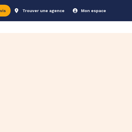
vis
Trouver une agence
Mon espace