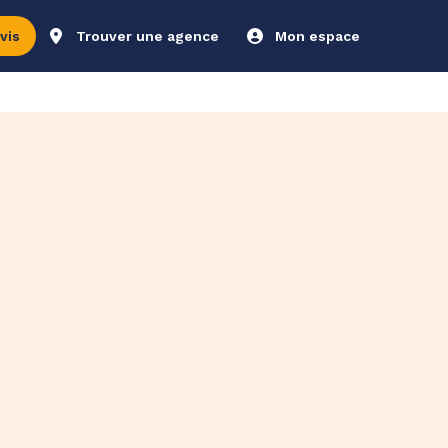
vis
Trouver une agence
Mon espace