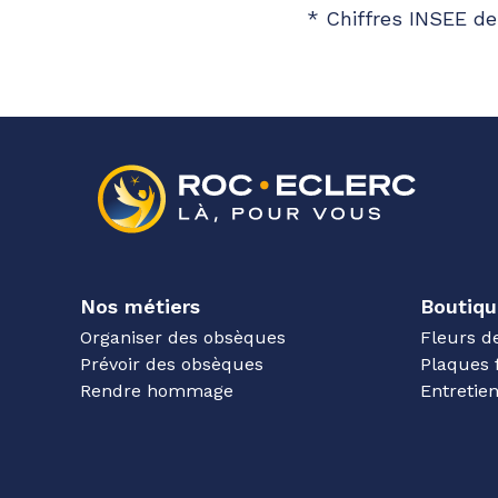
* Chiffres INSEE de
Nos métiers
Boutiqu
Organiser des obsèques
Fleurs d
Prévoir des obsèques
Plaques 
Rendre hommage
Entreti