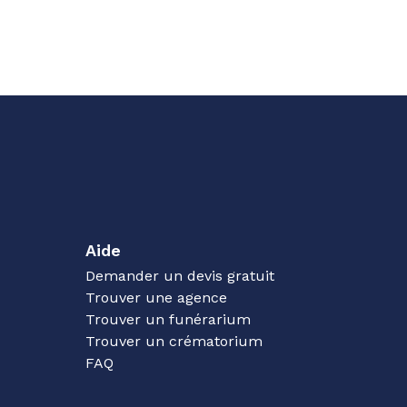
Aide
Demander un devis gratuit
Trouver une agence
Trouver un funérarium
Trouver un crématorium
FAQ